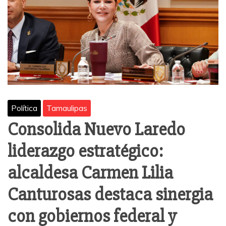
Política
Tamaulipas
Consolida Nuevo Laredo
liderazgo estratégico:
alcaldesa Carmen Lilia
Canturosas destaca sinergia
con gobiernos federal y