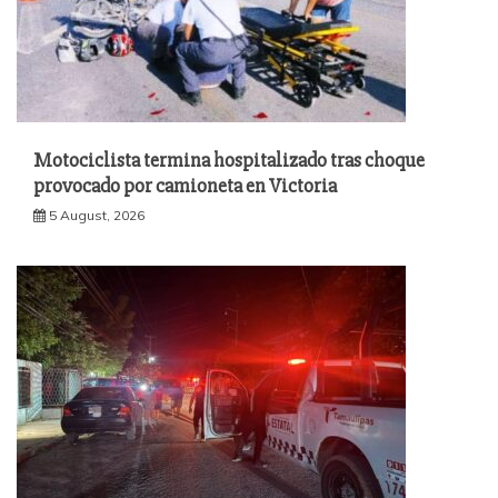
Motociclista termina hospitalizado tras choque
provocado por camioneta en Victoria
5 August, 2026