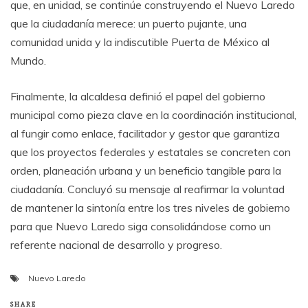
que, en unidad, se continúe construyendo el Nuevo Laredo
que la ciudadanía merece: un puerto pujante, una
comunidad unida y la indiscutible Puerta de México al
Mundo.
Finalmente, la alcaldesa definió el papel del gobierno
municipal como pieza clave en la coordinación institucional,
al fungir como enlace, facilitador y gestor que garantiza
que los proyectos federales y estatales se concreten con
orden, planeación urbana y un beneficio tangible para la
ciudadanía. Concluyó su mensaje al reafirmar la voluntad
de mantener la sintonía entre los tres niveles de gobierno
para que Nuevo Laredo siga consolidándose como un
referente nacional de desarrollo y progreso.
Nuevo Laredo
SHARE