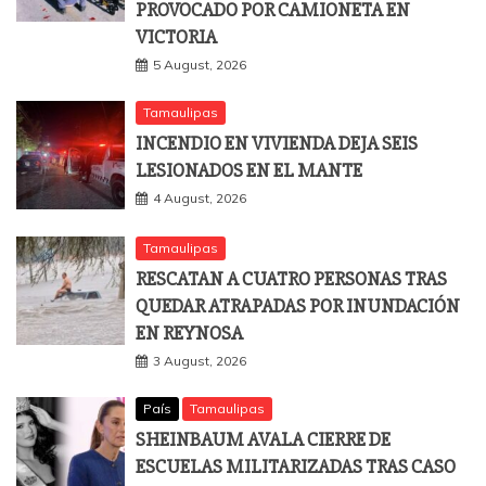
PROVOCADO POR CAMIONETA EN
VICTORIA
5 August, 2026
Tamaulipas
INCENDIO EN VIVIENDA DEJA SEIS
LESIONADOS EN EL MANTE
4 August, 2026
Tamaulipas
RESCATAN A CUATRO PERSONAS TRAS
QUEDAR ATRAPADAS POR INUNDACIÓN
EN REYNOSA
3 August, 2026
País
Tamaulipas
SHEINBAUM AVALA CIERRE DE
ESCUELAS MILITARIZADAS TRAS CASO