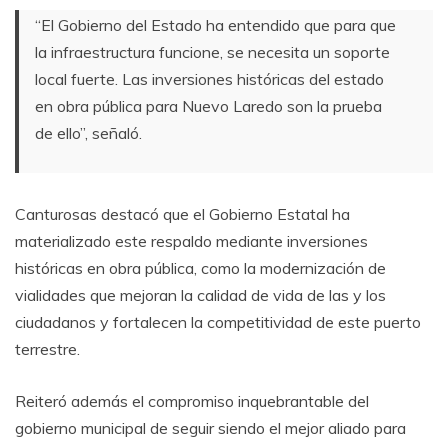
“El Gobierno del Estado ha entendido que para que
la infraestructura funcione, se necesita un soporte
local fuerte. Las inversiones históricas del estado
en obra pública para Nuevo Laredo son la prueba
de ello”, señaló.
Canturosas destacó que el Gobierno Estatal ha
materializado este respaldo mediante inversiones
históricas en obra pública, como la modernización de
vialidades que mejoran la calidad de vida de las y los
ciudadanos y fortalecen la competitividad de este puerto
terrestre.
Reiteró además el compromiso inquebrantable del
gobierno municipal de seguir siendo el mejor aliado para