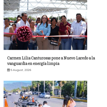
Carmen Lilia Canturosas pone a Nuevo Laredo a la
vanguardia en energía limpia
5 August, 2026