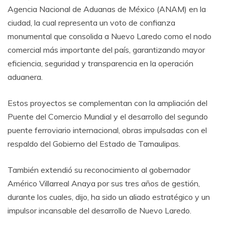
Agencia Nacional de Aduanas de México (ANAM) en la
ciudad, la cual representa un voto de confianza
monumental que consolida a Nuevo Laredo como el nodo
comercial más importante del país, garantizando mayor
eficiencia, seguridad y transparencia en la operación
aduanera.
Estos proyectos se complementan con la ampliación del
Puente del Comercio Mundial y el desarrollo del segundo
puente ferroviario internacional, obras impulsadas con el
respaldo del Gobierno del Estado de Tamaulipas.
También extendió su reconocimiento al gobernador
Américo Villarreal Anaya por sus tres años de gestión,
durante los cuales, dijo, ha sido un aliado estratégico y un
impulsor incansable del desarrollo de Nuevo Laredo.