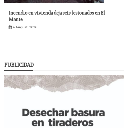
Incendio en vivienda deja seis lesionados en El
Mante
4 August, 2026
PUBLICIDAD