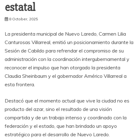
estatal
8 October, 2025
La presidenta municipal de Nuevo Laredo, Carmen Lilia
Canturosas Villarreal, emitió un posicionamiento durante la
Sesión de Cabildo para refrendar el compromiso de su
administración con la coordinación intergubernamental y
reconocer el impulso que han otorgado la presidenta
Claudia Sheinbaum y el gobernador Américo Villarreal a
esta frontera.
Destacó que el momento actual que vive la ciudad no es
producto del azar, sino el resultado de una visión
compartida y de un trabajo intenso y coordinado con la
federación y el estado, que han brindado un apoyo
estratégico para el desarrollo de Nuevo Laredo.