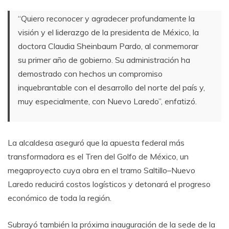
“Quiero reconocer y agradecer profundamente la
visión y el liderazgo de la presidenta de México, la
doctora Claudia Sheinbaum Pardo, al conmemorar
su primer año de gobierno. Su administración ha
demostrado con hechos un compromiso
inquebrantable con el desarrollo del norte del país y,
muy especialmente, con Nuevo Laredo”, enfatizó.
La alcaldesa aseguró que la apuesta federal más
transformadora es el Tren del Golfo de México, un
megaproyecto cuya obra en el tramo Saltillo–Nuevo
Laredo reducirá costos logísticos y detonará el progreso
económico de toda la región.
Subrayó también la próxima inauguración de la sede de la