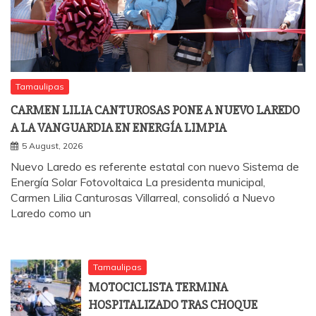
Tamaulipas
CARMEN LILIA CANTUROSAS PONE A NUEVO LAREDO
A LA VANGUARDIA EN ENERGÍA LIMPIA
5 August, 2026
Nuevo Laredo es referente estatal con nuevo Sistema de
Energía Solar Fotovoltaica La presidenta municipal,
Carmen Lilia Canturosas Villarreal, consolidó a Nuevo
Laredo como un
Tamaulipas
MOTOCICLISTA TERMINA
HOSPITALIZADO TRAS CHOQUE