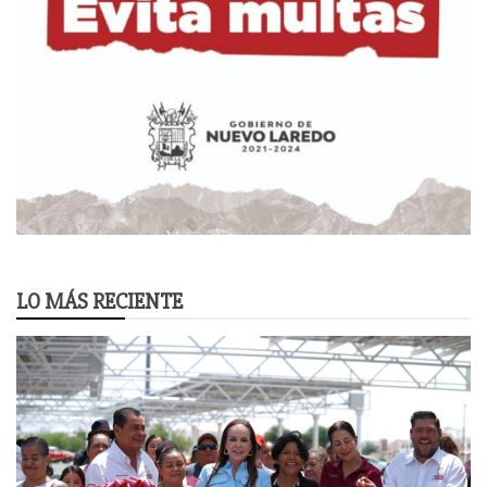
LO MÁS RECIENTE