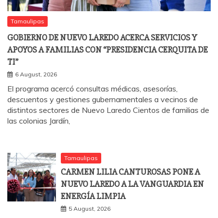
Tamaulipas
GOBIERNO DE NUEVO LAREDO ACERCA SERVICIOS Y
APOYOS A FAMILIAS CON “PRESIDENCIA CERQUITA DE
TI”
6 August, 2026
El programa acercó consultas médicas, asesorías,
descuentos y gestiones gubernamentales a vecinos de
distintos sectores de Nuevo Laredo Cientos de familias de
las colonias Jardín,
Tamaulipas
CARMEN LILIA CANTUROSAS PONE A
NUEVO LAREDO A LA VANGUARDIA EN
ENERGÍA LIMPIA
5 August, 2026