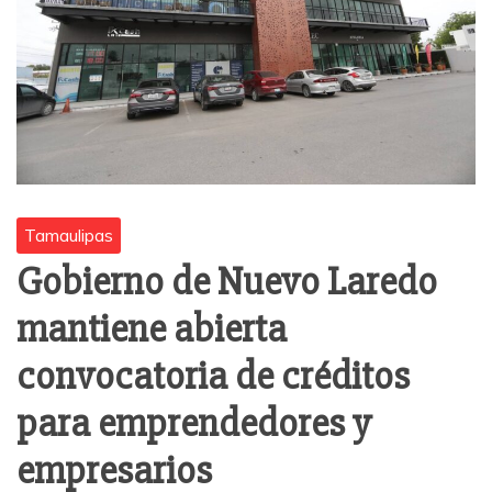
Tamaulipas
Gobierno de Nuevo Laredo
mantiene abierta
convocatoria de créditos
para emprendedores y
empresarios