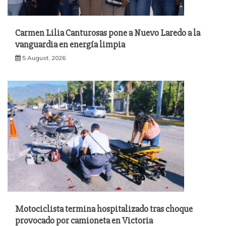
Carmen Lilia Canturosas pone a Nuevo Laredo a la
vanguardia en energía limpia
5 August, 2026
Motociclista termina hospitalizado tras choque
provocado por camioneta en Victoria