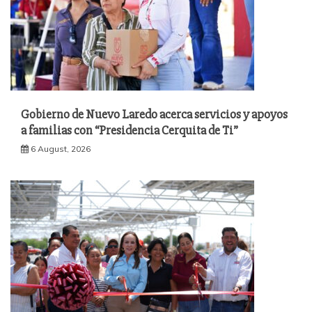
Gobierno de Nuevo Laredo acerca servicios y apoyos
a familias con “Presidencia Cerquita de Ti”
6 August, 2026