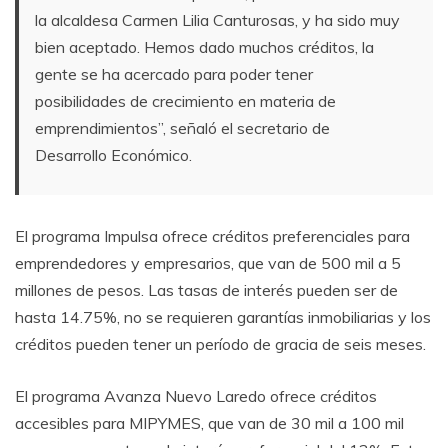
la alcaldesa Carmen Lilia Canturosas, y ha sido muy
bien aceptado. Hemos dado muchos créditos, la
gente se ha acercado para poder tener
posibilidades de crecimiento en materia de
emprendimientos”, señaló el secretario de
Desarrollo Económico.
El programa Impulsa ofrece créditos preferenciales para
emprendedores y empresarios, que van de 500 mil a 5
millones de pesos. Las tasas de interés pueden ser de
hasta 14.75%, no se requieren garantías inmobiliarias y los
créditos pueden tener un período de gracia de seis meses.
El programa Avanza Nuevo Laredo ofrece créditos
accesibles para MIPYMES, que van de 30 mil a 100 mil