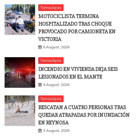
Tamaulipas
MOTOCICLISTA TERMINA
HOSPITALIZADO TRAS CHOQUE
PROVOCADO POR CAMIONETA EN
VICTORIA
5 August, 2026
Tamaulipas
INCENDIO EN VIVIENDA DEJA SEIS
LESIONADOS EN EL MANTE
4 August, 2026
Tamaulipas
RESCATAN A CUATRO PERSONAS TRAS
QUEDAR ATRAPADAS POR INUNDACIÓN
EN REYNOSA
3 August, 2026