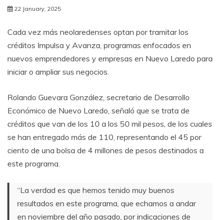
22 January, 2025
Cada vez más neolaredenses optan por tramitar los
créditos Impulsa y Avanza, programas enfocados en
nuevos emprendedores y empresas en Nuevo Laredo para
iniciar o ampliar sus negocios.
Rolando Guevara González, secretario de Desarrollo
Económico de Nuevo Laredo, señaló que se trata de
créditos que van de los 10 a los 50 mil pesos, de los cuales
se han entregado más de 110, representando el 45 por
ciento de una bolsa de 4 millones de pesos destinados a
este programa.
“La verdad es que hemos tenido muy buenos
resultados en este programa, que echamos a andar
en noviembre del año pasado, por indicaciones de