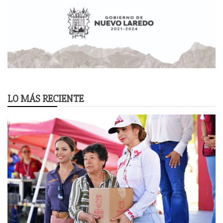
LO MÁS RECIENTE