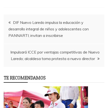
Post
DIF Nuevo Laredo impulsa la educación y
desarrollo integral de niños y adolescentes con
navigation
PANNARTI; invitan a inscribirse
Impulsará ICCE por ventajas competitivas de Nuevo
Laredo; alcaldesa toma protesta a nuevo director
TE RECOMENDAMOS