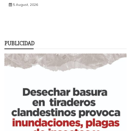
5 August, 2026
PUBLICIDAD