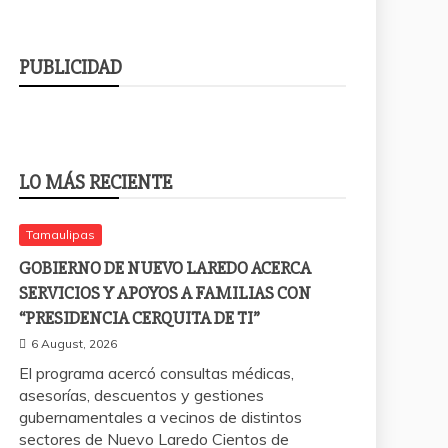
PUBLICIDAD
LO MÁS RECIENTE
Tamaulipas
GOBIERNO DE NUEVO LAREDO ACERCA
SERVICIOS Y APOYOS A FAMILIAS CON
“PRESIDENCIA CERQUITA DE TI”
6 August, 2026
El programa acercó consultas médicas,
asesorías, descuentos y gestiones
gubernamentales a vecinos de distintos
sectores de Nuevo Laredo Cientos de