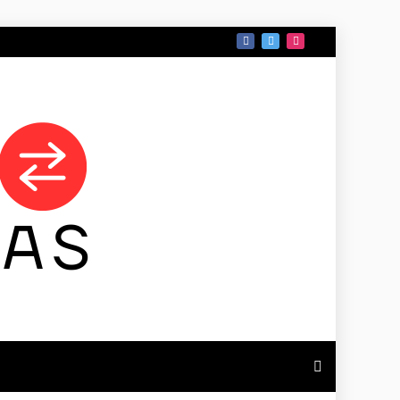
 DE TAMAULIPAS