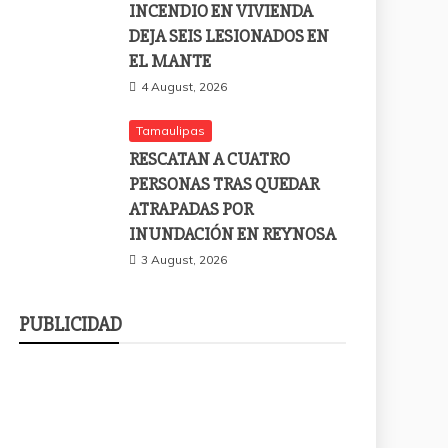
INCENDIO EN VIVIENDA
DEJA SEIS LESIONADOS EN
EL MANTE
4 August, 2026
Tamaulipas
RESCATAN A CUATRO
PERSONAS TRAS QUEDAR
ATRAPADAS POR
INUNDACIÓN EN REYNOSA
3 August, 2026
PUBLICIDAD