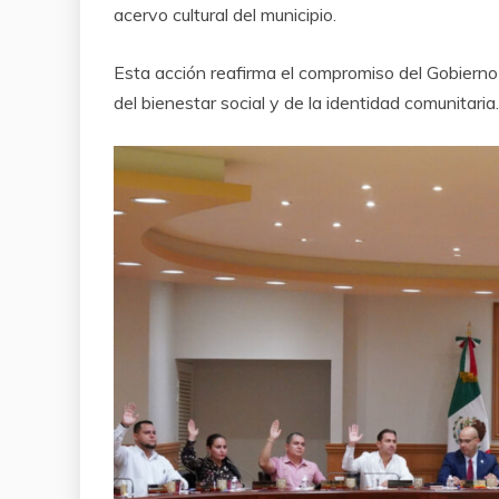
acervo cultural del municipio.
Esta acción reafirma el compromiso del Gobierno 
del bienestar social y de la identidad comunitaria.