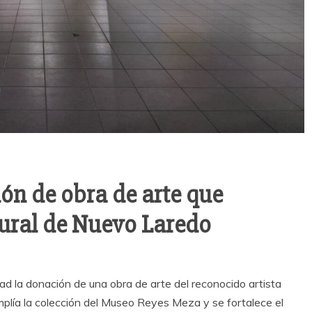
ón de obra de arte que
tural de Nuevo Laredo
d la donación de una obra de arte del reconocido artista
mplía la colección del Museo Reyes Meza y se fortalece el