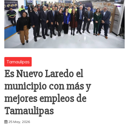
Tamaulipas
Es Nuevo Laredo el
municipio con más y
mejores empleos de
Tamaulipas
25 May, 2026