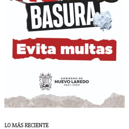
LO MÁS RECIENTE