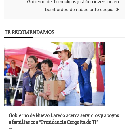
Gobierno de Tamaulipas justifica inversión en
bombardeo de nubes ante sequía
TE RECOMENDAMOS
Gobierno de Nuevo Laredo acerca servicios y apoyos
a familias con “Presidencia Cerquita de Ti”