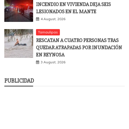
INCENDIO EN VIVIENDA DEJA SEIS
LESIONADOS EN EL MANTE
4 August, 2026
Tamaulipas
RESCATAN A CUATRO PERSONAS TRAS
QUEDAR ATRAPADAS POR INUNDACIÓN
EN REYNOSA
3 August, 2026
PUBLICIDAD