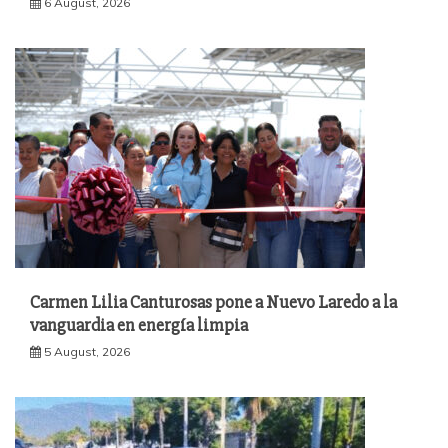
6 August, 2026
Carmen Lilia Canturosas pone a Nuevo Laredo a la
vanguardia en energía limpia
5 August, 2026