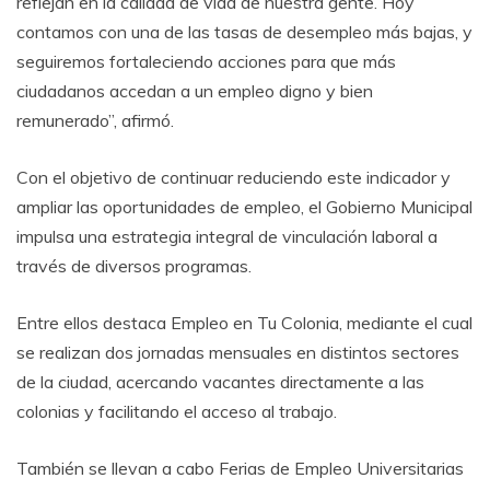
reflejan en la calidad de vida de nuestra gente. Hoy
contamos con una de las tasas de desempleo más bajas, y
seguiremos fortaleciendo acciones para que más
ciudadanos accedan a un empleo digno y bien
remunerado”, afirmó.
Con el objetivo de continuar reduciendo este indicador y
ampliar las oportunidades de empleo, el Gobierno Municipal
impulsa una estrategia integral de vinculación laboral a
través de diversos programas.
Entre ellos destaca Empleo en Tu Colonia, mediante el cual
se realizan dos jornadas mensuales en distintos sectores
de la ciudad, acercando vacantes directamente a las
colonias y facilitando el acceso al trabajo.
También se llevan a cabo Ferias de Empleo Universitarias