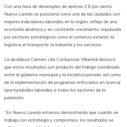
Con una tasa de desempleo de apenas 2.8 por ciento,
Nuevo Laredo se posiciona como una de las ciudades con
mejores indicadores laborales en la región, reflejo de una
economía dinámica y en constante crecimiento, impulsada
por sectores estratégicos como el comercio exterior, la
logística, el transporte, la industria y los servicios.
La alcaldesa Carmen Lilia Canturosas Villarreal destacó
que estos resultados son producto del trabajo coordinado
entre el gobierno municipal y la iniciativa privada, así como
de la implementación de programas enfocados en acercar
oportunidades laborales a todos los sectores de la
población.
“En Nuevo Laredo estamos demostrando que cuando se
trabaja con estrategia y compromiso, los resultados se