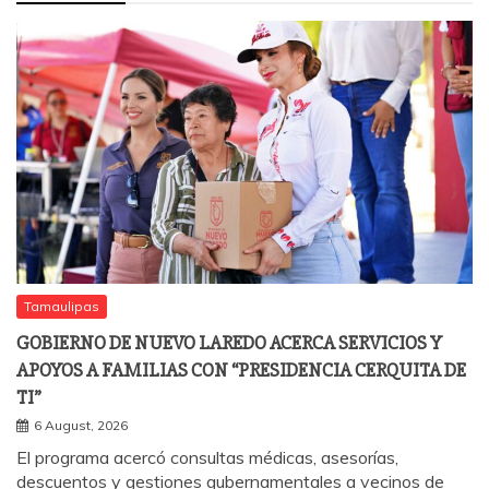
Tamaulipas
GOBIERNO DE NUEVO LAREDO ACERCA SERVICIOS Y
APOYOS A FAMILIAS CON “PRESIDENCIA CERQUITA DE
TI”
6 August, 2026
El programa acercó consultas médicas, asesorías,
descuentos y gestiones gubernamentales a vecinos de