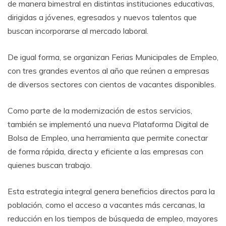
de manera bimestral en distintas instituciones educativas,
dirigidas a jóvenes, egresados y nuevos talentos que
buscan incorporarse al mercado laboral.
De igual forma, se organizan Ferias Municipales de Empleo,
con tres grandes eventos al año que reúnen a empresas
de diversos sectores con cientos de vacantes disponibles.
Como parte de la modernización de estos servicios,
también se implementó una nueva Plataforma Digital de
Bolsa de Empleo, una herramienta que permite conectar
de forma rápida, directa y eficiente a las empresas con
quienes buscan trabajo.
Esta estrategia integral genera beneficios directos para la
población, como el acceso a vacantes más cercanas, la
reducción en los tiempos de búsqueda de empleo, mayores