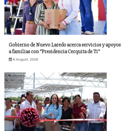
Gobierno de Nuevo Laredo acerca servicios y apoyos
a familias con “Presidencia Cerquita de Ti”
6 August, 2026