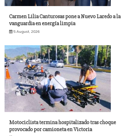
Carmen Lilia Canturosas pone a Nuevo Laredo a la
vanguardia en energía limpia
5 August, 2026
Motociclista termina hospitalizado tras choque
provocado por camioneta en Victoria