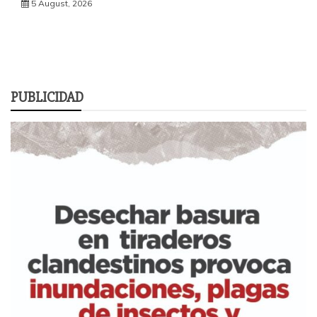
5 August, 2026
PUBLICIDAD