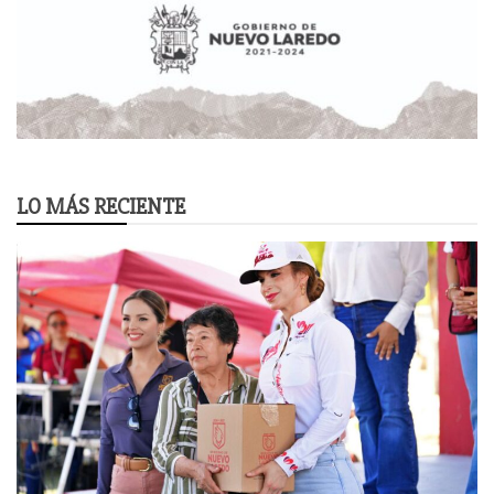
LO MÁS RECIENTE