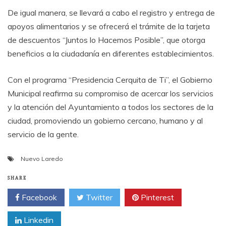
De igual manera, se llevará a cabo el registro y entrega de
apoyos alimentarios y se ofrecerá el trámite de la tarjeta
de descuentos “Juntos lo Hacemos Posible”, que otorga
beneficios a la ciudadanía en diferentes establecimientos.
Con el programa “Presidencia Cerquita de Ti”, el Gobierno
Municipal reafirma su compromiso de acercar los servicios
y la atención del Ayuntamiento a todos los sectores de la
ciudad, promoviendo un gobierno cercano, humano y al
servicio de la gente.
Nuevo Laredo
SHARE
Facebook
Twitter
Pinterest
Linkedin