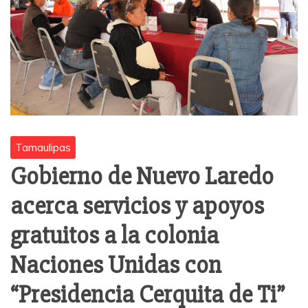
Tamaulipas
Gobierno de Nuevo Laredo
acerca servicios y apoyos
gratuitos a la colonia
Naciones Unidas con
“Presidencia Cerquita de Ti”