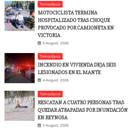
Tamaulipas
MOTOCICLISTA TERMINA
HOSPITALIZADO TRAS CHOQUE
PROVOCADO POR CAMIONETA EN
VICTORIA
5 August, 2026
Tamaulipas
INCENDIO EN VIVIENDA DEJA SEIS
LESIONADOS EN EL MANTE
4 August, 2026
Tamaulipas
RESCATAN A CUATRO PERSONAS TRAS
QUEDAR ATRAPADAS POR INUNDACIÓN
EN REYNOSA
3 August, 2026