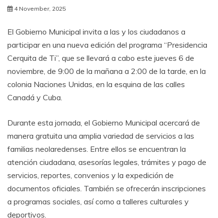
4 November, 2025
El Gobierno Municipal invita a las y los ciudadanos a
participar en una nueva edición del programa “Presidencia
Cerquita de Ti”, que se llevará a cabo este jueves 6 de
noviembre, de 9:00 de la mañana a 2:00 de la tarde, en la
colonia Naciones Unidas, en la esquina de las calles
Canadá y Cuba.
Durante esta jornada, el Gobierno Municipal acercará de
manera gratuita una amplia variedad de servicios a las
familias neolaredenses. Entre ellos se encuentran la
atención ciudadana, asesorías legales, trámites y pago de
servicios, reportes, convenios y la expedición de
documentos oficiales. También se ofrecerán inscripciones
a programas sociales, así como a talleres culturales y
deportivos.