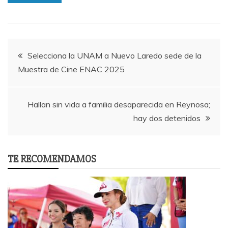
Post
Selecciona la UNAM a Nuevo Laredo sede de la
Muestra de Cine ENAC 2025
navigation
Hallan sin vida a familia desaparecida en Reynosa;
hay dos detenidos
TE RECOMENDAMOS