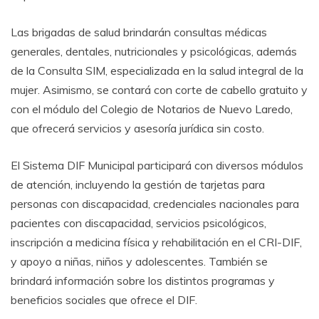
Las brigadas de salud brindarán consultas médicas
generales, dentales, nutricionales y psicológicas, además
de la Consulta SIM, especializada en la salud integral de la
mujer. Asimismo, se contará con corte de cabello gratuito y
con el módulo del Colegio de Notarios de Nuevo Laredo,
que ofrecerá servicios y asesoría jurídica sin costo.
El Sistema DIF Municipal participará con diversos módulos
de atención, incluyendo la gestión de tarjetas para
personas con discapacidad, credenciales nacionales para
pacientes con discapacidad, servicios psicológicos,
inscripción a medicina física y rehabilitación en el CRI-DIF,
y apoyo a niñas, niños y adolescentes. También se
brindará información sobre los distintos programas y
beneficios sociales que ofrece el DIF.