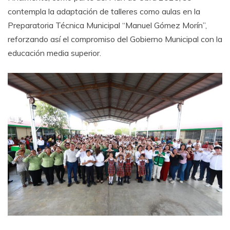
contempla la adaptación de talleres como aulas en la
Preparatoria Técnica Municipal “Manuel Gómez Morín”,
reforzando así el compromiso del Gobierno Municipal con la
educación media superior.