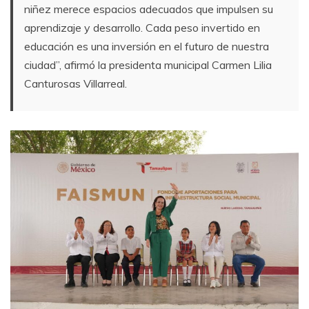
niñez merece espacios adecuados que impulsen su
aprendizaje y desarrollo. Cada peso invertido en
educación es una inversión en el futuro de nuestra
ciudad”, afirmó la presidenta municipal Carmen Lilia
Canturosas Villarreal.