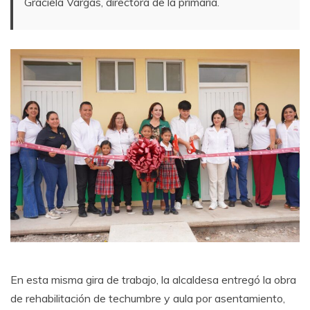
Graciela Vargas, directora de la primaria.
En esta misma gira de trabajo, la alcaldesa entregó la obra
de rehabilitación de techumbre y aula por asentamiento,