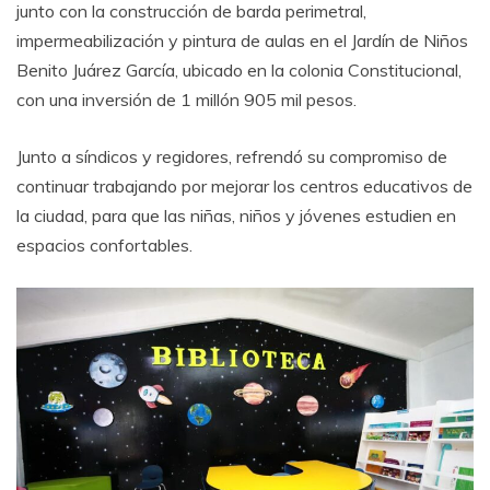
junto con la construcción de barda perimetral,
impermeabilización y pintura de aulas en el Jardín de Niños
Benito Juárez García, ubicado en la colonia Constitucional,
con una inversión de 1 millón 905 mil pesos.
Junto a síndicos y regidores, refrendó su compromiso de
continuar trabajando por mejorar los centros educativos de
la ciudad, para que las niñas, niños y jóvenes estudien en
espacios confortables.