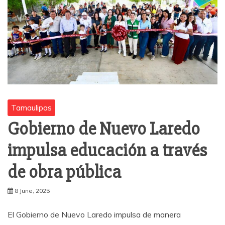
Tamaulipas
Gobierno de Nuevo Laredo
impulsa educación a través
de obra pública
8 June, 2025
El Gobierno de Nuevo Laredo impulsa de manera