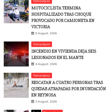
Tamaulipas
MOTOCICLISTA TERMINA
HOSPITALIZADO TRAS CHOQUE
PROVOCADO POR CAMIONETA EN
VICTORIA
5 August, 2026
Tamaulipas
INCENDIO EN VIVIENDA DEJA SEIS
LESIONADOS EN EL MANTE
4 August, 2026
Tamaulipas
RESCATAN A CUATRO PERSONAS TRAS
QUEDAR ATRAPADAS POR INUNDACIÓN
EN REYNOSA
3 August, 2026