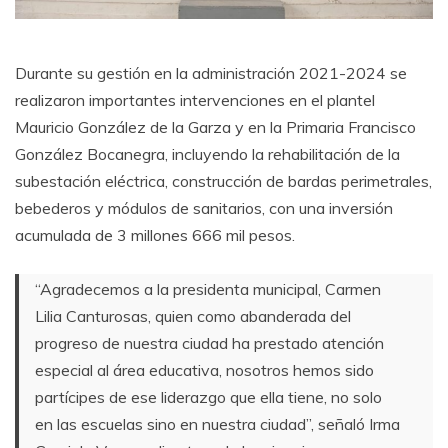
Durante su gestión en la administración 2021-2024 se
realizaron importantes intervenciones en el plantel
Mauricio González de la Garza y en la Primaria Francisco
González Bocanegra, incluyendo la rehabilitación de la
subestación eléctrica, construcción de bardas perimetrales,
bebederos y módulos de sanitarios, con una inversión
acumulada de 3 millones 666 mil pesos.
“Agradecemos a la presidenta municipal, Carmen
Lilia Canturosas, quien como abanderada del
progreso de nuestra ciudad ha prestado atención
especial al área educativa, nosotros hemos sido
partícipes de ese liderazgo que ella tiene, no solo
en las escuelas sino en nuestra ciudad”, señaló Irma