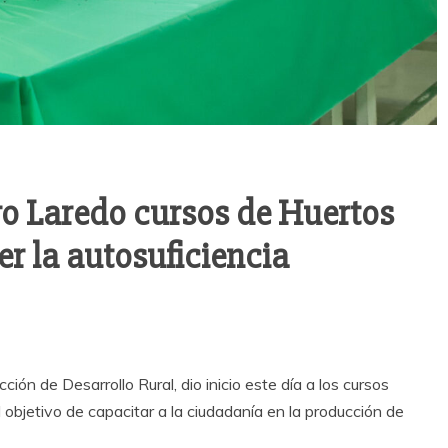
vo Laredo cursos de Huertos
r la autosuficiencia
ión de Desarrollo Rural, dio inicio este día a los cursos
l objetivo de capacitar a la ciudadanía en la producción de