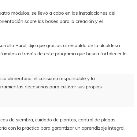
uatro módulos, se llevó a cabo en las instalaciones del
rientación sobre las bases para la creación y el
rrollo Rural, dijo que gracias al respaldo de la alcaldesa
 familias a través de este programa que busca fortalecer la
ncia alimentaria, el consumo responsable y la
herramientas necesarias para cultivar sus propios
cas de siembra, cuidado de plantas, control de plagas,
ría con la práctica para garantizar un aprendizaje integral.