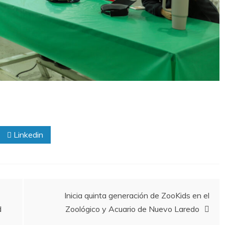
Linkedin
Inicia quinta generación de ZooKids en el
d
Zoológico y Acuario de Nuevo Laredo