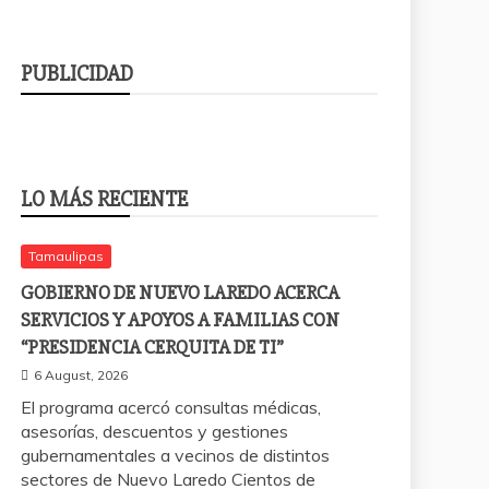
PUBLICIDAD
LO MÁS RECIENTE
Tamaulipas
GOBIERNO DE NUEVO LAREDO ACERCA
SERVICIOS Y APOYOS A FAMILIAS CON
“PRESIDENCIA CERQUITA DE TI”
6 August, 2026
El programa acercó consultas médicas,
asesorías, descuentos y gestiones
gubernamentales a vecinos de distintos
sectores de Nuevo Laredo Cientos de