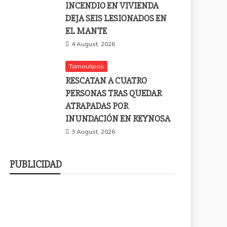
INCENDIO EN VIVIENDA
DEJA SEIS LESIONADOS EN
EL MANTE
4 August, 2026
Tamaulipas
RESCATAN A CUATRO
PERSONAS TRAS QUEDAR
ATRAPADAS POR
INUNDACIÓN EN REYNOSA
3 August, 2026
PUBLICIDAD