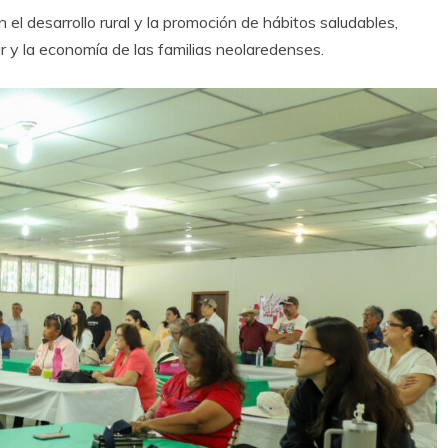
el desarrollo rural y la promoción de hábitos saludables,
 y la economía de las familias neolaredenses.