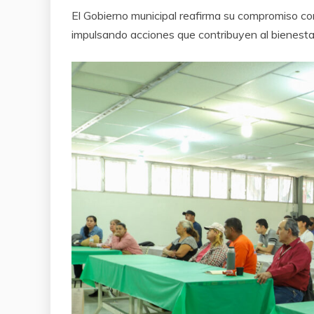
El Gobierno municipal reafirma su compromiso con 
impulsando acciones que contribuyen al bienestar