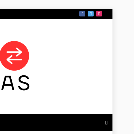
 DE TAMAULIPAS