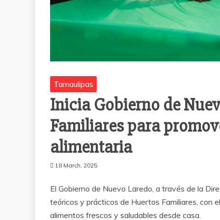
Tamaulipas
Inicia Gobierno de Nue
Familiares para promove
alimentaria
18 March, 2025
El Gobierno de Nuevo Laredo, a través de la Direcc
teóricos y prácticos de Huertos Familiares, con e
alimentos frescos y saludables desde casa.