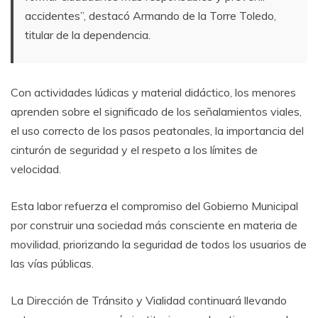
accidentes”, destacó Armando de la Torre Toledo,
titular de la dependencia.
Con actividades lúdicas y material didáctico, los menores
aprenden sobre el significado de los señalamientos viales,
el uso correcto de los pasos peatonales, la importancia del
cinturón de seguridad y el respeto a los límites de
velocidad.
Esta labor refuerza el compromiso del Gobierno Municipal
por construir una sociedad más consciente en materia de
movilidad, priorizando la seguridad de todos los usuarios de
las vías públicas.
La Dirección de Tránsito y Vialidad continuará llevando