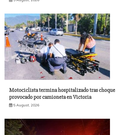
Motociclista termina hospitalizado tras choque
provocado por camioneta en Victoria
5 August, 2026