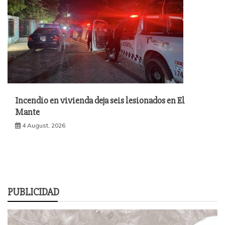
Incendio en vivienda deja seis lesionados en El
Mante
4 August, 2026
PUBLICIDAD