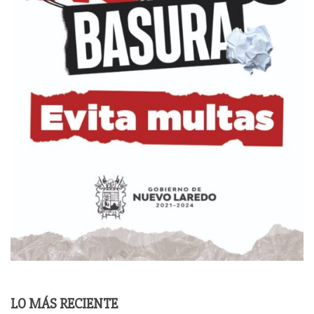
LO MÁS RECIENTE