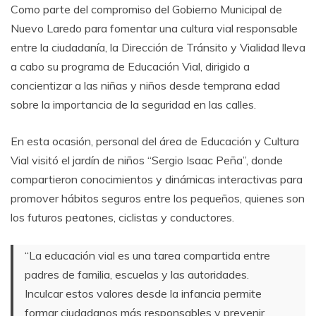
Como parte del compromiso del Gobierno Municipal de
Nuevo Laredo para fomentar una cultura vial responsable
entre la ciudadanía, la Dirección de Tránsito y Vialidad lleva
a cabo su programa de Educación Vial, dirigido a
concientizar a las niñas y niños desde temprana edad
sobre la importancia de la seguridad en las calles.
En esta ocasión, personal del área de Educación y Cultura
Vial visitó el jardín de niños “Sergio Isaac Peña”, donde
compartieron conocimientos y dinámicas interactivas para
promover hábitos seguros entre los pequeños, quienes son
los futuros peatones, ciclistas y conductores.
“La educación vial es una tarea compartida entre
padres de familia, escuelas y las autoridades.
Inculcar estos valores desde la infancia permite
formar ciudadanos más responsables y prevenir