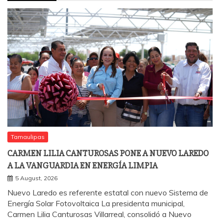
Tamaulipas
CARMEN LILIA CANTUROSAS PONE A NUEVO LAREDO
A LA VANGUARDIA EN ENERGÍA LIMPIA
5 August, 2026
Nuevo Laredo es referente estatal con nuevo Sistema de
Energía Solar Fotovoltaica La presidenta municipal,
Carmen Lilia Canturosas Villarreal, consolidó a Nuevo