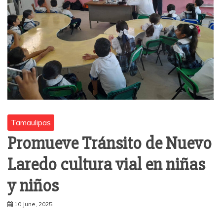
Tamaulipas
Promueve Tránsito de Nuevo
Laredo cultura vial en niñas
y niños
10 June, 2025