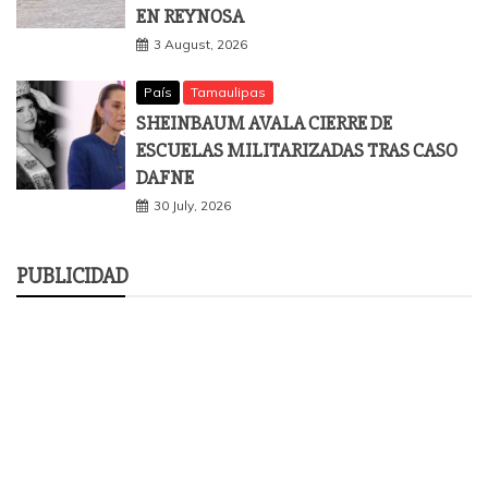
EN REYNOSA
3 August, 2026
País
Tamaulipas
SHEINBAUM AVALA CIERRE DE
ESCUELAS MILITARIZADAS TRAS CASO
DAFNE
30 July, 2026
PUBLICIDAD