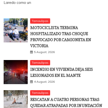
Laredo como un
Tamaulipas
MOTOCICLISTA TERMINA
HOSPITALIZADO TRAS CHOQUE
PROVOCADO POR CAMIONETA EN
VICTORIA
5 August, 2026
Tamaulipas
INCENDIO EN VIVIENDA DEJA SEIS
LESIONADOS EN EL MANTE
4 August, 2026
Tamaulipas
RESCATAN A CUATRO PERSONAS TRAS
QUEDAR ATRAPADAS POR INUNDACIÓN