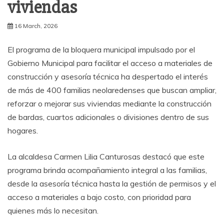
viviendas
16 March, 2026
El programa de la bloquera municipal impulsado por el
Gobierno Municipal para facilitar el acceso a materiales de
construcción y asesoría técnica ha despertado el interés
de más de 400 familias neolaredenses que buscan ampliar,
reforzar o mejorar sus viviendas mediante la construcción
de bardas, cuartos adicionales o divisiones dentro de sus
hogares.
La alcaldesa Carmen Lilia Canturosas destacó que este
programa brinda acompañamiento integral a las familias,
desde la asesoría técnica hasta la gestión de permisos y el
acceso a materiales a bajo costo, con prioridad para
quienes más lo necesitan.