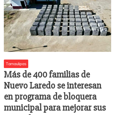
Tamaulipas
Más de 400 familias de
Nuevo Laredo se interesan
en programa de bloquera
municipal para mejorar sus