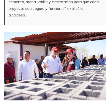
cemento, arena, varilla y cimentación para que cada
proyecto sea seguro y funcional”, explicó la
alcaldesa.