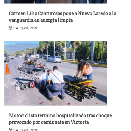
Carmen Lilia Canturosas pone a Nuevo Laredo a la
vanguardia en energía limpia
5 August, 2026
Motociclista termina hospitalizado tras choque
provocado por camioneta en Victoria
5 August, 2026