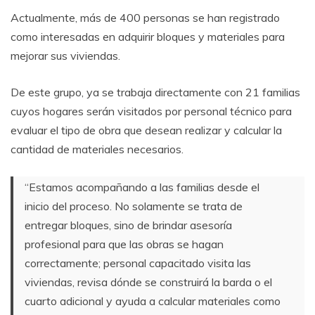
Actualmente, más de 400 personas se han registrado
como interesadas en adquirir bloques y materiales para
mejorar sus viviendas.
De este grupo, ya se trabaja directamente con 21 familias
cuyos hogares serán visitados por personal técnico para
evaluar el tipo de obra que desean realizar y calcular la
cantidad de materiales necesarios.
“Estamos acompañando a las familias desde el
inicio del proceso. No solamente se trata de
entregar bloques, sino de brindar asesoría
profesional para que las obras se hagan
correctamente; personal capacitado visita las
viviendas, revisa dónde se construirá la barda o el
cuarto adicional y ayuda a calcular materiales como