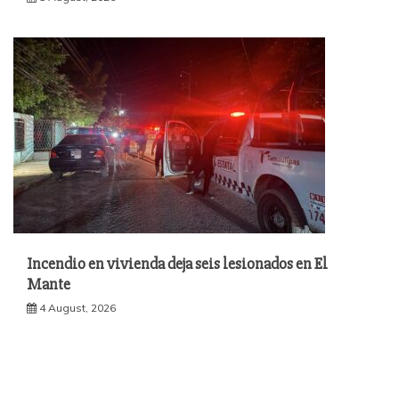
Incendio en vivienda deja seis lesionados en El
Mante
4 August, 2026