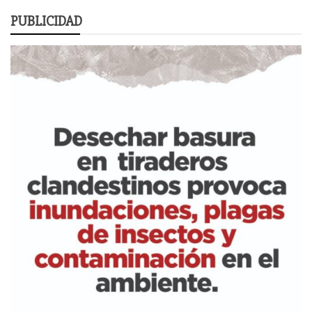
PUBLICIDAD