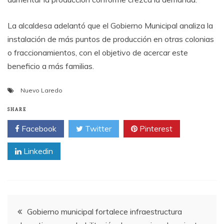
La alcaldesa adelantó que el Gobierno Municipal analiza la
instalación de más puntos de producción en otras colonias
o fraccionamientos, con el objetivo de acercar este
beneficio a más familias.
Nuevo Laredo
SHARE
Facebook
Twitter
Pinterest
Linkedin
Post
Gobierno municipal fortalece infraestructura