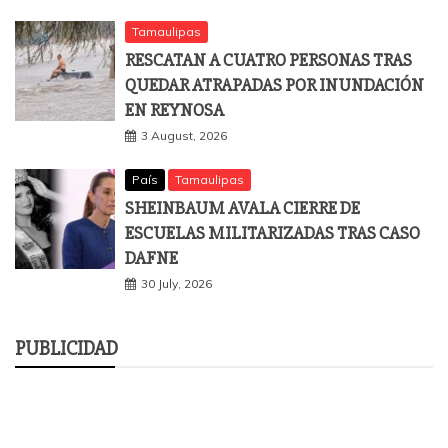
Tamaulipas
RESCATAN A CUATRO PERSONAS TRAS
QUEDAR ATRAPADAS POR INUNDACIÓN
EN REYNOSA
3 August, 2026
País
Tamaulipas
SHEINBAUM AVALA CIERRE DE
ESCUELAS MILITARIZADAS TRAS CASO
DAFNE
30 July, 2026
PUBLICIDAD