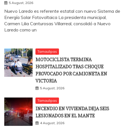
5 August, 2026
Nuevo Laredo es referente estatal con nuevo Sistema de
Energía Solar Fotovoltaica La presidenta municipal,
Carmen Lilia Canturosas Villarreal, consolidó a Nuevo
Laredo como un
Tamaulipas
MOTOCICLISTA TERMINA
HOSPITALIZADO TRAS CHOQUE
PROVOCADO POR CAMIONETA EN
VICTORIA
5 August, 2026
Tamaulipas
INCENDIO EN VIVIENDA DEJA SEIS
LESIONADOS EN EL MANTE
4 August, 2026