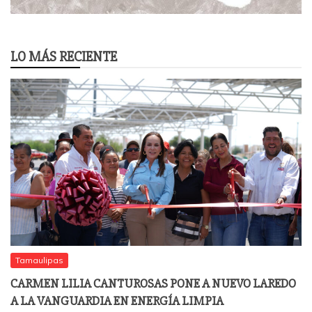
LO MÁS RECIENTE
Tamaulipas
CARMEN LILIA CANTUROSAS PONE A NUEVO LAREDO
A LA VANGUARDIA EN ENERGÍA LIMPIA