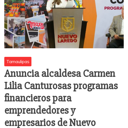
Tamaulipas
Anuncia alcaldesa Carmen
Lilia Canturosas programas
financieros para
emprendedores y
empresarios de Nuevo