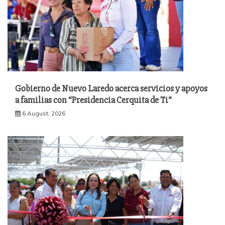
Gobierno de Nuevo Laredo acerca servicios y apoyos
a familias con “Presidencia Cerquita de Ti”
6 August, 2026