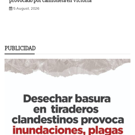
provocado por camioneta en Victoria
5 August, 2026
PUBLICIDAD