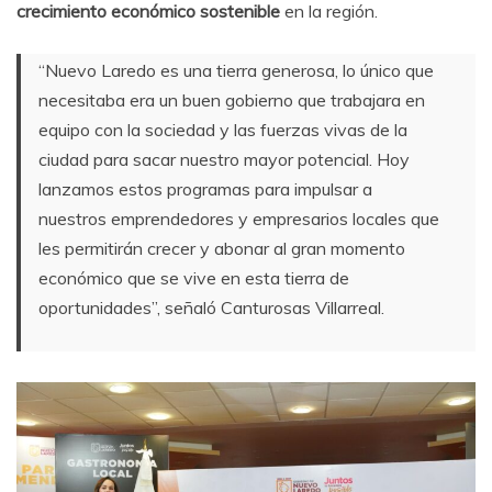
crecimiento económico sostenible
en la región.
“Nuevo Laredo es una tierra generosa, lo único que
necesitaba era un buen gobierno que trabajara en
equipo con la sociedad y las fuerzas vivas de la
ciudad para sacar nuestro mayor potencial. Hoy
lanzamos estos programas para impulsar a
nuestros emprendedores y empresarios locales que
les permitirán crecer y abonar al gran momento
económico que se vive en esta tierra de
oportunidades”, señaló Canturosas Villarreal.