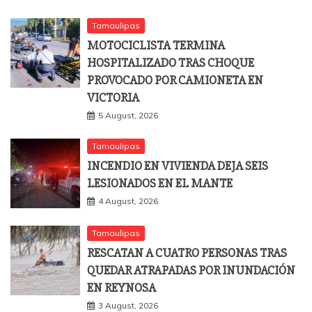
Tamaulipas
MOTOCICLISTA TERMINA
HOSPITALIZADO TRAS CHOQUE
PROVOCADO POR CAMIONETA EN
VICTORIA
5 August, 2026
Tamaulipas
INCENDIO EN VIVIENDA DEJA SEIS
LESIONADOS EN EL MANTE
4 August, 2026
Tamaulipas
RESCATAN A CUATRO PERSONAS TRAS
QUEDAR ATRAPADAS POR INUNDACIÓN
EN REYNOSA
3 August, 2026