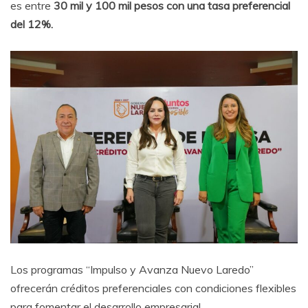
es entre
30 mil y 100 mil pesos con una tasa preferencial
del 12%.
Los programas “Impulso y Avanza Nuevo Laredo”
ofrecerán créditos preferenciales con condiciones flexibles
para fomentar el desarrollo empresarial.