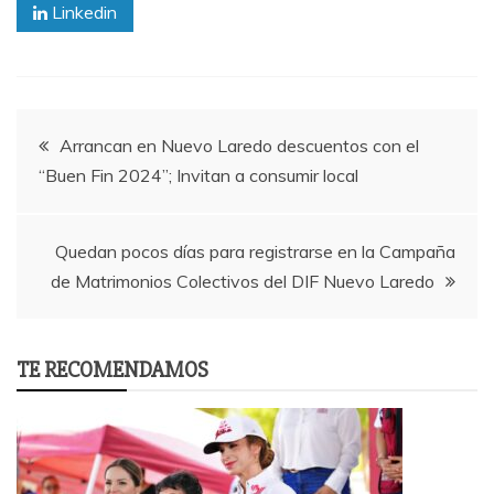
Linkedin
Post
Arrancan en Nuevo Laredo descuentos con el
“Buen Fin 2024”; Invitan a consumir local
navigation
Quedan pocos días para registrarse en la Campaña
de Matrimonios Colectivos del DIF Nuevo Laredo
TE RECOMENDAMOS