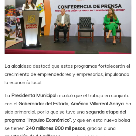
La alcaldesa destacó que estos programas fortalecerán el
crecimiento de emprendedores y empresarios, impulsando
la economía local.
La
Presidenta Municipal
recalcó que el trabajo en conjunto
con el
Gobernador del Estado, Américo Villarreal Anaya
, ha
sido primordial, por lo que se tuvo una
segunda etapa del
programa “Impulso Económico”
, y que en esta nueva bolsa
se tienen
240 millones 800 mil pesos
, gracias a una