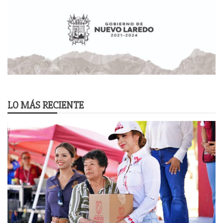
LO MÁS RECIENTE