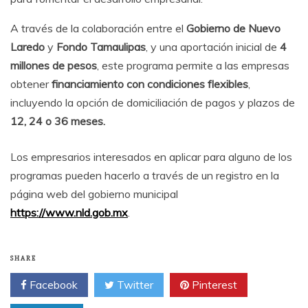
A través de la colaboración entre el
Gobierno de Nuevo
Laredo
y
Fondo Tamaulipas
, y una aportación inicial de
4
millones de pesos
, este programa permite a las empresas
obtener
financiamiento con condiciones flexibles
,
incluyendo la opción de domiciliación de pagos y plazos de
12, 24 o 36 meses.
Los empresarios interesados en aplicar para alguno de los
programas pueden hacerlo a través de un registro en la
página web del gobierno municipal
https://www.nld.gob.mx
.
SHARE
Facebook
Twitter
Pinterest