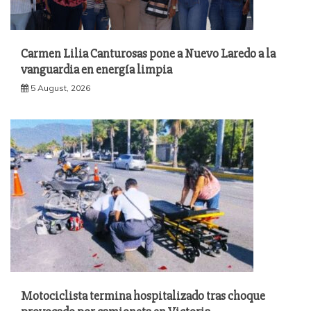
Carmen Lilia Canturosas pone a Nuevo Laredo a la
vanguardia en energía limpia
5 August, 2026
Motociclista termina hospitalizado tras choque