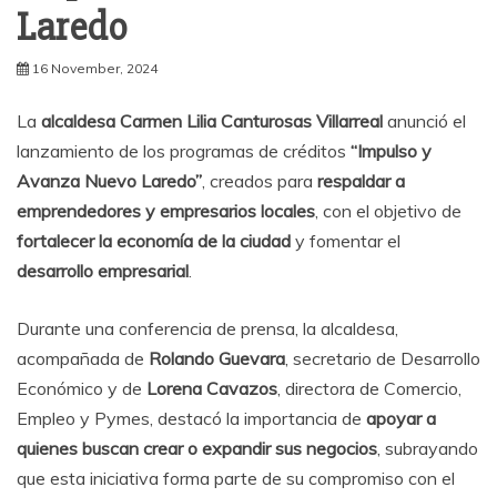
Laredo
16 November, 2024
La
alcaldesa Carmen Lilia Canturosas Villarreal
anunció el
lanzamiento de los programas de créditos
“Impulso y
Avanza Nuevo Laredo”
, creados para
respaldar a
emprendedores y empresarios locales
, con el objetivo de
fortalecer la economía de la ciudad
y fomentar el
desarrollo empresarial
.
Durante una conferencia de prensa, la alcaldesa,
acompañada de
Rolando Guevara
, secretario de Desarrollo
Económico y de
Lorena Cavazos
, directora de Comercio,
Empleo y Pymes, destacó la importancia de
apoyar a
quienes buscan crear o expandir sus negocios
, subrayando
que esta iniciativa forma parte de su compromiso con el