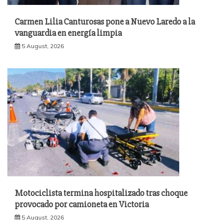
Carmen Lilia Canturosas pone a Nuevo Laredo a la
vanguardia en energía limpia
5 August, 2026
Motociclista termina hospitalizado tras choque
provocado por camioneta en Victoria
5 August, 2026