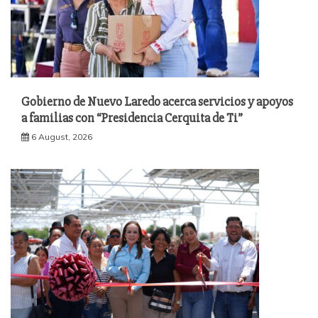
Gobierno de Nuevo Laredo acerca servicios y apoyos
a familias con “Presidencia Cerquita de Ti”
6 August, 2026