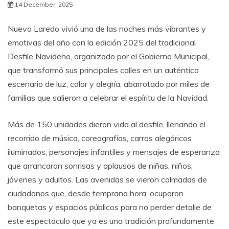
14 December, 2025
Nuevo Laredo vivió una de las noches más vibrantes y
emotivas del año con la edición 2025 del tradicional
Desfile Navideño, organizado por el Gobierno Municipal,
que transformó sus principales calles en un auténtico
escenario de luz, color y alegría, abarrotado por miles de
familias que salieron a celebrar el espíritu de la Navidad.
Más de 150 unidades dieron vida al desfile, llenando el
recorrido de música, coreografías, carros alegóricos
iluminados, personajes infantiles y mensajes de esperanza
que arrancaron sonrisas y aplausos de niñas, niños,
jóvenes y adultos. Las avenidas se vieron colmadas de
ciudadanos que, desde temprana hora, ocuparon
banquetas y espacios públicos para no perder detalle de
este espectáculo que ya es una tradición profundamente