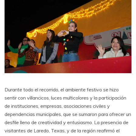
Durante todo el recorrido, el ambiente festivo se hizo
sentir con villancicos, luces multicolores y la participación
de instituciones, empresas, asociaciones civiles y
dependencias municipales, que se sumaron para ofrecer un
desfile lleno de creatividad y entusiasmo. La presencia de
visitantes de Laredo, Texas, y de la región reafirmó el