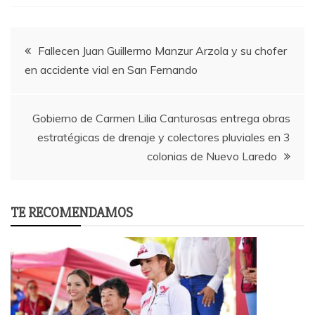
Post
Fallecen Juan Guillermo Manzur Arzola y su chofer
en accidente vial en San Fernando
navigation
Gobierno de Carmen Lilia Canturosas entrega obras
estratégicas de drenaje y colectores pluviales en 3
colonias de Nuevo Laredo
TE RECOMENDAMOS