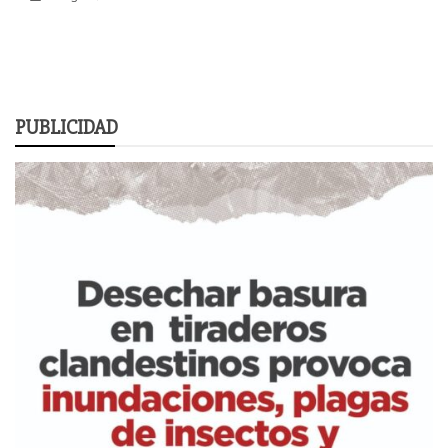
PUBLICIDAD