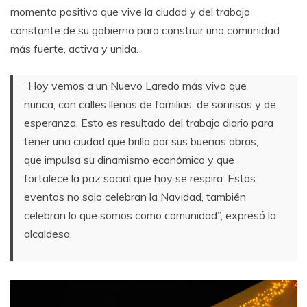
momento positivo que vive la ciudad y del trabajo
constante de su gobierno para construir una comunidad
más fuerte, activa y unida.
“Hoy vemos a un Nuevo Laredo más vivo que
nunca, con calles llenas de familias, de sonrisas y de
esperanza. Esto es resultado del trabajo diario para
tener una ciudad que brilla por sus buenas obras,
que impulsa su dinamismo económico y que
fortalece la paz social que hoy se respira. Estos
eventos no solo celebran la Navidad, también
celebran lo que somos como comunidad”, expresó la
alcaldesa.