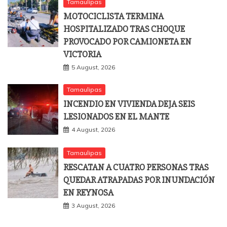
Tamaulipas
MOTOCICLISTA TERMINA
HOSPITALIZADO TRAS CHOQUE
PROVOCADO POR CAMIONETA EN
VICTORIA
5 August, 2026
Tamaulipas
INCENDIO EN VIVIENDA DEJA SEIS
LESIONADOS EN EL MANTE
4 August, 2026
Tamaulipas
RESCATAN A CUATRO PERSONAS TRAS
QUEDAR ATRAPADAS POR INUNDACIÓN
EN REYNOSA
3 August, 2026