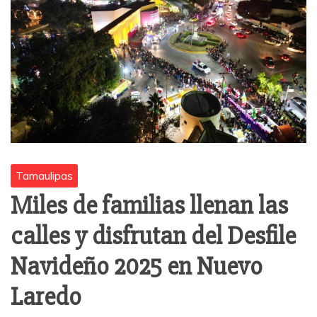
Tamaulipas
Miles de familias llenan las
calles y disfrutan del Desfile
Navideño 2025 en Nuevo
Laredo