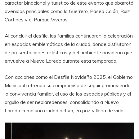
carácter binacional y turístico de este evento que abarrotó
avenidas principales como la Guerrero, Paseo Colón, Ruiz
Cortines y el Parque Viveros.
Al concluir el desfile, las familias continuaron la celebración
en espacios emblemáticos de la ciudad, donde disfrutaron
de presentaciones artísticas y del ambiente navideño que
envuelve a Nuevo Laredo durante esta temporada.
Con acciones como el Desfile Navideño 2025, el Gobierno
Municipal refrenda su compromiso de seguir promoviendo
la convivencia familiar, el uso de los espacios públicos y el
orgullo de ser neolaredenses, consolidando a Nuevo
Laredo como una ciudad activa, en paz y llena de vida.