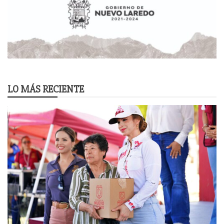
LO MÁS RECIENTE