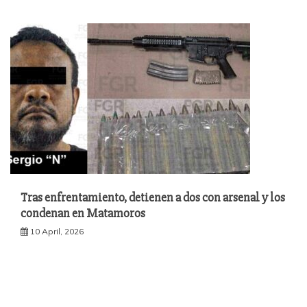
Tras enfrentamiento, detienen a dos con arsenal y los
condenan en Matamoros
10 April, 2026