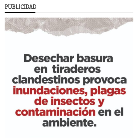
PUBLICIDAD