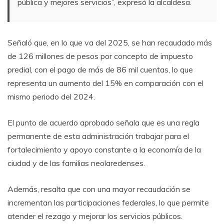
pública y mejores servicios”, expresó la alcaldesa.
Señaló que, en lo que va del 2025, se han recaudado más
de 126 millones de pesos por concepto de impuesto
predial, con el pago de más de 86 mil cuentas, lo que
representa un aumento del 15% en comparación con el
mismo periodo del 2024.
El punto de acuerdo aprobado señala que es una regla
permanente de esta administración trabajar para el
fortalecimiento y apoyo constante a la economía de la
ciudad y de las familias neolaredenses.
Además, resalta que con una mayor recaudación se
incrementan las participaciones federales, lo que permite
atender el rezago y mejorar los servicios públicos.