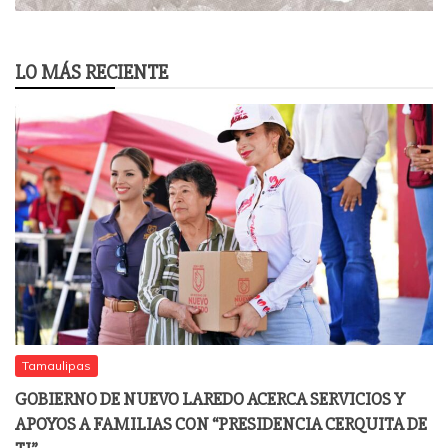
LO MÁS RECIENTE
Tamaulipas
GOBIERNO DE NUEVO LAREDO ACERCA SERVICIOS Y
APOYOS A FAMILIAS CON “PRESIDENCIA CERQUITA DE