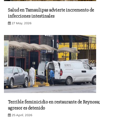
Salud en Tamaulipas advierte incremento de
infecciones intestinales
27 May, 2026
Terrible feminicidio en restaurante de Reynosa;
agresor es detenido
25 April, 2026