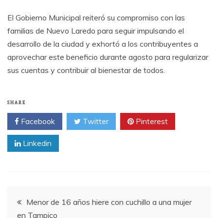
El Gobierno Municipal reiteró su compromiso con las
familias de Nuevo Laredo para seguir impulsando el
desarrollo de la ciudad y exhortó a los contribuyentes a
aprovechar este beneficio durante agosto para regularizar
sus cuentas y contribuir al bienestar de todos.
SHARE
Facebook
Twitter
Pinterest
Linkedin
Post
Menor de 16 años hiere con cuchillo a una mujer
en Tampico