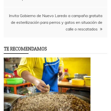
navigation
Invita Gobierno de Nuevo Laredo a campaña gratuita
de esterilización para perros y gatos en situación de
calle o rescatados
TE RECOMENDAMOS