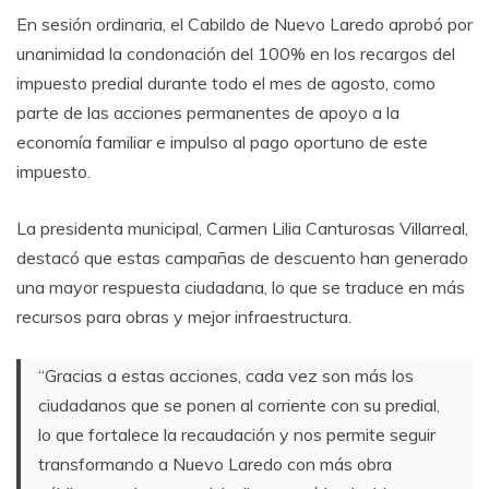
En sesión ordinaria, el Cabildo de Nuevo Laredo aprobó por
unanimidad la condonación del 100% en los recargos del
impuesto predial durante todo el mes de agosto, como
parte de las acciones permanentes de apoyo a la
economía familiar e impulso al pago oportuno de este
impuesto.
La presidenta municipal, Carmen Lilia Canturosas Villarreal,
destacó que estas campañas de descuento han generado
una mayor respuesta ciudadana, lo que se traduce en más
recursos para obras y mejor infraestructura.
“Gracias a estas acciones, cada vez son más los
ciudadanos que se ponen al corriente con su predial,
lo que fortalece la recaudación y nos permite seguir
transformando a Nuevo Laredo con más obra