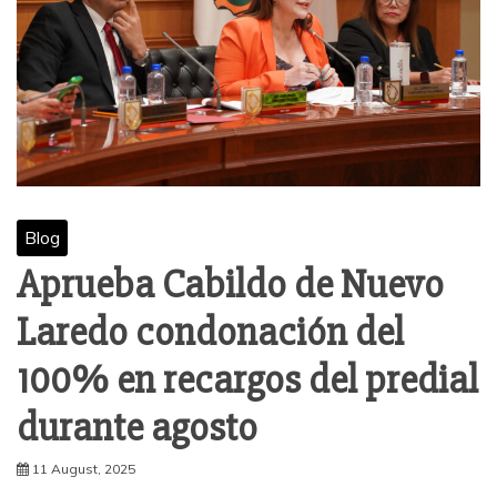
Blog
Aprueba Cabildo de Nuevo
Laredo condonación del
100% en recargos del predial
durante agosto
11 August, 2025