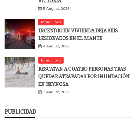
VICTORIA
5 August, 2026
Tamaulipas
INCENDIO EN VIVIENDA DEJA SEIS
LESIONADOS EN EL MANTE
4 August, 2026
Tamaulipas
RESCATAN A CUATRO PERSONAS TRAS
QUEDAR ATRAPADAS POR INUNDACIÓN
EN REYNOSA
3 August, 2026
PUBLICIDAD