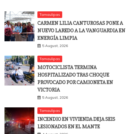
Tamaulipas
CARMEN LILIA CANTUROSAS PONE A
NUEVO LAREDO A LA VANGUARDIA EN
ENERGÍA LIMPIA
5 August, 2026
Tamaulipas
MOTOCICLISTA TERMINA
HOSPITALIZADO TRAS CHOQUE
PROVOCADO POR CAMIONETA EN
VICTORIA
5 August, 2026
Tamaulipas
INCENDIO EN VIVIENDA DEJA SEIS
LESIONADOS EN EL MANTE