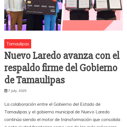
Tamaulipas
Nuevo Laredo avanza con el
respaldo firme del Gobierno
de Tamaulipas
7 July, 2025
La colaboración entre el Gobierno del Estado de
Tamaulipas y el gobierno municipal de Nuevo Laredo
continúa siendo el motor de transformación que consolida