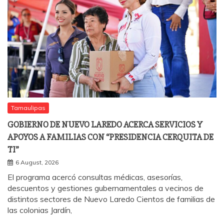
Tamaulipas
GOBIERNO DE NUEVO LAREDO ACERCA SERVICIOS Y
APOYOS A FAMILIAS CON “PRESIDENCIA CERQUITA DE
TI”
6 August, 2026
El programa acercó consultas médicas, asesorías,
descuentos y gestiones gubernamentales a vecinos de
distintos sectores de Nuevo Laredo Cientos de familias de
las colonias Jardín,