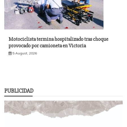
Motociclista termina hospitalizado tras choque
provocado por camioneta en Victoria
5 August, 2026
PUBLICIDAD