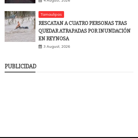
4 August, 2026
Tamaulipas
RESCATAN A CUATRO PERSONAS TRAS
QUEDAR ATRAPADAS POR INUNDACIÓN
EN REYNOSA
3 August, 2026
PUBLICIDAD