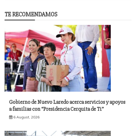
TE RECOMENDAMOS
Gobierno de Nuevo Laredo acerca servicios y apoyos
a familias con “Presidencia Cerquita de Ti”
6 August, 2026