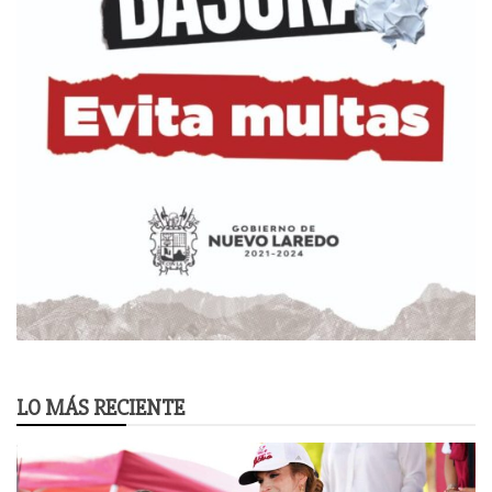
LO MÁS RECIENTE