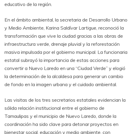
educativo de la región.
En el ámbito ambiental, la secretaria de Desarrollo Urbano
y Medio Ambiente, Karina Saldívar Lartigue, reconoció la
transformación que vive la ciudad gracias a las obras de
infraestructura verde, drenaje pluvial y la reforestación
masiva impulsada por el gobierno municipal. La funcionaria
estatal subrayó la importancia de estas acciones para
convertir a Nuevo Laredo en una “Ciudad Verde” y elogió
la determinación de la alcaldesa para generar un cambio
de fondo en la imagen urbana y el cuidado ambiental.
Las visitas de los tres secretarios estatales evidencian la
sólida relación institucional entre el gobierno de
Tamaulipas y el municipio de Nuevo Laredo, donde la
coordinación ha sido clave para detonar proyectos en
bienestar social, educación y medio ambiente, con