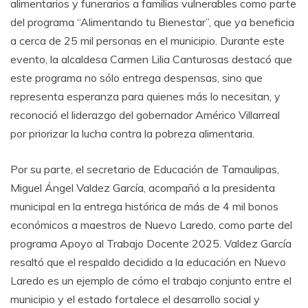
alimentarios y funerarios a familias vulnerables como parte
del programa “Alimentando tu Bienestar”, que ya beneficia
a cerca de 25 mil personas en el municipio. Durante este
evento, la alcaldesa Carmen Lilia Canturosas destacó que
este programa no sólo entrega despensas, sino que
representa esperanza para quienes más lo necesitan, y
reconoció el liderazgo del gobernador Américo Villarreal
por priorizar la lucha contra la pobreza alimentaria.
Por su parte, el secretario de Educación de Tamaulipas,
Miguel Ángel Valdez García, acompañó a la presidenta
municipal en la entrega histórica de más de 4 mil bonos
económicos a maestros de Nuevo Laredo, como parte del
programa Apoyo al Trabajo Docente 2025. Valdez García
resaltó que el respaldo decidido a la educación en Nuevo
Laredo es un ejemplo de cómo el trabajo conjunto entre el
municipio y el estado fortalece el desarrollo social y