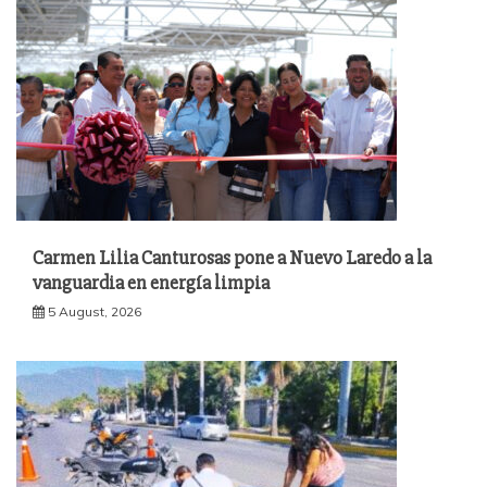
Carmen Lilia Canturosas pone a Nuevo Laredo a la
vanguardia en energía limpia
5 August, 2026