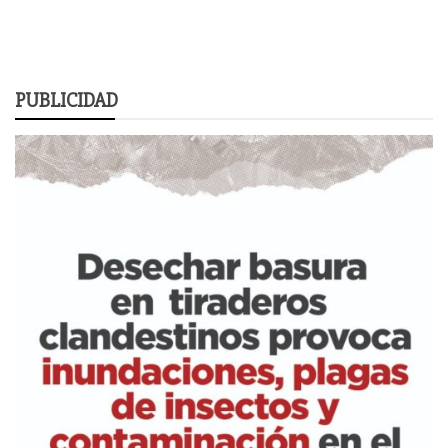
PUBLICIDAD