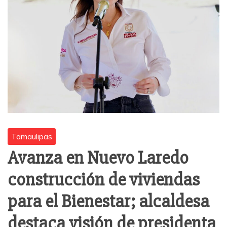
Tamaulipas
Avanza en Nuevo Laredo
construcción de viviendas
para el Bienestar; alcaldesa
destaca visión de presidenta