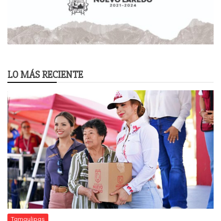
LO MÁS RECIENTE
Tamaulipas