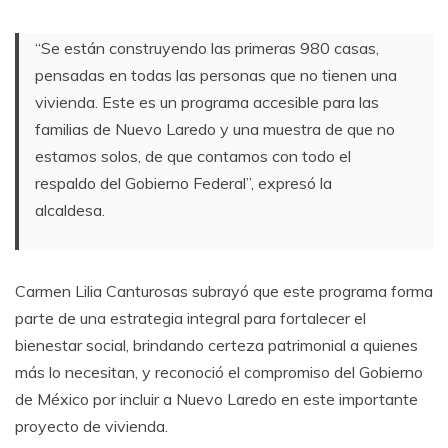
“Se están construyendo las primeras 980 casas,
pensadas en todas las personas que no tienen una
vivienda. Este es un programa accesible para las
familias de Nuevo Laredo y una muestra de que no
estamos solos, de que contamos con todo el
respaldo del Gobierno Federal”, expresó la
alcaldesa.
Carmen Lilia Canturosas subrayó que este programa forma
parte de una estrategia integral para fortalecer el
bienestar social, brindando certeza patrimonial a quienes
más lo necesitan, y reconoció el compromiso del Gobierno
de México por incluir a Nuevo Laredo en este importante
proyecto de vivienda.