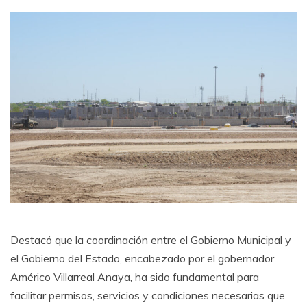
Destacó que la coordinación entre el Gobierno Municipal y
el Gobierno del Estado, encabezado por el gobernador
Américo Villarreal Anaya, ha sido fundamental para
facilitar permisos, servicios y condiciones necesarias que