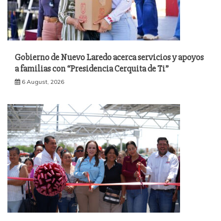
Gobierno de Nuevo Laredo acerca servicios y apoyos
a familias con “Presidencia Cerquita de Ti”
6 August, 2026