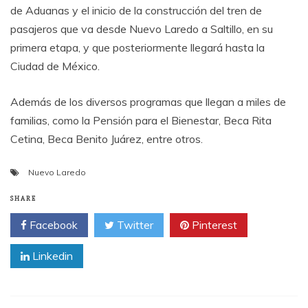
de Aduanas y el inicio de la construcción del tren de
pasajeros que va desde Nuevo Laredo a Saltillo, en su
primera etapa, y que posteriormente llegará hasta la
Ciudad de México.
Además de los diversos programas que llegan a miles de
familias, como la Pensión para el Bienestar, Beca Rita
Cetina, Beca Benito Juárez, entre otros.
Nuevo Laredo
SHARE
Facebook
Twitter
Pinterest
Linkedin