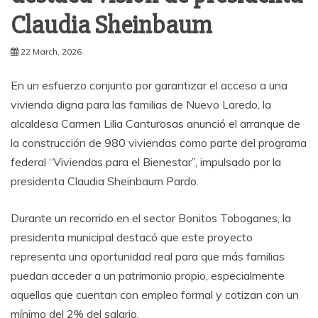
Claudia Sheinbaum
22 March, 2026
En un esfuerzo conjunto por garantizar el acceso a una
vivienda digna para las familias de Nuevo Laredo, la
alcaldesa Carmen Lilia Canturosas anunció el arranque de
la construcción de 980 viviendas como parte del programa
federal “Viviendas para el Bienestar”, impulsado por la
presidenta Claudia Sheinbaum Pardo.
Durante un recorrido en el sector Bonitos Toboganes, la
presidenta municipal destacó que este proyecto
representa una oportunidad real para que más familias
puedan acceder a un patrimonio propio, especialmente
aquellas que cuentan con empleo formal y cotizan con un
mínimo del 2% del salario.