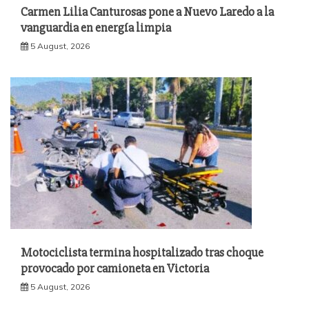
Carmen Lilia Canturosas pone a Nuevo Laredo a la
vanguardia en energía limpia
5 August, 2026
Motociclista termina hospitalizado tras choque
provocado por camioneta en Victoria
5 August, 2026