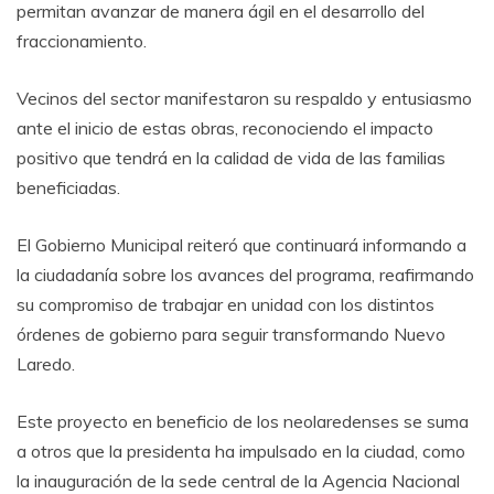
permitan avanzar de manera ágil en el desarrollo del
fraccionamiento.
Vecinos del sector manifestaron su respaldo y entusiasmo
ante el inicio de estas obras, reconociendo el impacto
positivo que tendrá en la calidad de vida de las familias
beneficiadas.
El Gobierno Municipal reiteró que continuará informando a
la ciudadanía sobre los avances del programa, reafirmando
su compromiso de trabajar en unidad con los distintos
órdenes de gobierno para seguir transformando Nuevo
Laredo.
Este proyecto en beneficio de los neolaredenses se suma
a otros que la presidenta ha impulsado en la ciudad, como
la inauguración de la sede central de la Agencia Nacional