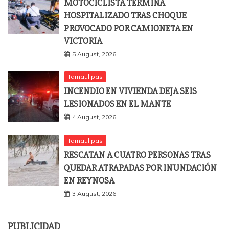
MOTOCICLISTA TERMINA
HOSPITALIZADO TRAS CHOQUE
PROVOCADO POR CAMIONETA EN
VICTORIA
5 August, 2026
Tamaulipas
INCENDIO EN VIVIENDA DEJA SEIS
LESIONADOS EN EL MANTE
4 August, 2026
Tamaulipas
RESCATAN A CUATRO PERSONAS TRAS
QUEDAR ATRAPADAS POR INUNDACIÓN
EN REYNOSA
3 August, 2026
PUBLICIDAD