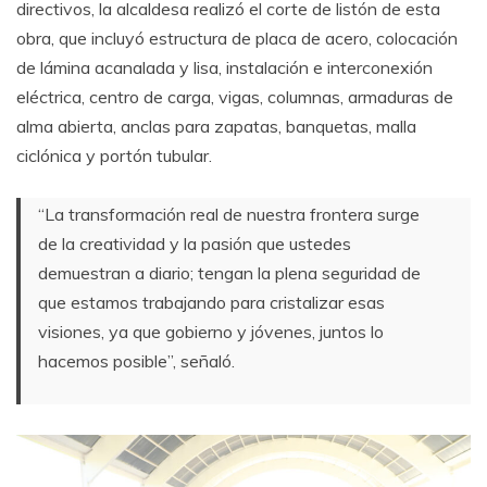
directivos, la alcaldesa realizó el corte de listón de esta
obra, que incluyó estructura de placa de acero, colocación
de lámina acanalada y lisa, instalación e interconexión
eléctrica, centro de carga, vigas, columnas, armaduras de
alma abierta, anclas para zapatas, banquetas, malla
ciclónica y portón tubular.
“La transformación real de nuestra frontera surge
de la creatividad y la pasión que ustedes
demuestran a diario; tengan la plena seguridad de
que estamos trabajando para cristalizar esas
visiones, ya que gobierno y jóvenes, juntos lo
hacemos posible”, señaló.