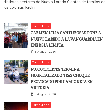
distintos sectores de Nuevo Laredo Cientos de familias de
las colonias Jardín,
Tamaulipas
CARMEN LILIA CANTUROSAS PONE A
NUEVO LAREDO A LA VANGUARDIA EN
ENERGÍA LIMPIA
5 August, 2026
Tamaulipas
MOTOCICLISTA TERMINA
HOSPITALIZADO TRAS CHOQUE
PROVOCADO POR CAMIONETA EN
VICTORIA
5 August, 2026
Tamaulipas