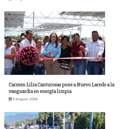
Carmen Lilia Canturosas pone a Nuevo Laredo a la
vanguardia en energía limpia
5 August, 2026