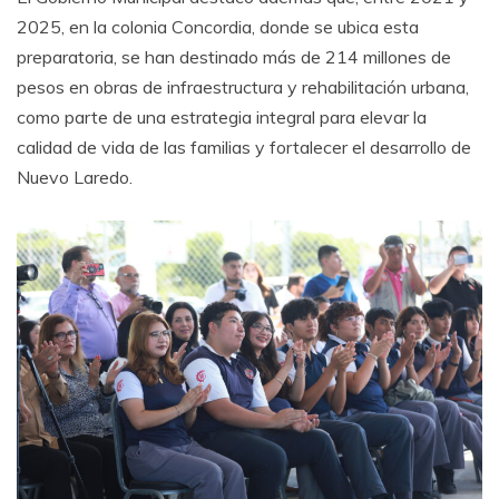
2025, en la colonia Concordia, donde se ubica esta
preparatoria, se han destinado más de 214 millones de
pesos en obras de infraestructura y rehabilitación urbana,
como parte de una estrategia integral para elevar la
calidad de vida de las familias y fortalecer el desarrollo de
Nuevo Laredo.