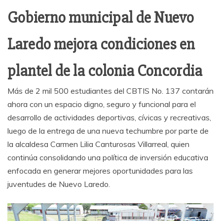
Gobierno municipal de Nuevo
Laredo mejora condiciones en
plantel de la colonia Concordia
Más de 2 mil 500 estudiantes del CBTIS No. 137 contarán
ahora con un espacio digno, seguro y funcional para el
desarrollo de actividades deportivas, cívicas y recreativas,
luego de la entrega de una nueva techumbre por parte de
la alcaldesa Carmen Lilia Canturosas Villarreal, quien
continúa consolidando una política de inversión educativa
enfocada en generar mejores oportunidades para las
juventudes de Nuevo Laredo.