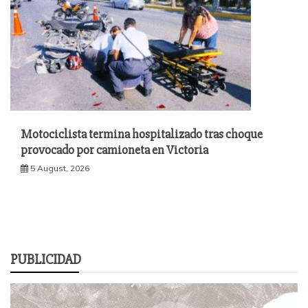
Motociclista termina hospitalizado tras choque
provocado por camioneta en Victoria
5 August, 2026
PUBLICIDAD