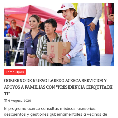
Tamaulipas
GOBIERNO DE NUEVO LAREDO ACERCA SERVICIOS Y
APOYOS A FAMILIAS CON “PRESIDENCIA CERQUITA DE
TI”
6 August, 2026
El programa acercó consultas médicas, asesorías,
descuentos y gestiones gubernamentales a vecinos de