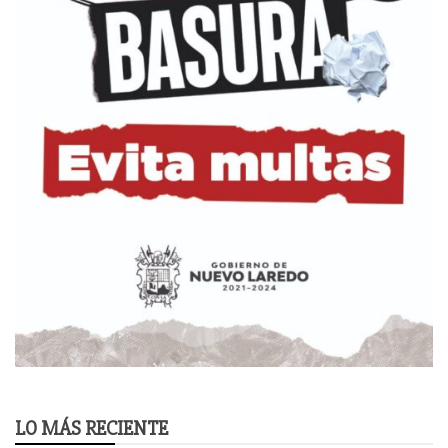
LO MÁS RECIENTE