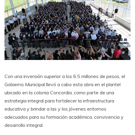
Con una inversión superior a los 6.5 millones de pesos, el
Gobierno Municipal llevó a cabo esta obra en el plantel
ubicado en la colonia Concordia, como parte de una
estrategia integral para fortalecer la infraestructura
educativa y brindar a las y los jóvenes entornos
adecuados para su formación académica, convivencia y
desarrollo integral.