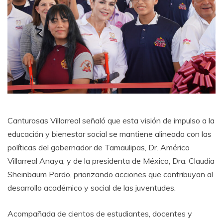
Canturosas Villarreal señaló que esta visión de impulso a la
educación y bienestar social se mantiene alineada con las
políticas del gobernador de Tamaulipas, Dr. Américo
Villarreal Anaya, y de la presidenta de México, Dra. Claudia
Sheinbaum Pardo, priorizando acciones que contribuyan al
desarrollo académico y social de las juventudes.
Acompañada de cientos de estudiantes, docentes y