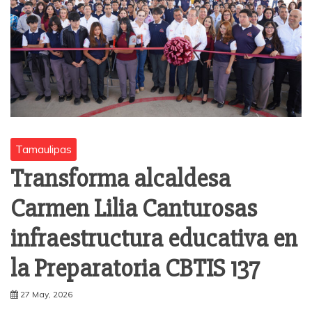
Tamaulipas
Transforma alcaldesa
Carmen Lilia Canturosas
infraestructura educativa en
la Preparatoria CBTIS 137
27 May, 2026