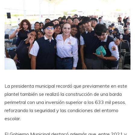
La presidenta municipal recordó que previamente en este
plantel también se realizó la construcción de una barda
perimetral con una inversión superior a los 633 mil pesos,
reforzando la seguridad y las condiciones del entorno
escolar.
El Gobierno Municipal destacó además que, entre 2021 y