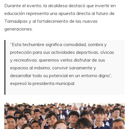
Durante el evento, la alcaldesa destacó que invertir en
educación representa una apuesta directa al futuro de
Tamaulipas y al fortalecimiento de las nuevas
generaciones.
“Esta techumbre significa comodidad, sombra y
protección para sus actividades deportivas, cívicas
y recreativas; queremos verlos disfrutar de sus
espacios al máximo, convivir sanamente y
desarrollar todo su potencial en un entorno digno”,
expresó la presidenta municipal.