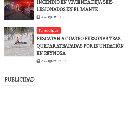
INCENDIO EN VIVIENDA DEJA SEIS
LESIONADOS EN EL MANTE
4 August, 2026
Tamaulipas
RESCATAN A CUATRO PERSONAS TRAS
QUEDAR ATRAPADAS POR INUNDACIÓN
EN REYNOSA
3 August, 2026
PUBLICIDAD