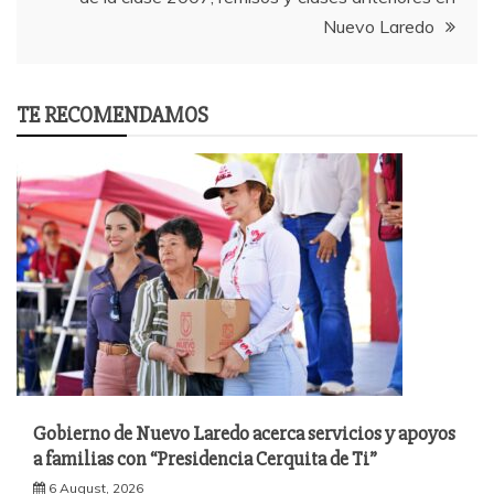
Nuevo Laredo
TE RECOMENDAMOS
Gobierno de Nuevo Laredo acerca servicios y apoyos
a familias con “Presidencia Cerquita de Ti”
6 August, 2026