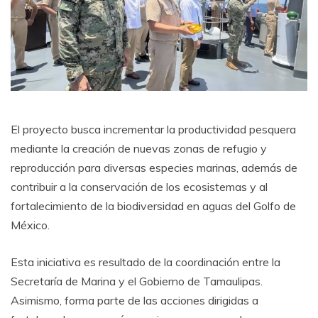
El proyecto busca incrementar la productividad pesquera
mediante la creación de nuevas zonas de refugio y
reproducción para diversas especies marinas, además de
contribuir a la conservación de los ecosistemas y al
fortalecimiento de la biodiversidad en aguas del Golfo de
México.
Esta iniciativa es resultado de la coordinación entre la
Secretaría de Marina y el Gobierno de Tamaulipas.
Asimismo, forma parte de las acciones dirigidas a