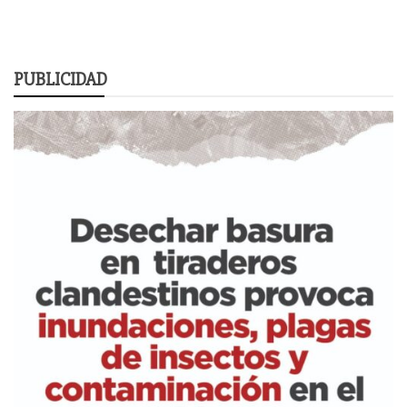
PUBLICIDAD