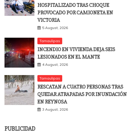
HOSPITALIZADO TRAS CHOQUE
PROVOCADO POR CAMIONETA EN
VICTORIA
5 August, 2026
Tamaulipas
INCENDIO EN VIVIENDA DEJA SEIS
LESIONADOS EN EL MANTE
4 August, 2026
Tamaulipas
RESCATAN A CUATRO PERSONAS TRAS
QUEDAR ATRAPADAS POR INUNDACIÓN
EN REYNOSA
3 August, 2026
PUBLICIDAD