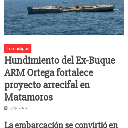
Tamaulipas
Hundimiento del Ex-Buque
ARM Ortega fortalece
proyecto arrecifal en
Matamoros
2 July, 2026
La embarcación se convirtió en