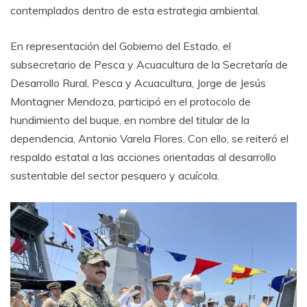
contemplados dentro de esta estrategia ambiental.
En representación del Gobierno del Estado, el
subsecretario de Pesca y Acuacultura de la Secretaría de
Desarrollo Rural, Pesca y Acuacultura, Jorge de Jesús
Montagner Mendoza, participó en el protocolo de
hundimiento del buque, en nombre del titular de la
dependencia, Antonio Varela Flores. Con ello, se reiteró el
respaldo estatal a las acciones orientadas al desarrollo
sustentable del sector pesquero y acuícola.