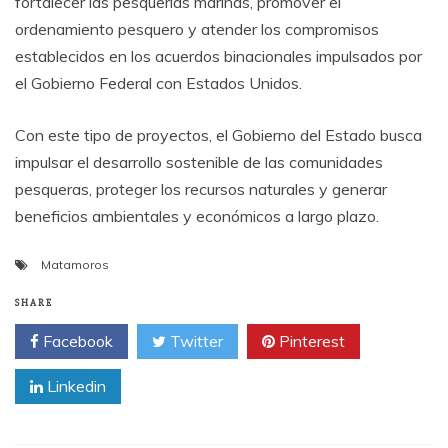
fortalecer las pesquerías marinas, promover el
ordenamiento pesquero y atender los compromisos
establecidos en los acuerdos binacionales impulsados por
el Gobierno Federal con Estados Unidos.
Con este tipo de proyectos, el Gobierno del Estado busca
impulsar el desarrollo sostenible de las comunidades
pesqueras, proteger los recursos naturales y generar
beneficios ambientales y económicos a largo plazo.
Matamoros
SHARE
Facebook
Twitter
Pinterest
Linkedin