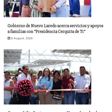
Gobierno de Nuevo Laredo acerca servicios y apoyos
a familias con “Presidencia Cerquita de Ti”
6 August, 2026