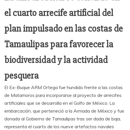
el cuarto arrecife artificial del
plan impulsado en las costas de
Tamaulipas para favorecer la
biodiversidad y la actividad
pesquera
El Ex-Buque ARM Ortega fue hundido frente a las costas
de Matamoros para incorporarse al proyecto de arrecifes
artificiales que se desarrolla en el Golfo de México. La
embarcación, que perteneció a la Armada de México y fue
donada al Gobierno de Tamaulipas tras ser dada de baja,
representa el cuarto de los nueve artefactos navales