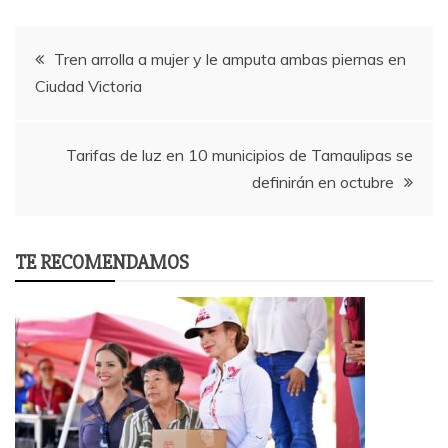
Post
Tren arrolla a mujer y le amputa ambas piernas en
Ciudad Victoria
navigation
Tarifas de luz en 10 municipios de Tamaulipas se
definirán en octubre
TE RECOMENDAMOS