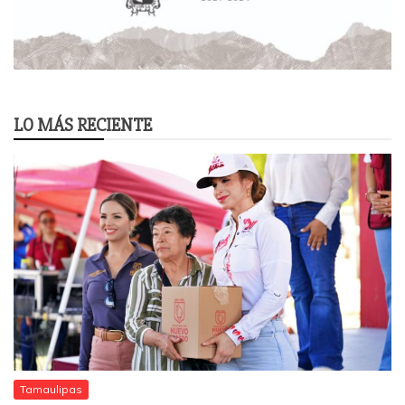
LO MÁS RECIENTE
Tamaulipas