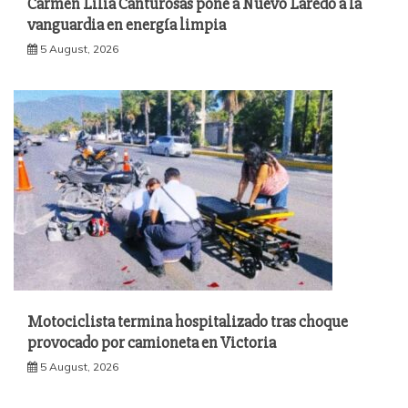
Carmen Lilia Canturosas pone a Nuevo Laredo a la
vanguardia en energía limpia
5 August, 2026
Motociclista termina hospitalizado tras choque
provocado por camioneta en Victoria
5 August, 2026