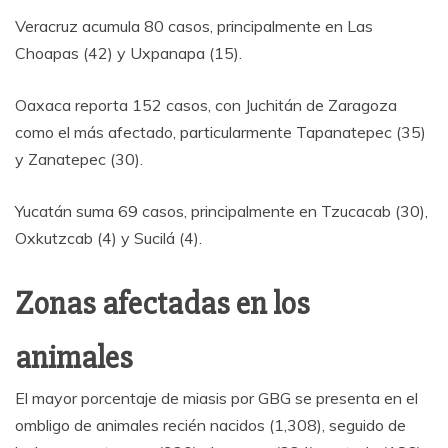
Veracruz acumula 80 casos, principalmente en Las
Choapas (42) y Uxpanapa (15).
Oaxaca reporta 152 casos, con Juchitán de Zaragoza
como el más afectado, particularmente Tapanatepec (35)
y Zanatepec (30).
Yucatán suma 69 casos, principalmente en Tzucacab (30),
Oxkutzcab (4) y Sucilá (4).
Zonas afectadas en los
animales
El mayor porcentaje de miasis por GBG se presenta en el
ombligo de animales recién nacidos (1,308), seguido de