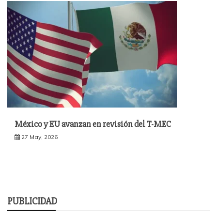
México y EU avanzan en revisión del T-MEC
27 May, 2026
PUBLICIDAD