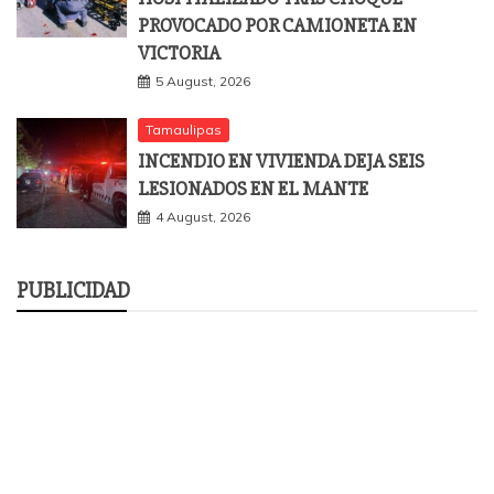
PROVOCADO POR CAMIONETA EN
VICTORIA
5 August, 2026
Tamaulipas
INCENDIO EN VIVIENDA DEJA SEIS
LESIONADOS EN EL MANTE
4 August, 2026
PUBLICIDAD