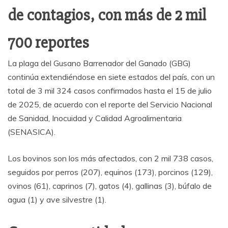
de contagios, con más de 2 mil
700 reportes
La plaga del Gusano Barrenador del Ganado (GBG)
continúa extendiéndose en siete estados del país, con un
total de 3 mil 324 casos confirmados hasta el 15 de julio
de 2025, de acuerdo con el reporte del Servicio Nacional
de Sanidad, Inocuidad y Calidad Agroalimentaria
(SENASICA).
Los bovinos son los más afectados, con 2 mil 738 casos,
seguidos por perros (207), equinos (173), porcinos (129),
ovinos (61), caprinos (7), gatos (4), gallinas (3), búfalo de
agua (1) y ave silvestre (1).