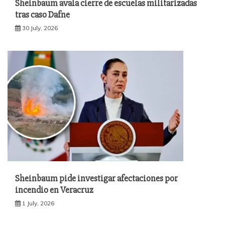
Sheinbaum avala cierre de escuelas militarizadas
tras caso Dafne
30 July, 2026
Sheinbaum pide investigar afectaciones por
incendio en Veracruz
1 July, 2026