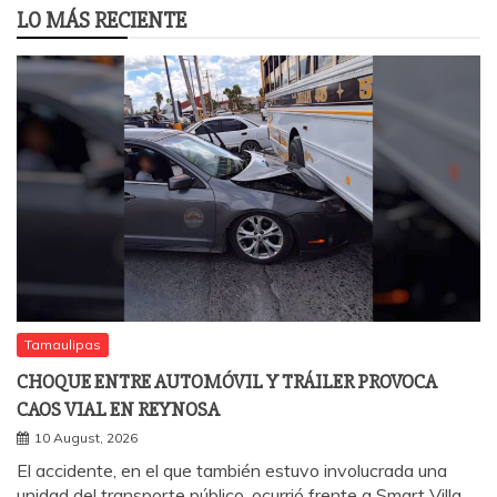
LO MÁS RECIENTE
Tamaulipas
CHOQUE ENTRE AUTOMÓVIL Y TRÁILER PROVOCA
CAOS VIAL EN REYNOSA
10 August, 2026
El accidente, en el que también estuvo involucrada una
unidad del transporte público, ocurrió frente a Smart Villa