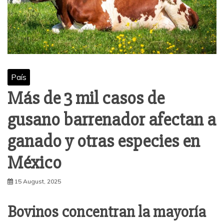
País
Más de 3 mil casos de
gusano barrenador afectan a
ganado y otras especies en
México
15 August, 2025
Bovinos concentran la mayoría