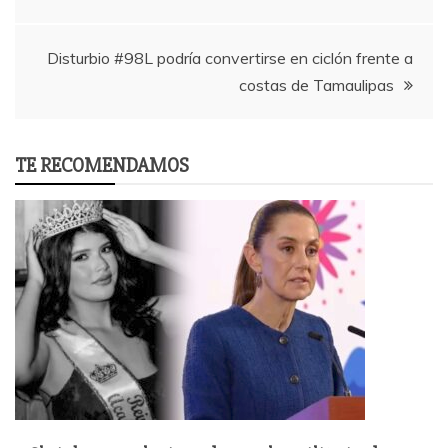
Disturbio #98L podría convertirse en ciclón frente a
costas de Tamaulipas
TE RECOMENDAMOS