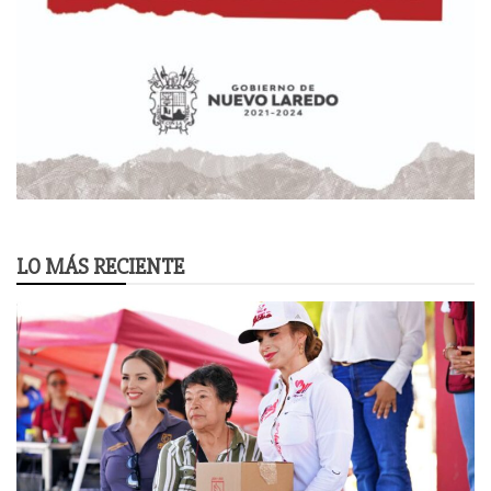
LO MÁS RECIENTE