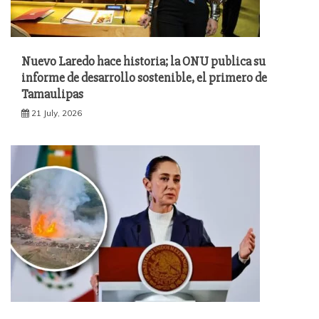
Nuevo Laredo hace historia; la ONU publica su
informe de desarrollo sostenible, el primero de
Tamaulipas
21 July, 2026