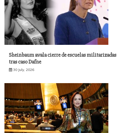
Sheinbaum avala cierre de escuelas militarizadas
tras caso Dafne
30 July, 2026