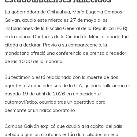
La gobernadora de Chihuahua, María Eugenia Campos
Galván, acudió este miércoles 27 de mayo a las
instalaciones de la Fiscalía General de la República (FGR),
en la colonia Doctores de la Ciudad de México, donde fue
citada a declarar. Previo a su comparecencia, la
mandataria ofreció una conferencia de prensa alrededor
de las 10:00 de la mañana.
Su testimonio está relacionado con la muerte de dos
agentes estadounidenses de la CIA, quienes fallecieron el
pasado 19 de abril de 2026 en un accidente
automovilístico, ocurrido tras un operativo para
desmantelar un narcolaboratorio.
Campos Galván explicó que acudió a la capital del país
debido a que los citatorios están domiciliados en esa