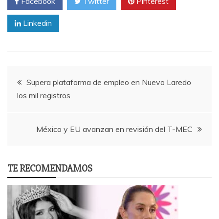
Facebook
Twitter
Pinterest
Linkedin
Post
Supera plataforma de empleo en Nuevo Laredo
los mil registros
navigation
México y EU avanzan en revisión del T-MEC
TE RECOMENDAMOS