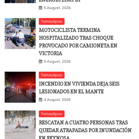
5 August, 2026
Tamaulipas
MOTOCICLISTA TERMINA
HOSPITALIZADO TRAS CHOQUE
PROVOCADO POR CAMIONETA EN
VICTORIA
5 August, 2026
Tamaulipas
INCENDIO EN VIVIENDA DEJA SEIS
LESIONADOS EN EL MANTE
4 August, 2026
Tamaulipas
RESCATAN A CUATRO PERSONAS TRAS
QUEDAR ATRAPADAS POR INUNDACIÓN
EN REYNOSA