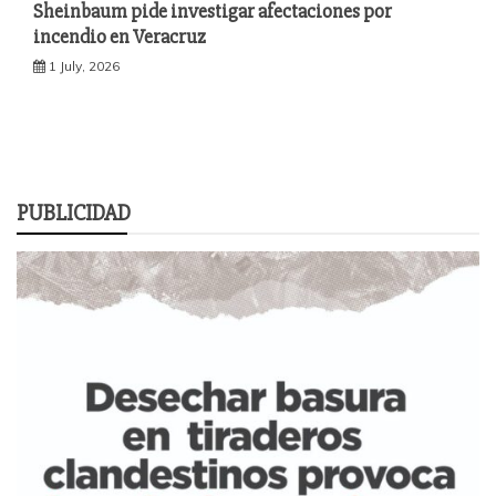
Sheinbaum pide investigar afectaciones por
incendio en Veracruz
1 July, 2026
PUBLICIDAD