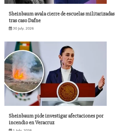
Sheinbaum avala cierre de escuelas militarizadas
tras caso Dafne
30 July, 2026
Sheinbaum pide investigar afectaciones por
incendio en Veracruz
1 July, 2026