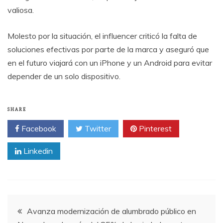
valiosa.
Molesto por la situación, el influencer criticó la falta de
soluciones efectivas por parte de la marca y aseguró que
en el futuro viajará con un iPhone y un Android para evitar
depender de un solo dispositivo.
SHARE
Facebook
Twitter
Pinterest
Linkedin
Post
Avanza modernización de alumbrado público en