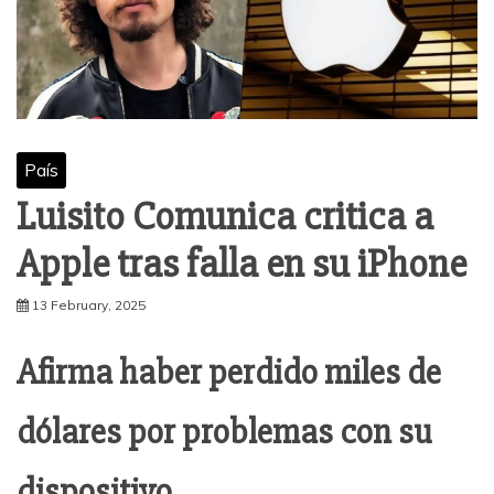
País
Luisito Comunica critica a
Apple tras falla en su iPhone
13 February, 2025
Afirma haber perdido miles de
dólares por problemas con su
dispositivo