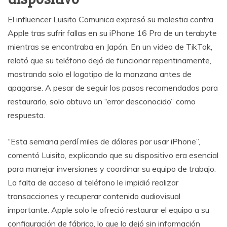
El influencer Luisito Comunica expresó su molestia contra
Apple tras sufrir fallas en su iPhone 16 Pro de un terabyte
mientras se encontraba en Japón. En un video de TikTok,
relató que su teléfono dejó de funcionar repentinamente,
mostrando solo el logotipo de la manzana antes de
apagarse. A pesar de seguir los pasos recomendados para
restaurarlo, solo obtuvo un “error desconocido” como
respuesta.
“Esta semana perdí miles de dólares por usar iPhone”,
comentó Luisito, explicando que su dispositivo era esencial
para manejar inversiones y coordinar su equipo de trabajo.
La falta de acceso al teléfono le impidió realizar
transacciones y recuperar contenido audiovisual
importante. Apple solo le ofreció restaurar el equipo a su
configuración de fábrica, lo que lo dejó sin información