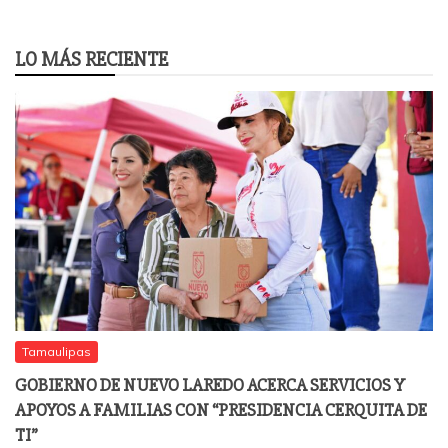
LO MÁS RECIENTE
Tamaulipas
GOBIERNO DE NUEVO LAREDO ACERCA SERVICIOS Y
APOYOS A FAMILIAS CON “PRESIDENCIA CERQUITA DE
TI”