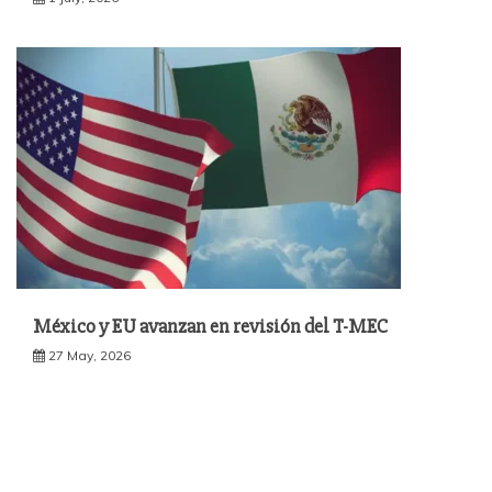
México y EU avanzan en revisión del T-MEC
27 May, 2026