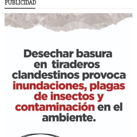
PUBLICIDAD