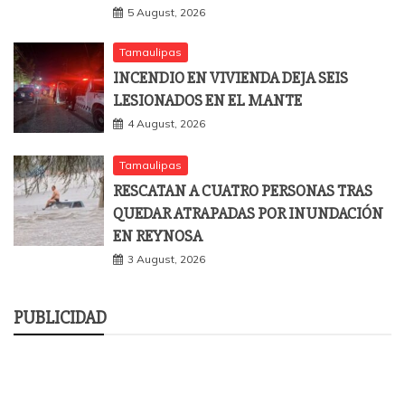
5 August, 2026
Tamaulipas
INCENDIO EN VIVIENDA DEJA SEIS
LESIONADOS EN EL MANTE
4 August, 2026
Tamaulipas
RESCATAN A CUATRO PERSONAS TRAS
QUEDAR ATRAPADAS POR INUNDACIÓN
EN REYNOSA
3 August, 2026
PUBLICIDAD