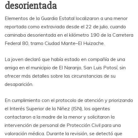
desorientada
Elementos de la Guardia Estatal localizaron a una menor
reportada como extraviada desde el 22 de julio, cuando
caminaba desorientada en el kilómetro 190 de la Carretera
Federal 80, tramo Ciudad Mante–El Huizache.
La joven declaró que había estado en compañía de una
amiga en el municipio de El Naranjo, San Luis Potosí, sin
ofrecer más detalles sobre las circunstancias de su
desaparición.
En cumplimiento con el protocolo de atención y priorizando
el Interés Superior de la Niñez (ISN), los agentes
contactaron a la madre de la menor y solicitaron la
intervención de personal de Protección Civil para una
valoración médica. Durante la revisión, se detectó que