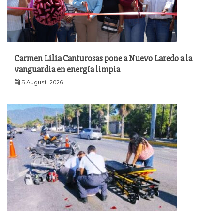
Carmen Lilia Canturosas pone a Nuevo Laredo a la
vanguardia en energía limpia
5 August, 2026