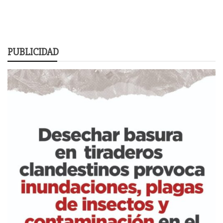
PUBLICIDAD