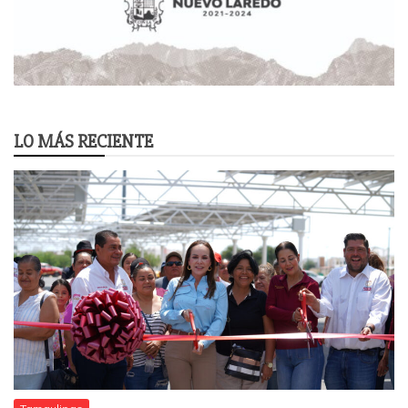
LO MÁS RECIENTE