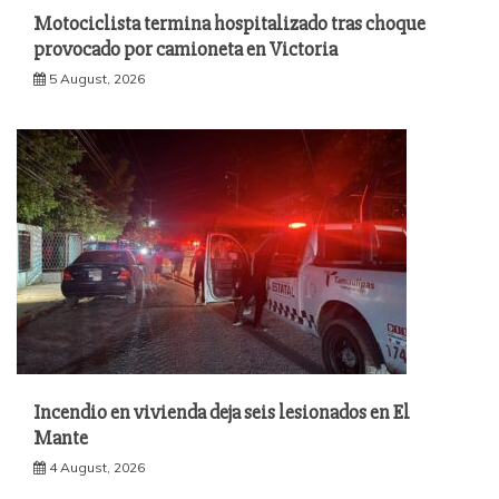
Motociclista termina hospitalizado tras choque
provocado por camioneta en Victoria
5 August, 2026
Incendio en vivienda deja seis lesionados en El
Mante
4 August, 2026