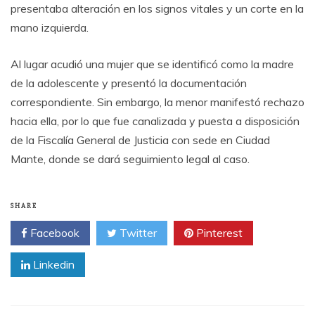
presentaba alteración en los signos vitales y un corte en la
mano izquierda.
Al lugar acudió una mujer que se identificó como la madre
de la adolescente y presentó la documentación
correspondiente. Sin embargo, la menor manifestó rechazo
hacia ella, por lo que fue canalizada y puesta a disposición
de la Fiscalía General de Justicia con sede en Ciudad
Mante, donde se dará seguimiento legal al caso.
SHARE
Facebook
Twitter
Pinterest
Linkedin