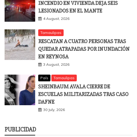
INCENDIO EN VIVIENDA DEJA SEIS
LESIONADOS EN EL MANTE
4 August, 2026
Tamaulipas
RESCATAN A CUATRO PERSONAS TRAS
QUEDAR ATRAPADAS POR INUNDACIÓN
EN REYNOSA
3 August, 2026
País
Tamaulipas
SHEINBAUM AVALA CIERRE DE
ESCUELAS MILITARIZADAS TRAS CASO
DAFNE
30 July, 2026
PUBLICIDAD