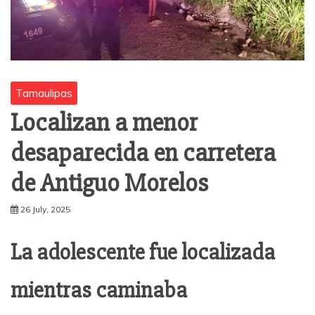
Tamaulipas
Localizan a menor
desaparecida en carretera
de Antiguo Morelos
26 July, 2025
La adolescente fue localizada
mientras caminaba