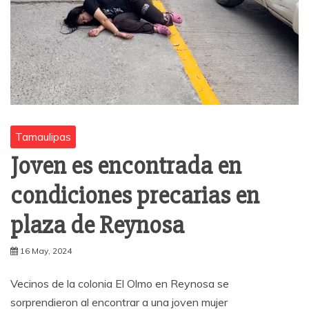
Tamaulipas
Joven es encontrada en
condiciones precarias en
plaza de Reynosa
16 May, 2024
Vecinos de la colonia El Olmo en Reynosa se
sorprendieron al encontrar a una joven mujer