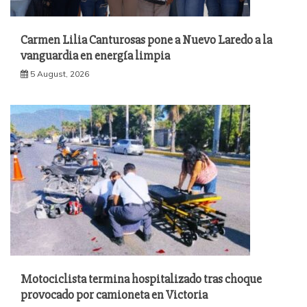
Carmen Lilia Canturosas pone a Nuevo Laredo a la
vanguardia en energía limpia
5 August, 2026
Motociclista termina hospitalizado tras choque
provocado por camioneta en Victoria