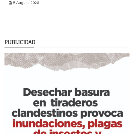
5 August, 2026
PUBLICIDAD