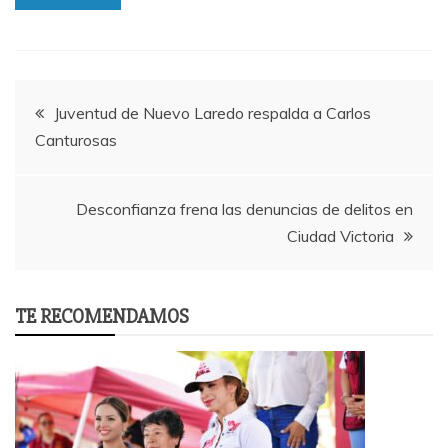
Post
Juventud de Nuevo Laredo respalda a Carlos
Canturosas
navigation
Desconfianza frena las denuncias de delitos en
Ciudad Victoria
TE RECOMENDAMOS