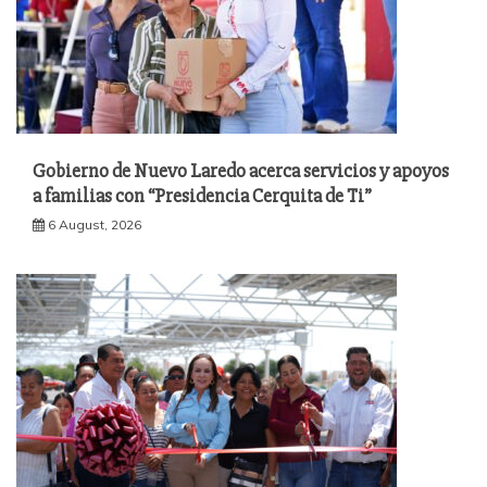
Gobierno de Nuevo Laredo acerca servicios y apoyos
a familias con “Presidencia Cerquita de Ti”
6 August, 2026