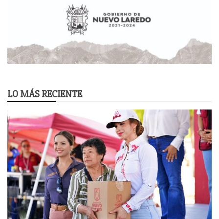
LO MÁS RECIENTE