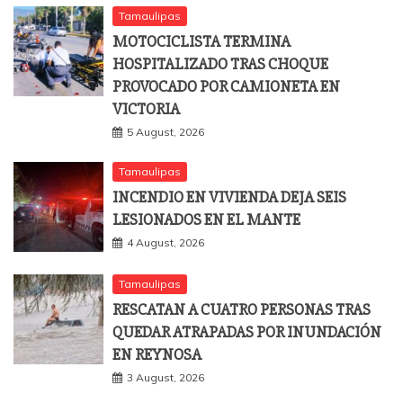
Tamaulipas
MOTOCICLISTA TERMINA
HOSPITALIZADO TRAS CHOQUE
PROVOCADO POR CAMIONETA EN
VICTORIA
5 August, 2026
Tamaulipas
INCENDIO EN VIVIENDA DEJA SEIS
LESIONADOS EN EL MANTE
4 August, 2026
Tamaulipas
RESCATAN A CUATRO PERSONAS TRAS
QUEDAR ATRAPADAS POR INUNDACIÓN
EN REYNOSA
3 August, 2026