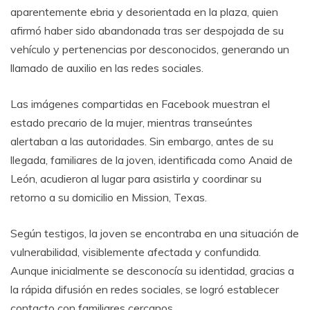
aparentemente ebria y desorientada en la plaza, quien
afirmó haber sido abandonada tras ser despojada de su
vehículo y pertenencias por desconocidos, generando un
llamado de auxilio en las redes sociales.
Las imágenes compartidas en Facebook muestran el
estado precario de la mujer, mientras transeúntes
alertaban a las autoridades. Sin embargo, antes de su
llegada, familiares de la joven, identificada como Anaid de
León, acudieron al lugar para asistirla y coordinar su
retorno a su domicilio en Mission, Texas.
Según testigos, la joven se encontraba en una situación de
vulnerabilidad, visiblemente afectada y confundida.
Aunque inicialmente se desconocía su identidad, gracias a
la rápida difusión en redes sociales, se logró establecer
contacto con familiares cercanos.