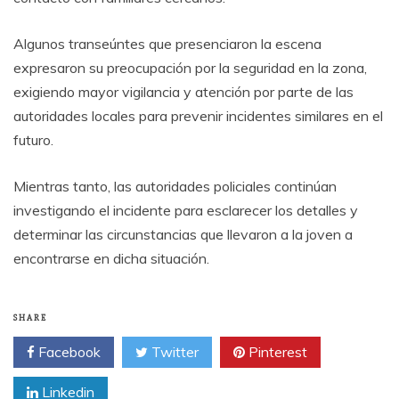
Algunos transeúntes que presenciaron la escena
expresaron su preocupación por la seguridad en la zona,
exigiendo mayor vigilancia y atención por parte de las
autoridades locales para prevenir incidentes similares en el
futuro.
Mientras tanto, las autoridades policiales continúan
investigando el incidente para esclarecer los detalles y
determinar las circunstancias que llevaron a la joven a
encontrarse en dicha situación.
SHARE
Facebook
Twitter
Pinterest
Linkedin