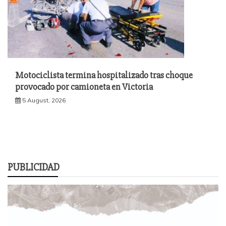
Motociclista termina hospitalizado tras choque
provocado por camioneta en Victoria
5 August, 2026
PUBLICIDAD