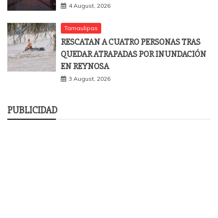
4 August, 2026
Tamaulipas
RESCATAN A CUATRO PERSONAS TRAS
QUEDAR ATRAPADAS POR INUNDACIÓN
EN REYNOSA
3 August, 2026
PUBLICIDAD