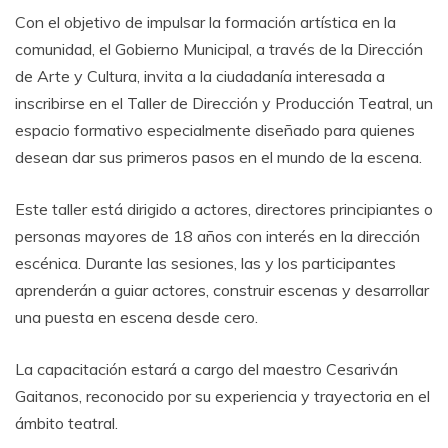
Con el objetivo de impulsar la formación artística en la
comunidad, el Gobierno Municipal, a través de la Dirección
de Arte y Cultura, invita a la ciudadanía interesada a
inscribirse en el Taller de Dirección y Producción Teatral, un
espacio formativo especialmente diseñado para quienes
desean dar sus primeros pasos en el mundo de la escena.
Este taller está dirigido a actores, directores principiantes o
personas mayores de 18 años con interés en la dirección
escénica. Durante las sesiones, las y los participantes
aprenderán a guiar actores, construir escenas y desarrollar
una puesta en escena desde cero.
La capacitación estará a cargo del maestro Cesariván
Gaitanos, reconocido por su experiencia y trayectoria en el
ámbito teatral.