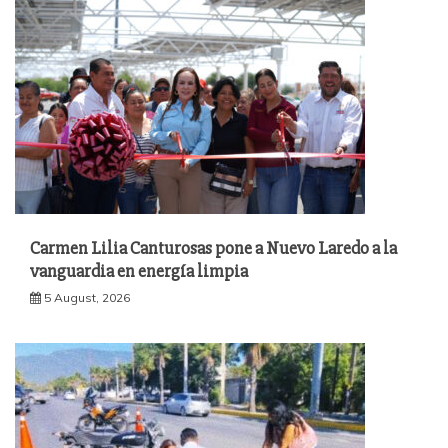
Carmen Lilia Canturosas pone a Nuevo Laredo a la
vanguardia en energía limpia
5 August, 2026