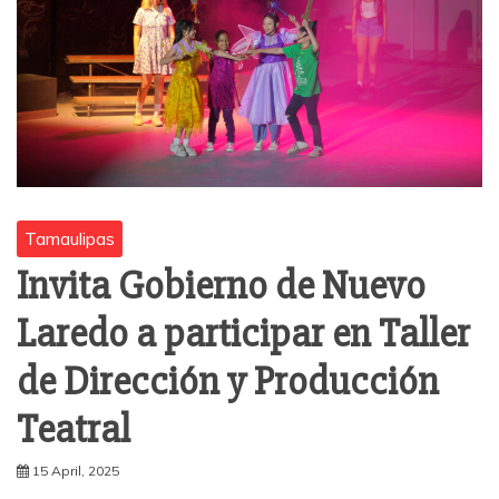
Tamaulipas
Invita Gobierno de Nuevo
Laredo a participar en Taller
de Dirección y Producción
Teatral
15 April, 2025