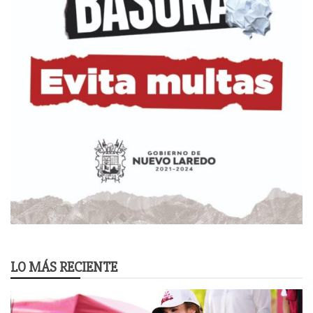
LO MÁS RECIENTE