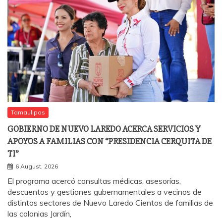
Tamaulipas
GOBIERNO DE NUEVO LAREDO ACERCA SERVICIOS Y
APOYOS A FAMILIAS CON “PRESIDENCIA CERQUITA DE
TI”
6 August, 2026
El programa acercó consultas médicas, asesorías,
descuentos y gestiones gubernamentales a vecinos de
distintos sectores de Nuevo Laredo Cientos de familias de
las colonias Jardín,