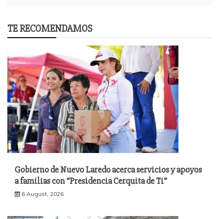
TE RECOMENDAMOS
Gobierno de Nuevo Laredo acerca servicios y apoyos
a familias con “Presidencia Cerquita de Ti”
6 August, 2026