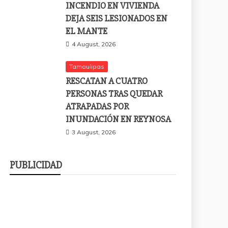
INCENDIO EN VIVIENDA
DEJA SEIS LESIONADOS EN
EL MANTE
4 August, 2026
Tamaulipas
RESCATAN A CUATRO
PERSONAS TRAS QUEDAR
ATRAPADAS POR
INUNDACIÓN EN REYNOSA
3 August, 2026
PUBLICIDAD