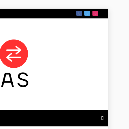
 DE TAMAULIPAS