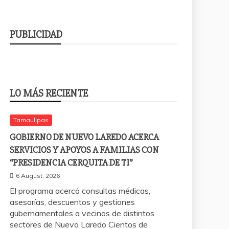
PUBLICIDAD
LO MÁS RECIENTE
Tamaulipas
GOBIERNO DE NUEVO LAREDO ACERCA
SERVICIOS Y APOYOS A FAMILIAS CON
“PRESIDENCIA CERQUITA DE TI”
6 August, 2026
El programa acercó consultas médicas,
asesorías, descuentos y gestiones
gubernamentales a vecinos de distintos
sectores de Nuevo Laredo Cientos de