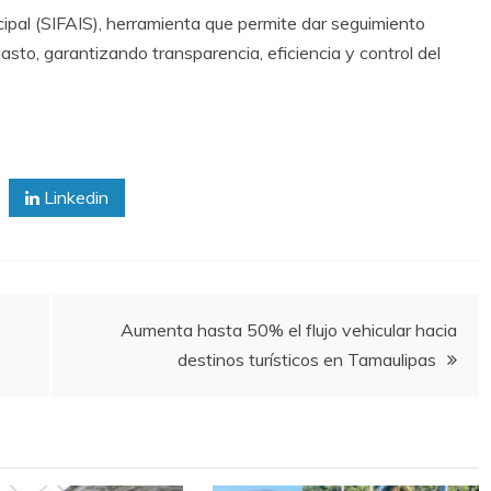
cipal (SIFAIS), herramienta que permite dar seguimiento
gasto, garantizando transparencia, eficiencia y control del
Linkedin
Aumenta hasta 50% el flujo vehicular hacia
destinos turísticos en Tamaulipas