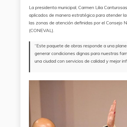
La presidenta municipal, Carmen Lilia Canturosas
aplicados de manera estratégica para atender la
las zonas de atención definidas por el Consejo Na
(CONEVAL).
“Este paquete de obras responde a una plane
generar condiciones dignas para nuestras fam
una ciudad con servicios de calidad y mejor inf