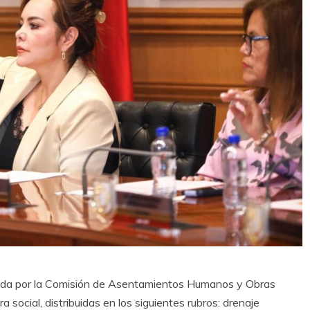
ada por la Comisión de Asentamientos Humanos y Obras
a social, distribuidas en los siguientes rubros: drenaje