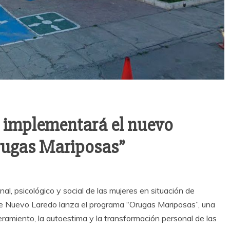
implementará el nuevo
rugas Mariposas”
nal, psicológico y social de las mujeres en situación de
er de Nuevo Laredo lanza el programa “Orugas Mariposas”, una
ramiento, la autoestima y la transformación personal de las