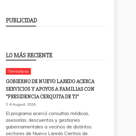
PUBLICIDAD
LO MÁS RECIENTE
Tamaulipas
GOBIERNO DE NUEVO LAREDO ACERCA
SERVICIOS Y APOYOS A FAMILIAS CON
“PRESIDENCIA CERQUITA DE TI”
6 August, 2026
El programa acercó consultas médicas,
asesorías, descuentos y gestiones
gubernamentales a vecinos de distintos
sectores de Nuevo Laredo Cientos de