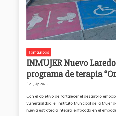
Tamaulipas
INMUJER Nuevo Laredo 
programa de terapia “O
23 July, 2025
Con el objetivo de fortalecer el desarrollo emocio
vulnerabilidad, el Instituto Municipal de la Muj
nueva estrategia integral enfocada en el empode