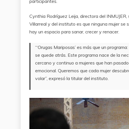
participantes.
Cynthia Rodríguez Leija, directora del INMUJER, 
Villarreal y del instituto es que ninguna mujer se
hay un espacio para sanar, crecer y renacer.
“‘Orugas Mariposas’ es más que un programa:
se quede atrás. Este programa nace de la n
cercano y continuo a mujeres que han pasado p
emocional. Queremos que cada mujer descubra 
volar”, expresó la titular del instituto.