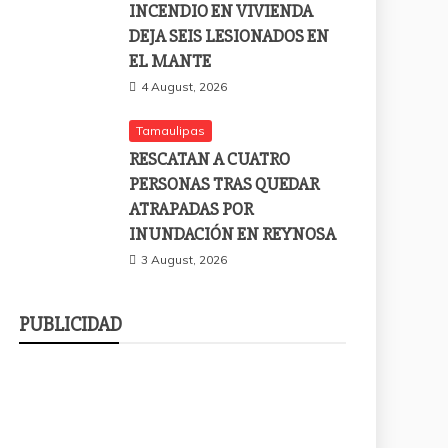
INCENDIO EN VIVIENDA
DEJA SEIS LESIONADOS EN
EL MANTE
4 August, 2026
Tamaulipas
RESCATAN A CUATRO
PERSONAS TRAS QUEDAR
ATRAPADAS POR
INUNDACIÓN EN REYNOSA
3 August, 2026
PUBLICIDAD