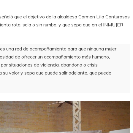
señaló que el objetivo de la alcaldesa Carmen Lilia Canturosas
 sienta rota, sola o sin rumbo, y que sepa que en el INMUJER
 es una red de acompañamiento para que ninguna mujer
ecesidad de ofrecer un acompañamiento más humano,
or situaciones de violencia, abandono o crisis
su valor y sepa que puede salir adelante, que puede