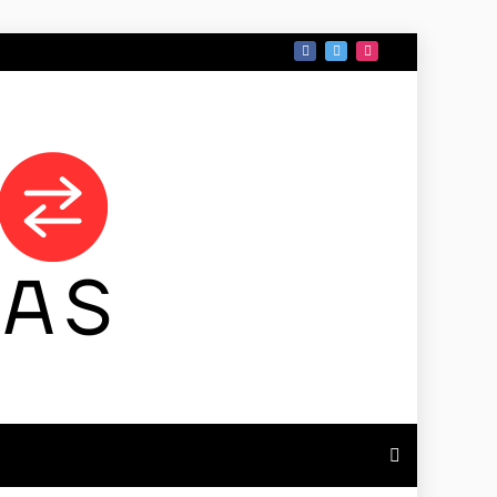
 DE TAMAULIPAS