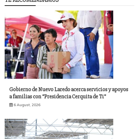
Gobierno de Nuevo Laredo acerca servicios y apoyos
a familias con “Presidencia Cerquita de Ti”
6 August, 2026