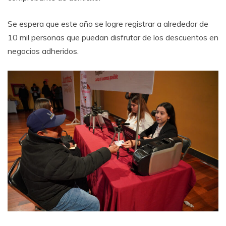
Se espera que este año se logre registrar a alrededor de
10 mil personas que puedan disfrutar de los descuentos en
negocios adheridos.