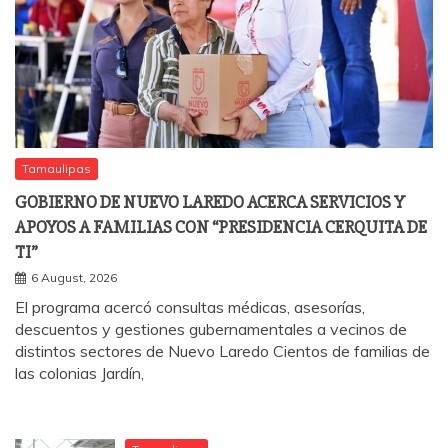
Tamaulipas
GOBIERNO DE NUEVO LAREDO ACERCA SERVICIOS Y
APOYOS A FAMILIAS CON “PRESIDENCIA CERQUITA DE
TI”
6 August, 2026
El programa acercó consultas médicas, asesorías,
descuentos y gestiones gubernamentales a vecinos de
distintos sectores de Nuevo Laredo Cientos de familias de
las colonias Jardín,