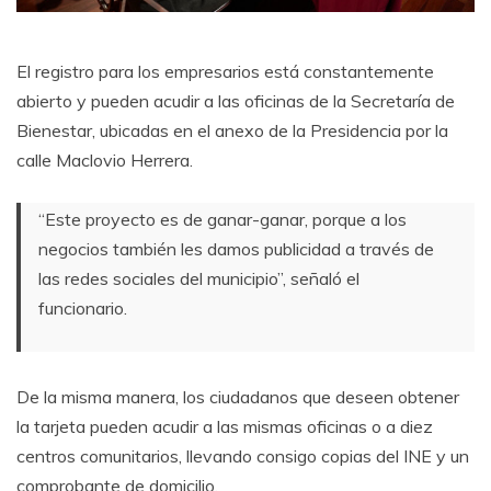
El registro para los empresarios está constantemente
abierto y pueden acudir a las oficinas de la Secretaría de
Bienestar, ubicadas en el anexo de la Presidencia por la
calle Maclovio Herrera.
“Este proyecto es de ganar-ganar, porque a los
negocios también les damos publicidad a través de
las redes sociales del municipio”, señaló el
funcionario.
De la misma manera, los ciudadanos que deseen obtener
la tarjeta pueden acudir a las mismas oficinas o a diez
centros comunitarios, llevando consigo copias del INE y un
comprobante de domicilio.