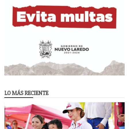
LO MÁS RECIENTE