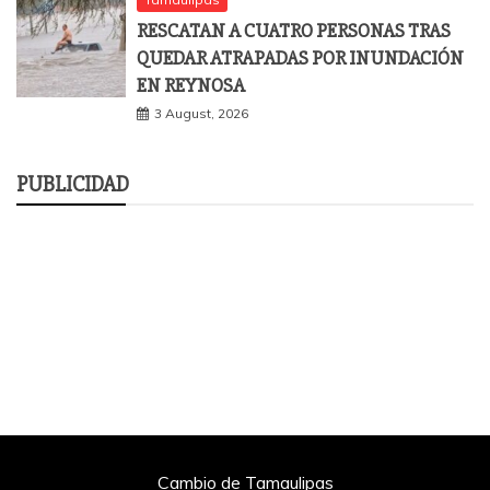
RESCATAN A CUATRO PERSONAS TRAS
QUEDAR ATRAPADAS POR INUNDACIÓN
EN REYNOSA
3 August, 2026
PUBLICIDAD
Cambio de Tamaulipas