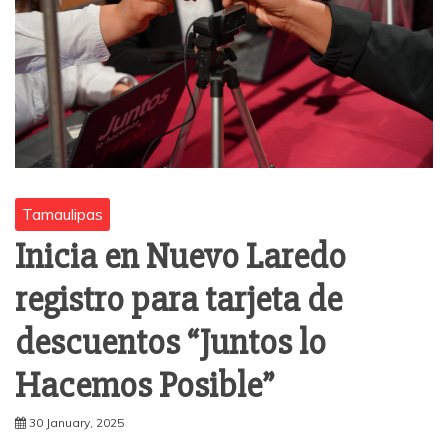
Tamaulipas
Inicia en Nuevo Laredo
registro para tarjeta de
descuentos “Juntos lo
Hacemos Posible”
30 January, 2025