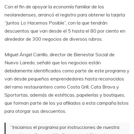
Con el fin de apoyar la economía familiar de los
neolaredenses, arrancó el registro para obtener la tarjeta
“Juntos Lo Hacemos Posible”, con la que tendrán
descuentos que van desde el 5 hasta el 80 por ciento en
alrededor de 300 negocios de diversos rubros.
Miguel Ángel Carrillo, director de Bienestar Social de
Nuevo Laredo, señaló que los negocios están
debidamente identificados como parte de este programa y
van desde pequeños emprendedores hasta reconocidos
del ramo restaurantero como Costa Grill, Cata Brava y
Sportortas, además de estéticas, papelerías y boutiques,
que forman parte de los ya afiliados a esta campaña listos
para otorgar sus descuentos.
“Iniciamos el programa por instrucciones de nuestra