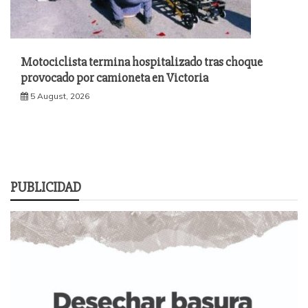
Motociclista termina hospitalizado tras choque
provocado por camioneta en Victoria
5 August, 2026
PUBLICIDAD