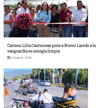
Carmen Lilia Canturosas pone a Nuevo Laredo a la
vanguardia en energía limpia
5 August, 2026