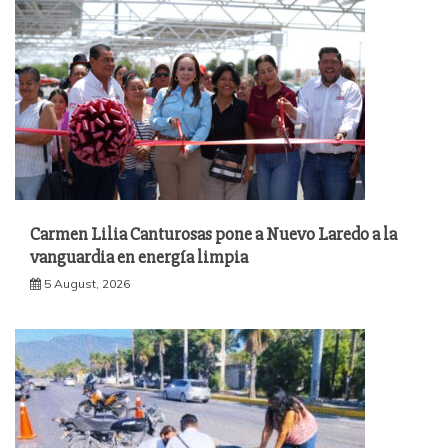
Carmen Lilia Canturosas pone a Nuevo Laredo a la
vanguardia en energía limpia
5 August, 2026