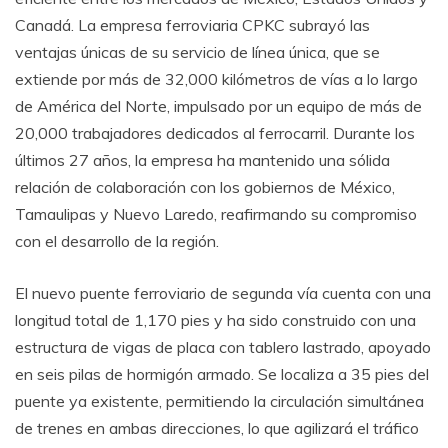
Canadá. La empresa ferroviaria CPKC subrayó las
ventajas únicas de su servicio de línea única, que se
extiende por más de 32,000 kilómetros de vías a lo largo
de América del Norte, impulsado por un equipo de más de
20,000 trabajadores dedicados al ferrocarril. Durante los
últimos 27 años, la empresa ha mantenido una sólida
relación de colaboración con los gobiernos de México,
Tamaulipas y Nuevo Laredo, reafirmando su compromiso
con el desarrollo de la región.
El nuevo puente ferroviario de segunda vía cuenta con una
longitud total de 1,170 pies y ha sido construido con una
estructura de vigas de placa con tablero lastrado, apoyado
en seis pilas de hormigón armado. Se localiza a 35 pies del
puente ya existente, permitiendo la circulación simultánea
de trenes en ambas direcciones, lo que agilizará el tráfico