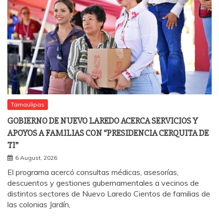
Tamaulipas
GOBIERNO DE NUEVO LAREDO ACERCA SERVICIOS Y
APOYOS A FAMILIAS CON “PRESIDENCIA CERQUITA DE
TI”
6 August, 2026
El programa acercó consultas médicas, asesorías,
descuentos y gestiones gubernamentales a vecinos de
distintos sectores de Nuevo Laredo Cientos de familias de
las colonias Jardín,