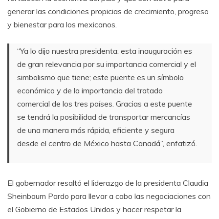
generar las condiciones propicias de crecimiento, progreso
y bienestar para los mexicanos.
“Ya lo dijo nuestra presidenta: esta inauguración es
de gran relevancia por su importancia comercial y el
simbolismo que tiene; este puente es un símbolo
económico y de la importancia del tratado
comercial de los tres países. Gracias a este puente
se tendrá la posibilidad de transportar mercancías
de una manera más rápida, eficiente y segura
desde el centro de México hasta Canadá”, enfatizó.
El gobernador resaltó el liderazgo de la presidenta Claudia
Sheinbaum Pardo para llevar a cabo las negociaciones con
el Gobierno de Estados Unidos y hacer respetar la