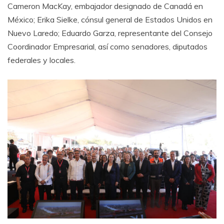
Cameron MacKay, embajador designado de Canadá en
México; Erika Sielke, cónsul general de Estados Unidos en
Nuevo Laredo; Eduardo Garza, representante del Consejo
Coordinador Empresarial, así como senadores, diputados
federales y locales.