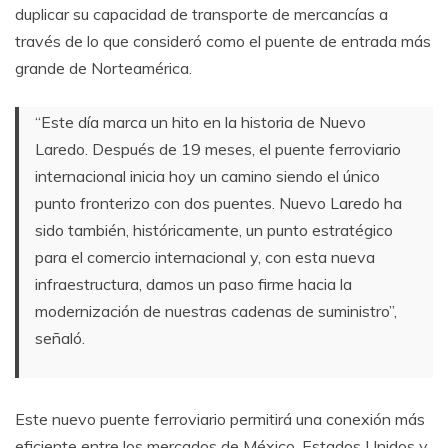
duplicar su capacidad de transporte de mercancías a
través de lo que consideró como el puente de entrada más
grande de Norteamérica.
“Este día marca un hito en la historia de Nuevo
Laredo. Después de 19 meses, el puente ferroviario
internacional inicia hoy un camino siendo el único
punto fronterizo con dos puentes. Nuevo Laredo ha
sido también, históricamente, un punto estratégico
para el comercio internacional y, con esta nueva
infraestructura, damos un paso firme hacia la
modernización de nuestras cadenas de suministro”,
señaló.
Este nuevo puente ferroviario permitirá una conexión más
eficiente entre los mercados de México, Estados Unidos y