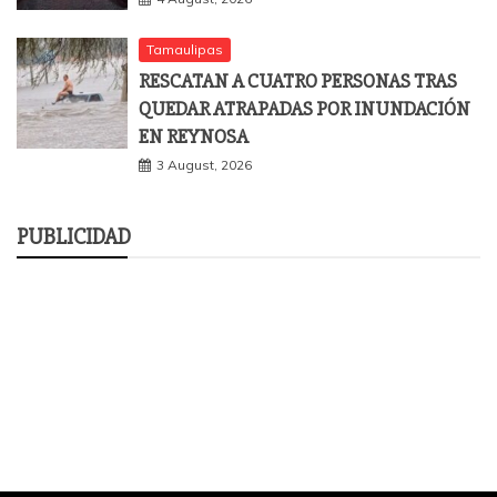
Tamaulipas
RESCATAN A CUATRO PERSONAS TRAS
QUEDAR ATRAPADAS POR INUNDACIÓN
EN REYNOSA
3 August, 2026
PUBLICIDAD