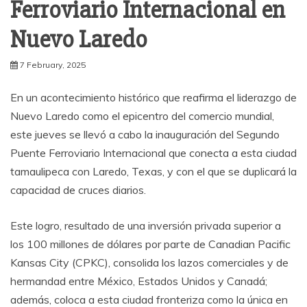
Ferroviario Internacional en
Nuevo Laredo
7 February, 2025
En un acontecimiento histórico que reafirma el liderazgo de
Nuevo Laredo como el epicentro del comercio mundial,
este jueves se llevó a cabo la inauguración del Segundo
Puente Ferroviario Internacional que conecta a esta ciudad
tamaulipeca con Laredo, Texas, y con el que se duplicará la
capacidad de cruces diarios.
Este logro, resultado de una inversión privada superior a
los 100 millones de dólares por parte de Canadian Pacific
Kansas City (CPKC), consolida los lazos comerciales y de
hermandad entre México, Estados Unidos y Canadá;
además, coloca a esta ciudad fronteriza como la única en