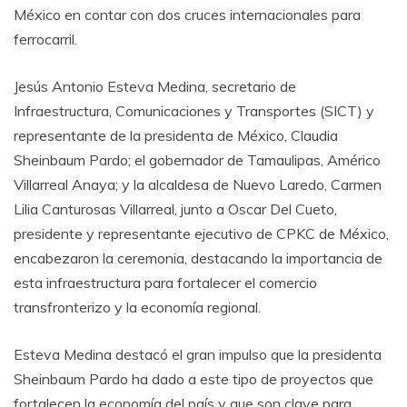
México en contar con dos cruces internacionales para
ferrocarril.
Jesús Antonio Esteva Medina, secretario de
Infraestructura, Comunicaciones y Transportes (SICT) y
representante de la presidenta de México, Claudia
Sheinbaum Pardo; el gobernador de Tamaulipas, Américo
Villarreal Anaya; y la alcaldesa de Nuevo Laredo, Carmen
Lilia Canturosas Villarreal, junto a Oscar Del Cueto,
presidente y representante ejecutivo de CPKC de México,
encabezaron la ceremonia, destacando la importancia de
esta infraestructura para fortalecer el comercio
transfronterizo y la economía regional.
Esteva Medina destacó el gran impulso que la presidenta
Sheinbaum Pardo ha dado a este tipo de proyectos que
fortalecen la economía del país y que son clave para