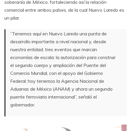
soberanía de México, fortaleciendo así la relación
comercial entre ambos países, de la cual Nuevo Laredo es
un pilar.
“Tenemos aquí en Nuevo Laredo una punta de
desarrollo importante a nivel nacional y, desde
nuestra entidad, tres eventos que marcan
economías de escala: la autorización para construir
el segundo cuerpo y ampliación del Puente del
Comercio Mundial, con el apoyo del Gobierno
Federal; hoy tenemos la Agencia Nacional de
Aduanas de México (ANAM) y ahora un segundo
puente ferroviario internacional”, señaló el
gobernador.