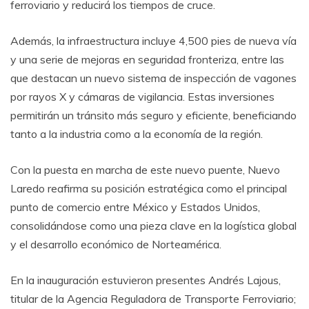
ferroviario y reducirá los tiempos de cruce.
Además, la infraestructura incluye 4,500 pies de nueva vía
y una serie de mejoras en seguridad fronteriza, entre las
que destacan un nuevo sistema de inspección de vagones
por rayos X y cámaras de vigilancia. Estas inversiones
permitirán un tránsito más seguro y eficiente, beneficiando
tanto a la industria como a la economía de la región.
Con la puesta en marcha de este nuevo puente, Nuevo
Laredo reafirma su posición estratégica como el principal
punto de comercio entre México y Estados Unidos,
consolidándose como una pieza clave en la logística global
y el desarrollo económico de Norteamérica.
En la inauguración estuvieron presentes Andrés Lajous,
titular de la Agencia Reguladora de Transporte Ferroviario;