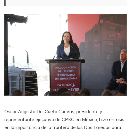
Oscar Augusto Del Cueto Cuevas, presidente y
representante ejecutivo de CPKC en México, hizo énfasis
en la importancia de la frontera de los Dos Laredos para