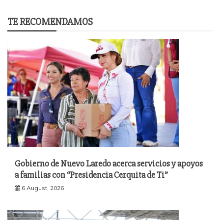
TE RECOMENDAMOS
Gobierno de Nuevo Laredo acerca servicios y apoyos
a familias con “Presidencia Cerquita de Ti”
6 August, 2026