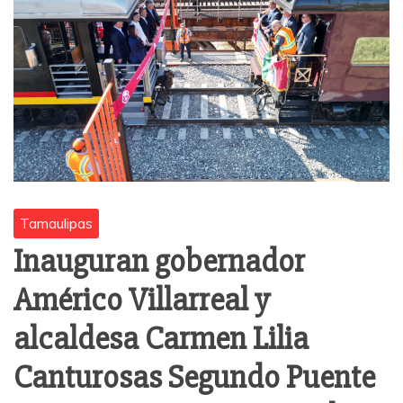
Tamaulipas
Inauguran gobernador
Américo Villarreal y
alcaldesa Carmen Lilia
Canturosas Segundo Puente