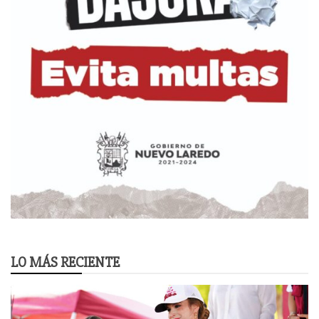
LO MÁS RECIENTE