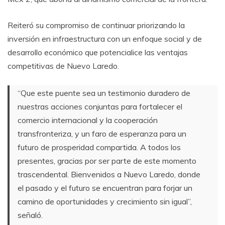
Reiteró su compromiso de continuar priorizando la
inversión en infraestructura con un enfoque social y de
desarrollo económico que potencialice las ventajas
competitivas de Nuevo Laredo.
“Que este puente sea un testimonio duradero de
nuestras acciones conjuntas para fortalecer el
comercio internacional y la cooperación
transfronteriza, y un faro de esperanza para un
futuro de prosperidad compartida. A todos los
presentes, gracias por ser parte de este momento
trascendental. Bienvenidos a Nuevo Laredo, donde
el pasado y el futuro se encuentran para forjar un
camino de oportunidades y crecimiento sin igual”,
señaló.