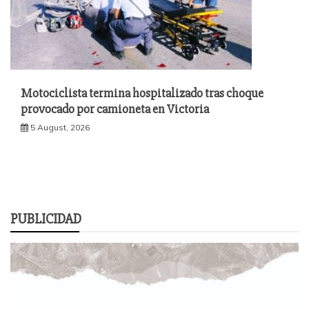
Motociclista termina hospitalizado tras choque
provocado por camioneta en Victoria
5 August, 2026
PUBLICIDAD