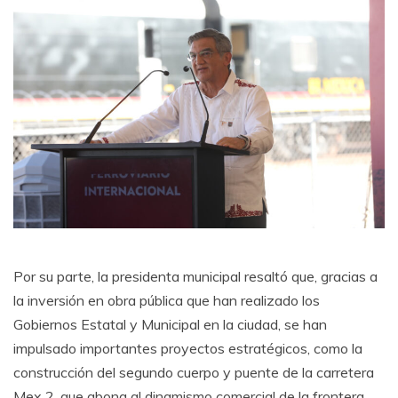
Por su parte, la presidenta municipal resaltó que, gracias a
la inversión en obra pública que han realizado los
Gobiernos Estatal y Municipal en la ciudad, se han
impulsado importantes proyectos estratégicos, como la
construcción del segundo cuerpo y puente de la carretera
Mex 2, que abona al dinamismo comercial de la frontera.