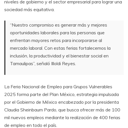
niveles de gobierno y el sector empresarial para lograr una
sociedad más equitativa.
“Nuestro compromiso es generar más y mejores
oportunidades laborales para las personas que
enfrentan mayores retos para incorporarse al
mercado laboral. Con estas ferias fortalecemos la
inclusión, la productividad y el bienestar social en
Tamaulipas”, señaló Illoldi Reyes.
La Feria Nacional de Empleo para Grupos Vulnerables
2025 forma parte del Plan México, estrategia impulsada
por el Gobierno de México encabezado por la presidenta
Claudia Sheinbaum Pardo, que busca ofrecer más de 100
mil nuevos empleos mediante la realización de 400 ferias
de empleo en todo el país.