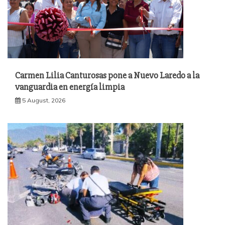
Carmen Lilia Canturosas pone a Nuevo Laredo a la
vanguardia en energía limpia
5 August, 2026