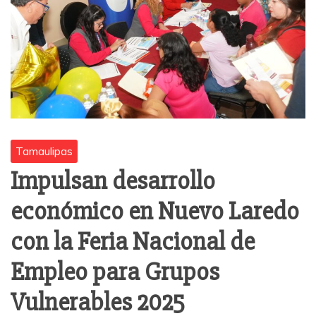
Tamaulipas
Impulsan desarrollo
económico en Nuevo Laredo
con la Feria Nacional de
Empleo para Grupos
Vulnerables 2025