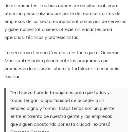
de mil vacantes. Los buscadores de empleo recibieron
atención personalizada por parte de representantes de
empresas de los sectores industrial, comercial, de servicios
y gubernamental, quienes ofrecieron vacantes para
operarios, técnicos y profesionistas.
La secretaria Lorena Cavazos destacó que el Gobierno
Municipal respalda plenamente los programas que
promueven la inclusión laboral y fortalecen la economía
familiar.
“En Nuevo Laredo trabajamos para que todas y
todos tengan la oportunidad de acceder a un
empleo digno y formal. Estas ferias son un puente
entre el talento de nuestra gente y las empresas
que siguen apostando por esta ciudad”, expresó
Cavazos Cavazos.