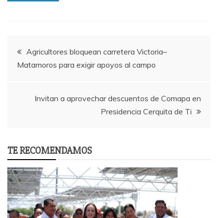
Post
Agricultores bloquean carretera Victoria–
Matamoros para exigir apoyos al campo
navigation
Invitan a aprovechar descuentos de Comapa en
Presidencia Cerquita de Ti
TE RECOMENDAMOS