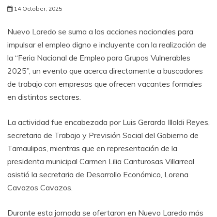
14 October, 2025
Nuevo Laredo se suma a las acciones nacionales para
impulsar el empleo digno e incluyente con la realización de
la “Feria Nacional de Empleo para Grupos Vulnerables
2025”, un evento que acerca directamente a buscadores
de trabajo con empresas que ofrecen vacantes formales
en distintos sectores.
La actividad fue encabezada por Luis Gerardo Illoldi Reyes,
secretario de Trabajo y Previsión Social del Gobierno de
Tamaulipas, mientras que en representación de la
presidenta municipal Carmen Lilia Canturosas Villarreal
asistió la secretaria de Desarrollo Económico, Lorena
Cavazos Cavazos.
Durante esta jornada se ofertaron en Nuevo Laredo más