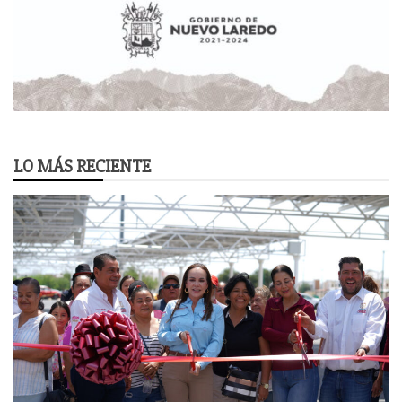
LO MÁS RECIENTE