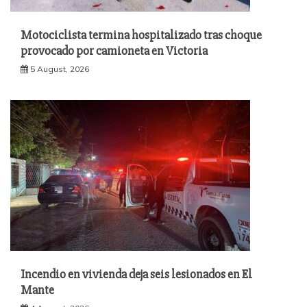
Motociclista termina hospitalizado tras choque
provocado por camioneta en Victoria
5 August, 2026
Incendio en vivienda deja seis lesionados en El
Mante