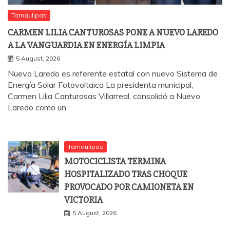
Tamaulipas
CARMEN LILIA CANTUROSAS PONE A NUEVO LAREDO
A LA VANGUARDIA EN ENERGÍA LIMPIA
5 August, 2026
Nuevo Laredo es referente estatal con nuevo Sistema de
Energía Solar Fotovoltaica La presidenta municipal,
Carmen Lilia Canturosas Villarreal, consolidó a Nuevo
Laredo como un
Tamaulipas
MOTOCICLISTA TERMINA
HOSPITALIZADO TRAS CHOQUE
PROVOCADO POR CAMIONETA EN
VICTORIA
5 August, 2026