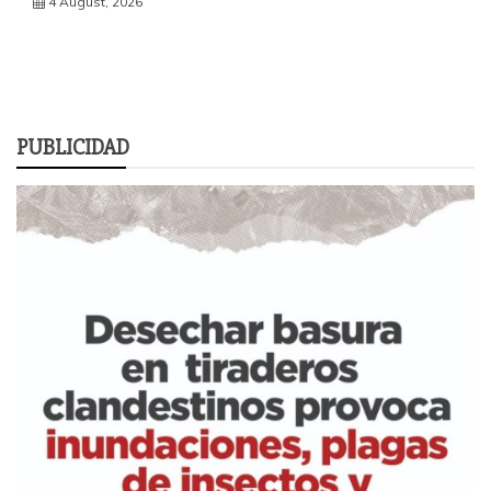
4 August, 2026
PUBLICIDAD