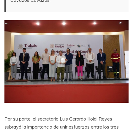
Por su parte, el secretario Luis Gerardo Illoldi Reyes
subrayó la importancia de unir esfuerzos entre los tres