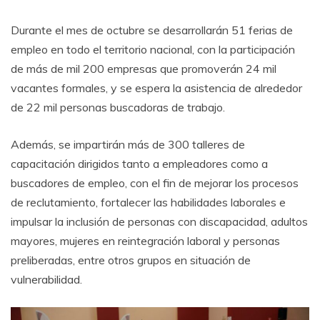
Durante el mes de octubre se desarrollarán 51 ferias de
empleo en todo el territorio nacional, con la participación
de más de mil 200 empresas que promoverán 24 mil
vacantes formales, y se espera la asistencia de alrededor
de 22 mil personas buscadoras de trabajo.
Además, se impartirán más de 300 talleres de
capacitación dirigidos tanto a empleadores como a
buscadores de empleo, con el fin de mejorar los procesos
de reclutamiento, fortalecer las habilidades laborales e
impulsar la inclusión de personas con discapacidad, adultos
mayores, mujeres en reintegración laboral y personas
preliberadas, entre otros grupos en situación de
vulnerabilidad.