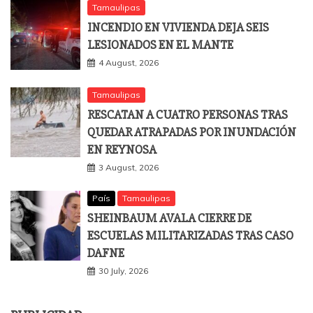
Tamaulipas
INCENDIO EN VIVIENDA DEJA SEIS
LESIONADOS EN EL MANTE
4 August, 2026
Tamaulipas
RESCATAN A CUATRO PERSONAS TRAS
QUEDAR ATRAPADAS POR INUNDACIÓN
EN REYNOSA
3 August, 2026
País
Tamaulipas
SHEINBAUM AVALA CIERRE DE
ESCUELAS MILITARIZADAS TRAS CASO
DAFNE
30 July, 2026