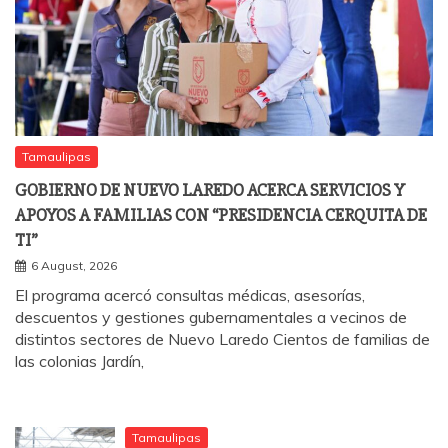
Tamaulipas
GOBIERNO DE NUEVO LAREDO ACERCA SERVICIOS Y
APOYOS A FAMILIAS CON “PRESIDENCIA CERQUITA DE
TI”
6 August, 2026
El programa acercó consultas médicas, asesorías,
descuentos y gestiones gubernamentales a vecinos de
distintos sectores de Nuevo Laredo Cientos de familias de
las colonias Jardín,
Tamaulipas