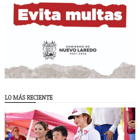
LO MÁS RECIENTE