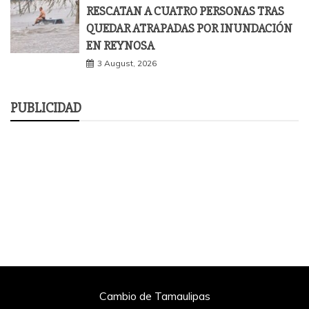
RESCATAN A CUATRO PERSONAS TRAS
QUEDAR ATRAPADAS POR INUNDACIÓN
EN REYNOSA
3 August, 2026
PUBLICIDAD
Cambio de Tamaulipas