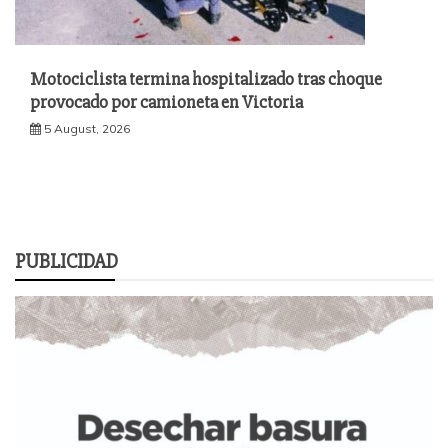
Motociclista termina hospitalizado tras choque
provocado por camioneta en Victoria
5 August, 2026
PUBLICIDAD