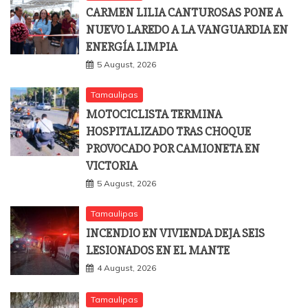
CARMEN LILIA CANTUROSAS PONE A
NUEVO LAREDO A LA VANGUARDIA EN
ENERGÍA LIMPIA
5 August, 2026
Tamaulipas
MOTOCICLISTA TERMINA
HOSPITALIZADO TRAS CHOQUE
PROVOCADO POR CAMIONETA EN
VICTORIA
5 August, 2026
Tamaulipas
INCENDIO EN VIVIENDA DEJA SEIS
LESIONADOS EN EL MANTE
4 August, 2026
Tamaulipas