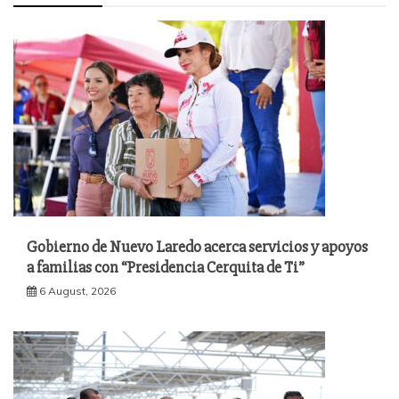
Gobierno de Nuevo Laredo acerca servicios y apoyos
a familias con “Presidencia Cerquita de Ti”
6 August, 2026