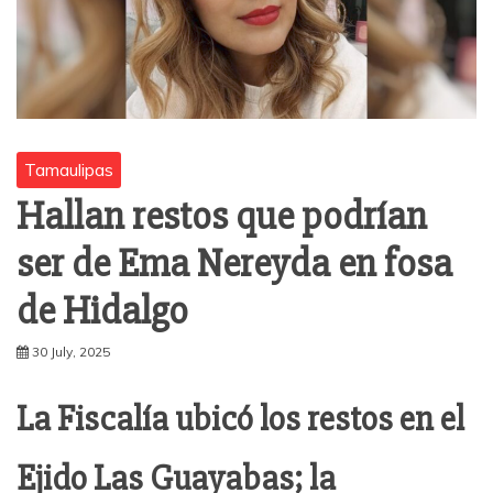
Tamaulipas
Hallan restos que podrían
ser de Ema Nereyda en fosa
de Hidalgo
30 July, 2025
La Fiscalía ubicó los restos en el
Ejido Las Guayabas; la