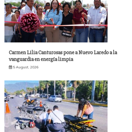
Carmen Lilia Canturosas pone a Nuevo Laredo a la
vanguardia en energía limpia
5 August, 2026