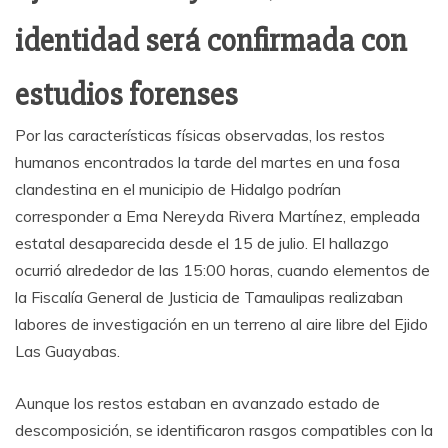
identidad será confirmada con
estudios forenses
Por las características físicas observadas, los restos
humanos encontrados la tarde del martes en una fosa
clandestina en el municipio de Hidalgo podrían
corresponder a Ema Nereyda Rivera Martínez, empleada
estatal desaparecida desde el 15 de julio. El hallazgo
ocurrió alrededor de las 15:00 horas, cuando elementos de
la Fiscalía General de Justicia de Tamaulipas realizaban
labores de investigación en un terreno al aire libre del Ejido
Las Guayabas.
Aunque los restos estaban en avanzado estado de
descomposición, se identificaron rasgos compatibles con la