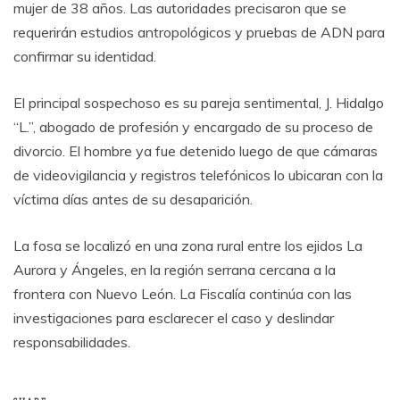
mujer de 38 años. Las autoridades precisaron que se
requerirán estudios antropológicos y pruebas de ADN para
confirmar su identidad.
El principal sospechoso es su pareja sentimental, J. Hidalgo
“L.”, abogado de profesión y encargado de su proceso de
divorcio. El hombre ya fue detenido luego de que cámaras
de videovigilancia y registros telefónicos lo ubicaran con la
víctima días antes de su desaparición.
La fosa se localizó en una zona rural entre los ejidos La
Aurora y Ángeles, en la región serrana cercana a la
frontera con Nuevo León. La Fiscalía continúa con las
investigaciones para esclarecer el caso y deslindar
responsabilidades.