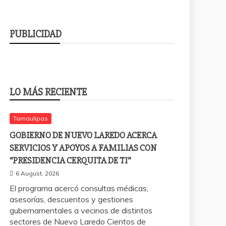
PUBLICIDAD
LO MÁS RECIENTE
Tamaulipas
GOBIERNO DE NUEVO LAREDO ACERCA
SERVICIOS Y APOYOS A FAMILIAS CON
“PRESIDENCIA CERQUITA DE TI”
6 August, 2026
El programa acercó consultas médicas,
asesorías, descuentos y gestiones
gubernamentales a vecinos de distintos
sectores de Nuevo Laredo Cientos de