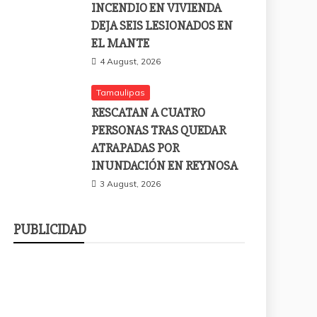
INCENDIO EN VIVIENDA
DEJA SEIS LESIONADOS EN
EL MANTE
4 August, 2026
Tamaulipas
RESCATAN A CUATRO
PERSONAS TRAS QUEDAR
ATRAPADAS POR
INUNDACIÓN EN REYNOSA
3 August, 2026
PUBLICIDAD