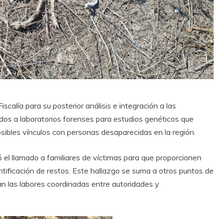
iscalía para su posterior análisis e integración a las
dos a laboratorios forenses para estudios genéticos que
sibles vínculos con personas desaparecidas en la región.
ó el llamado a familiares de víctimas para que proporcionen
identificación de restos. Este hallazgo se suma a otros puntos de
n las labores coordinadas entre autoridades y