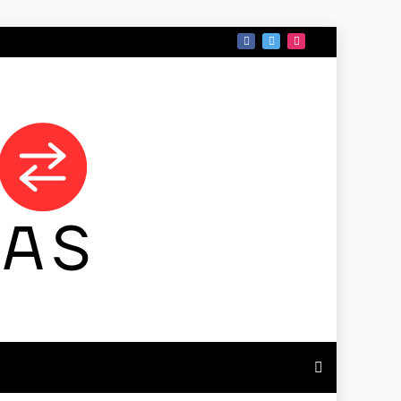
 DE TAMAULIPAS