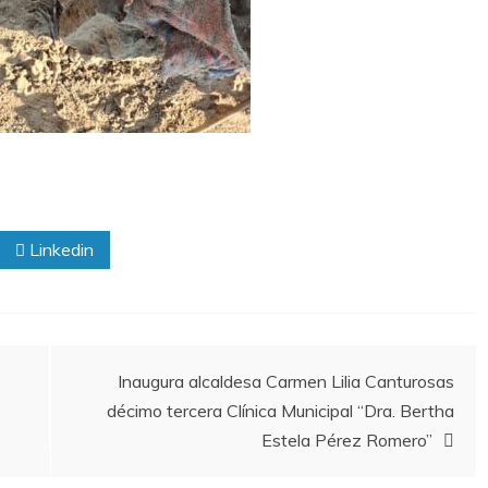
Linkedin
Inaugura alcaldesa Carmen Lilia Canturosas
décimo tercera Clínica Municipal “Dra. Bertha
Estela Pérez Romero”