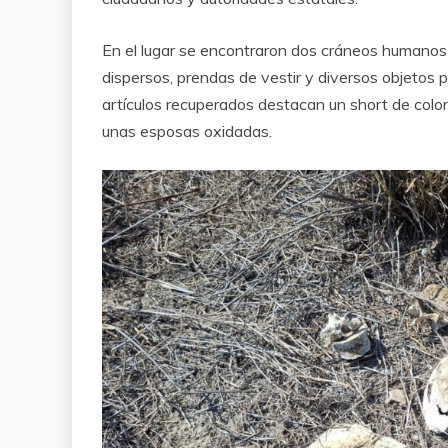
En el lugar se encontraron dos cráneos humanos 
dispersos, prendas de vestir y diversos objetos p
artículos recuperados destacan un short de colores
unas esposas oxidadas.