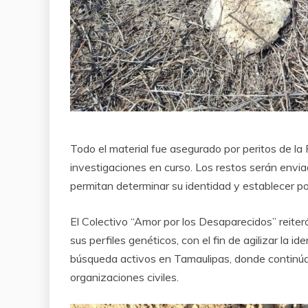
Todo el material fue asegurado por peritos de la F
investigaciones en curso. Los restos serán envia
permitan determinar su identidad y establecer po
El Colectivo “Amor por los Desaparecidos” reiter
sus perfiles genéticos, con el fin de agilizar la 
búsqueda activos en Tamaulipas, donde continúa
organizaciones civiles.