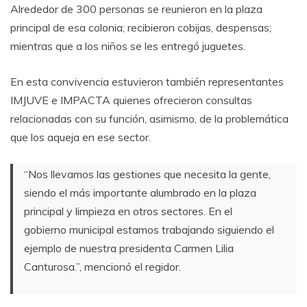
Alrededor de 300 personas se reunieron en la plaza
principal de esa colonia; recibieron cobijas, despensas;
mientras que a los niños se les entregó juguetes.
En esta convivencia estuvieron también representantes
IMJUVE e IMPACTA quienes ofrecieron consultas
relacionadas con su función, asimismo, de la problemática
que los aqueja en ese sector.
“Nos llevamos las gestiones que necesita la gente,
siendo el más importante alumbrado en la plaza
principal y limpieza en otros sectores. En el
gobierno municipal estamos trabajando siguiendo el
ejemplo de nuestra presidenta Carmen Lilia
Canturosa.”, mencionó el regidor.