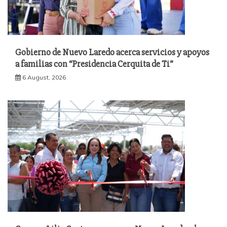
Gobierno de Nuevo Laredo acerca servicios y apoyos
a familias con “Presidencia Cerquita de Ti”
6 August, 2026