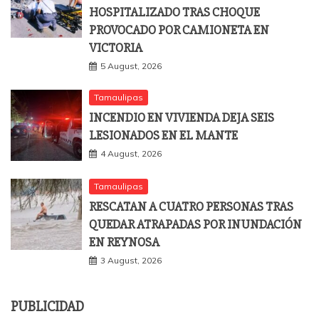
HOSPITALIZADO TRAS CHOQUE
PROVOCADO POR CAMIONETA EN
VICTORIA
5 August, 2026
Tamaulipas
INCENDIO EN VIVIENDA DEJA SEIS
LESIONADOS EN EL MANTE
4 August, 2026
Tamaulipas
RESCATAN A CUATRO PERSONAS TRAS
QUEDAR ATRAPADAS POR INUNDACIÓN
EN REYNOSA
3 August, 2026
PUBLICIDAD