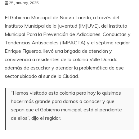
25 January, 2025
El Gobierno Municipal de Nuevo Laredo, a través del
Instituto Municipal de la Juventud (IMJUVE), del Instituto
Municipal Para la Prevención de Adicciones, Conductas y
Tendencias Antisociales (IMPACTA) y el séptimo regidor
Enrique Figueroa, llevó una brigada de atención y
convivencia a residentes de la colonia Valle Dorado,
además de escuchar y atender la problemática de ese
sector ubicado al sur de la Ciudad.
“Hemos visitado esta colonia pero hoy lo quisimos
hacer más grande para darnos a conocer y que
sepan que el Gobierno municipal, está al pendiente
de ellos”, dijo el regidor.