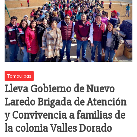
Tamaulipas
Lleva Gobierno de Nuevo
Laredo Brigada de Atención
y Convivencia a familias de
la colonia Valles Dorado