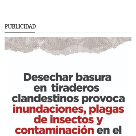
PUBLICIDAD