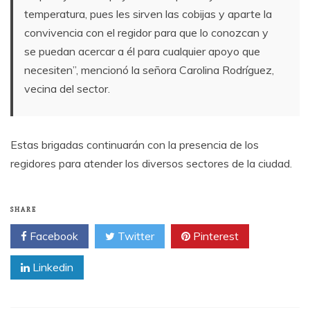
temperatura, pues les sirven las cobijas y aparte la
convivencia con el regidor para que lo conozcan y
se puedan acercar a él para cualquier apoyo que
necesiten”, mencionó la señora Carolina Rodríguez,
vecina del sector.
Estas brigadas continuarán con la presencia de los
regidores para atender los diversos sectores de la ciudad.
SHARE
Facebook
Twitter
Pinterest
Linkedin