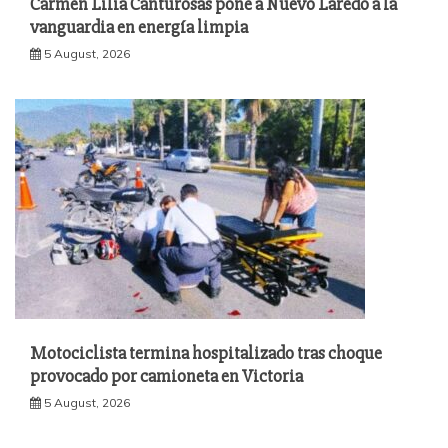
Carmen Lilia Canturosas pone a Nuevo Laredo a la
vanguardia en energía limpia
5 August, 2026
Motociclista termina hospitalizado tras choque
provocado por camioneta en Victoria
5 August, 2026