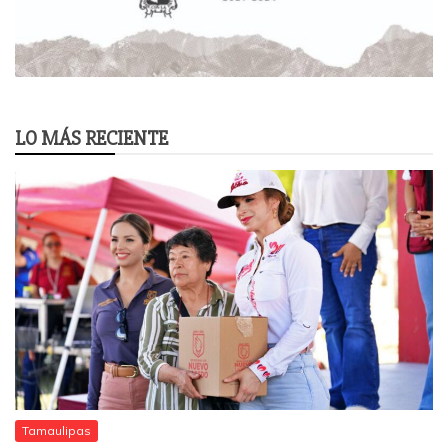
LO MÁS RECIENTE
Tamaulipas