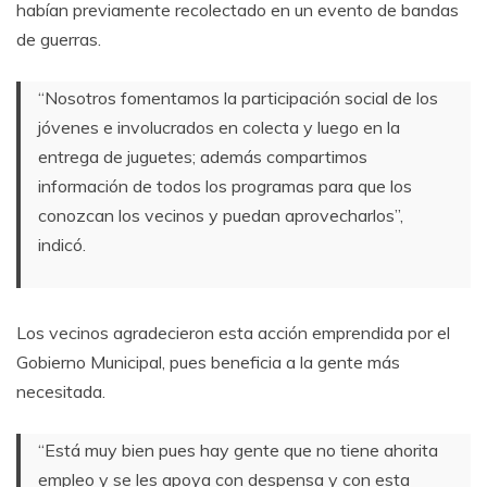
habían previamente recolectado en un evento de bandas
de guerras.
“Nosotros fomentamos la participación social de los
jóvenes e involucrados en colecta y luego en la
entrega de juguetes; además compartimos
información de todos los programas para que los
conozcan los vecinos y puedan aprovecharlos”,
indicó.
Los vecinos agradecieron esta acción emprendida por el
Gobierno Municipal, pues beneficia a la gente más
necesitada.
“Está muy bien pues hay gente que no tiene ahorita
empleo y se les apoya con despensa y con esta