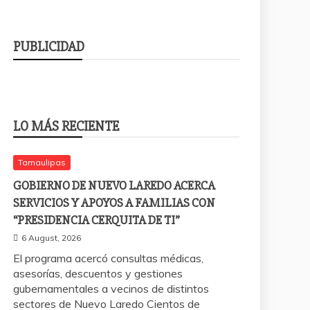
PUBLICIDAD
LO MÁS RECIENTE
Tamaulipas
GOBIERNO DE NUEVO LAREDO ACERCA
SERVICIOS Y APOYOS A FAMILIAS CON
“PRESIDENCIA CERQUITA DE TI”
6 August, 2026
El programa acercó consultas médicas,
asesorías, descuentos y gestiones
gubernamentales a vecinos de distintos
sectores de Nuevo Laredo Cientos de