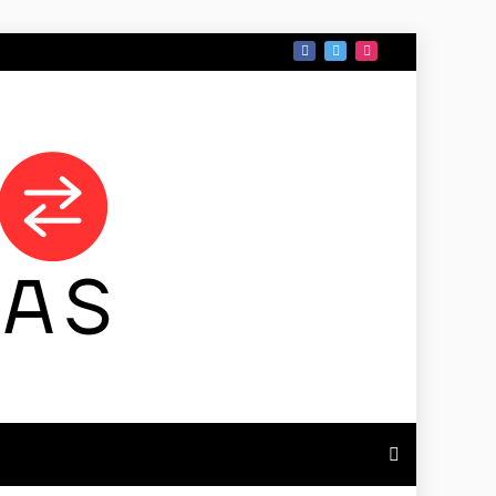
 DE TAMAULIPAS