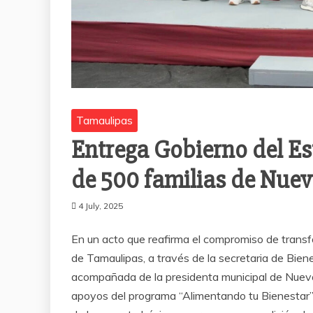
Tamaulipas
Entrega Gobierno del E
de 500 familias de Nue
4 July, 2025
En un acto que reafirma el compromiso de transfo
de Tamaulipas, a través de la secretaria de Bien
acompañada de la presidenta municipal de Nuevo 
apoyos del programa “Alimentando tu Bienestar”, 