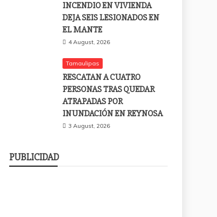
INCENDIO EN VIVIENDA
DEJA SEIS LESIONADOS EN
EL MANTE
4 August, 2026
Tamaulipas
RESCATAN A CUATRO
PERSONAS TRAS QUEDAR
ATRAPADAS POR
INUNDACIÓN EN REYNOSA
3 August, 2026
PUBLICIDAD