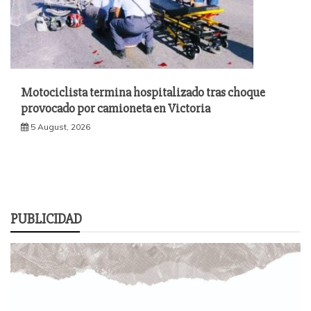
Motociclista termina hospitalizado tras choque
provocado por camioneta en Victoria
5 August, 2026
PUBLICIDAD