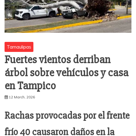
Tamaulipas
Fuertes vientos derriban
árbol sobre vehículos y casa
en Tampico
12 March, 2026
Rachas provocadas por el frente
frío 40 causaron daños en la