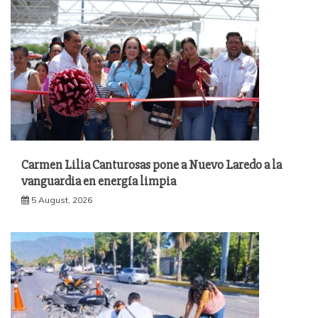
Carmen Lilia Canturosas pone a Nuevo Laredo a la
vanguardia en energía limpia
5 August, 2026