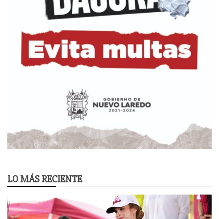
LO MÁS RECIENTE