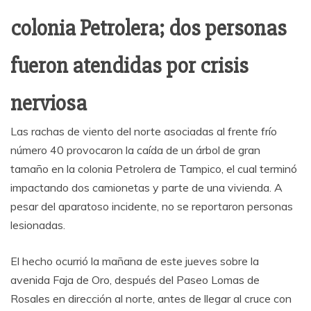
colonia Petrolera; dos personas
fueron atendidas por crisis
nerviosa
Las rachas de viento del norte asociadas al frente frío
número 40 provocaron la caída de un árbol de gran
tamaño en la colonia Petrolera de Tampico, el cual terminó
impactando dos camionetas y parte de una vivienda. A
pesar del aparatoso incidente, no se reportaron personas
lesionadas.
El hecho ocurrió la mañana de este jueves sobre la
avenida Faja de Oro, después del Paseo Lomas de
Rosales en dirección al norte, antes de llegar al cruce con