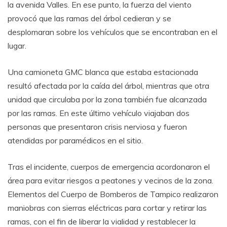
la avenida Valles. En ese punto, la fuerza del viento
provocó que las ramas del árbol cedieran y se
desplomaran sobre los vehículos que se encontraban en el
lugar.
Una camioneta GMC blanca que estaba estacionada
resultó afectada por la caída del árbol, mientras que otra
unidad que circulaba por la zona también fue alcanzada
por las ramas. En este último vehículo viajaban dos
personas que presentaron crisis nerviosa y fueron
atendidas por paramédicos en el sitio.
Tras el incidente, cuerpos de emergencia acordonaron el
área para evitar riesgos a peatones y vecinos de la zona.
Elementos del Cuerpo de Bomberos de Tampico realizaron
maniobras con sierras eléctricas para cortar y retirar las
ramas, con el fin de liberar la vialidad y restablecer la