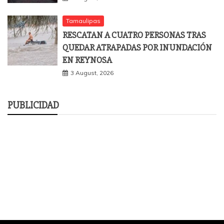
Tamaulipas
RESCATAN A CUATRO PERSONAS TRAS
QUEDAR ATRAPADAS POR INUNDACIÓN
EN REYNOSA
3 August, 2026
PUBLICIDAD