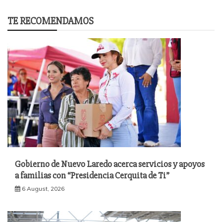
TE RECOMENDAMOS
Gobierno de Nuevo Laredo acerca servicios y apoyos
a familias con “Presidencia Cerquita de Ti”
6 August, 2026