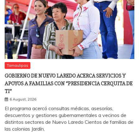
Tamaulipas
GOBIERNO DE NUEVO LAREDO ACERCA SERVICIOS Y
APOYOS A FAMILIAS CON “PRESIDENCIA CERQUITA DE
TI”
6 August, 2026
El programa acercó consultas médicas, asesorías,
descuentos y gestiones gubernamentales a vecinos de
distintos sectores de Nuevo Laredo Cientos de familias de
las colonias Jardín,