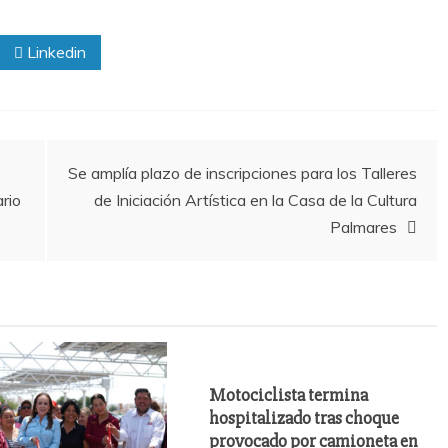
Linkedin
Se amplía plazo de inscripciones para los Talleres
rio
de Iniciación Artística en la Casa de la Cultura
Palmares
Motociclista termina
hospitalizado tras choque
provocado por camioneta en