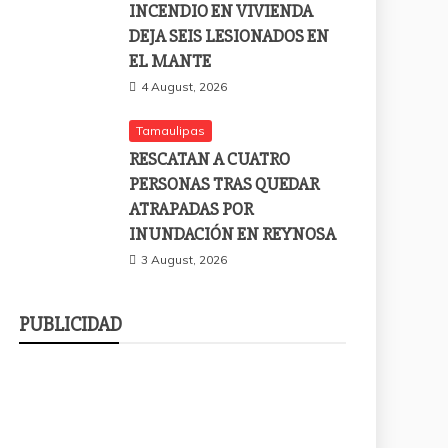
INCENDIO EN VIVIENDA
DEJA SEIS LESIONADOS EN
EL MANTE
4 August, 2026
Tamaulipas
RESCATAN A CUATRO
PERSONAS TRAS QUEDAR
ATRAPADAS POR
INUNDACIÓN EN REYNOSA
3 August, 2026
PUBLICIDAD