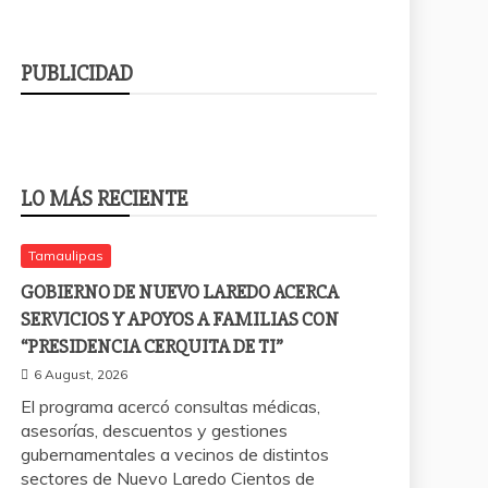
PUBLICIDAD
LO MÁS RECIENTE
Tamaulipas
GOBIERNO DE NUEVO LAREDO ACERCA
SERVICIOS Y APOYOS A FAMILIAS CON
“PRESIDENCIA CERQUITA DE TI”
6 August, 2026
El programa acercó consultas médicas,
asesorías, descuentos y gestiones
gubernamentales a vecinos de distintos
sectores de Nuevo Laredo Cientos de