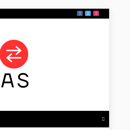
 DE TAMAULIPAS