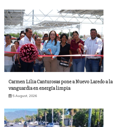
Carmen Lilia Canturosas pone a Nuevo Laredo a la
vanguardia en energía limpia
5 August, 2026