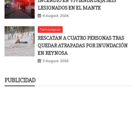
INCENDIO EN VIVIENDA DEJA SEIS
LESIONADOS EN EL MANTE
4 August, 2026
Tamaulipas
RESCATAN A CUATRO PERSONAS TRAS
QUEDAR ATRAPADAS POR INUNDACIÓN
EN REYNOSA
3 August, 2026
PUBLICIDAD