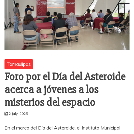
Tamaulipas
Foro por el Día del Asteroide
acerca a jóvenes a los
misterios del espacio
2 July, 2025
En el marco del Día del Asteroide, el Instituto Municipal