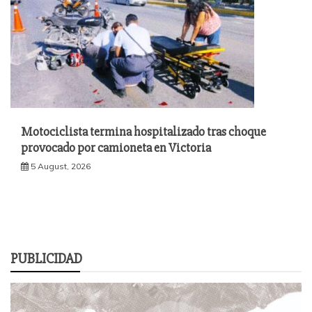
Motociclista termina hospitalizado tras choque
provocado por camioneta en Victoria
5 August, 2026
PUBLICIDAD