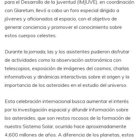
para el Desarrollo de la Juventud (IMJUVE), en coordinación
con Glaretum, llevó a cabo un foro especial dirigido a
jóvenes y aficionados al espacio, con el objetivo de
generar conciencia y promover el conocimiento sobre
estos cuerpos celestes.
Durante la jornada, las y los asistentes pudieron disfrutar
de actividades como la observación astronómica con
telescopios, exposición de imágenes del cosmos, charlas
informativas y dinámicas interactivas sobre el origen y la
importancia de los asteroides en el estudio del universo.
Esta celebración internacional busca aumentar el interés
por la investigación espacial y difundir información sobre
los asteroides, que son restos rocosos de la formación de
nuestro Sistema Solar, ocurrido hace aproximadamente
4,600 millones de años. A diferencia de los planetas, estos