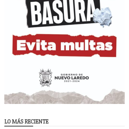
LO MÁS RECIENTE