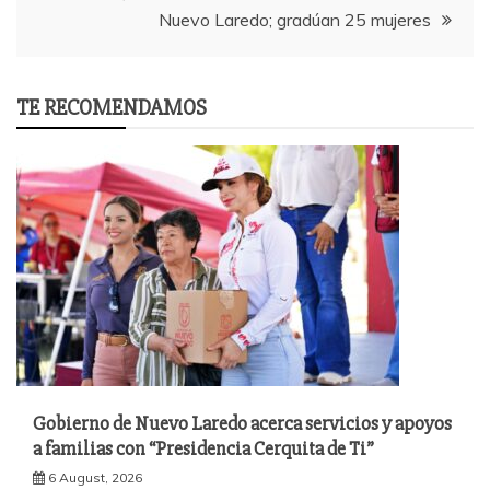
Nuevo Laredo; gradúan 25 mujeres
TE RECOMENDAMOS
Gobierno de Nuevo Laredo acerca servicios y apoyos
a familias con “Presidencia Cerquita de Ti”
6 August, 2026