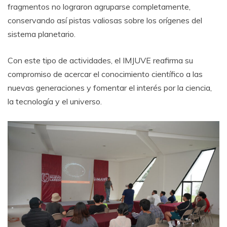
fragmentos no lograron agruparse completamente,
conservando así pistas valiosas sobre los orígenes del
sistema planetario.
Con este tipo de actividades, el IMJUVE reafirma su
compromiso de acercar el conocimiento científico a las
nuevas generaciones y fomentar el interés por la ciencia,
la tecnología y el universo.