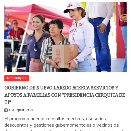
Tamaulipas
GOBIERNO DE NUEVO LAREDO ACERCA SERVICIOS Y
APOYOS A FAMILIAS CON “PRESIDENCIA CERQUITA DE
TI”
6 August, 2026
El programa acercó consultas médicas, asesorías,
descuentos y gestiones gubernamentales a vecinos de