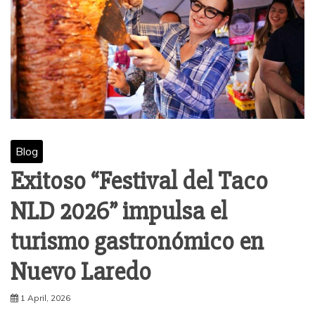
Blog
Exitoso “Festival del Taco
NLD 2026” impulsa el
turismo gastronómico en
Nuevo Laredo
1 April, 2026