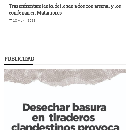
Tras enfrentamiento, detienen a dos con arsenal y los
condenan en Matamoros
10 April, 2026
PUBLICIDAD