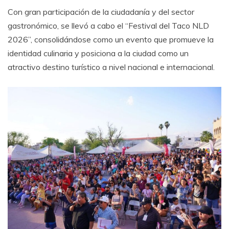
Con gran participación de la ciudadanía y del sector
gastronómico, se llevó a cabo el “Festival del Taco NLD
2026”, consolidándose como un evento que promueve la
identidad culinaria y posiciona a la ciudad como un
atractivo destino turístico a nivel nacional e internacional.