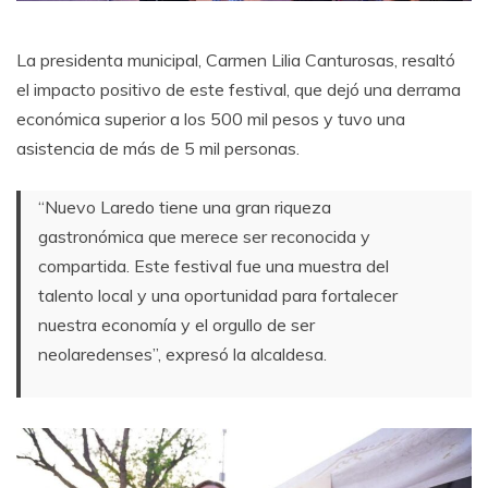
La presidenta municipal, Carmen Lilia Canturosas, resaltó
el impacto positivo de este festival, que dejó una derrama
económica superior a los 500 mil pesos y tuvo una
asistencia de más de 5 mil personas.
“Nuevo Laredo tiene una gran riqueza
gastronómica que merece ser reconocida y
compartida. Este festival fue una muestra del
talento local y una oportunidad para fortalecer
nuestra economía y el orgullo de ser
neolaredenses”, expresó la alcaldesa.