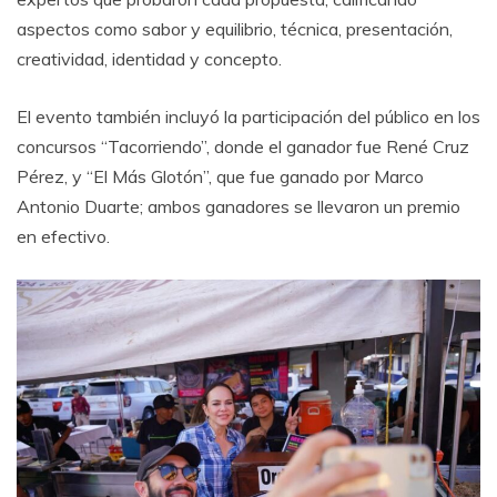
aspectos como sabor y equilibrio, técnica, presentación,
creatividad, identidad y concepto.
El evento también incluyó la participación del público en los
concursos “Tacorriendo”, donde el ganador fue René Cruz
Pérez, y “El Más Glotón”, que fue ganado por Marco
Antonio Duarte; ambos ganadores se llevaron un premio
en efectivo.