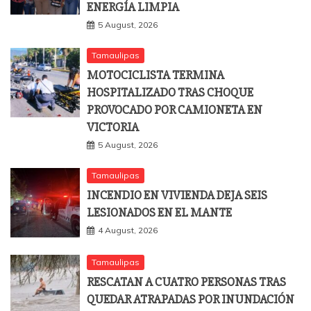
ENERGÍA LIMPIA
5 August, 2026
Tamaulipas
MOTOCICLISTA TERMINA
HOSPITALIZADO TRAS CHOQUE
PROVOCADO POR CAMIONETA EN
VICTORIA
5 August, 2026
Tamaulipas
INCENDIO EN VIVIENDA DEJA SEIS
LESIONADOS EN EL MANTE
4 August, 2026
Tamaulipas
RESCATAN A CUATRO PERSONAS TRAS
QUEDAR ATRAPADAS POR INUNDACIÓN