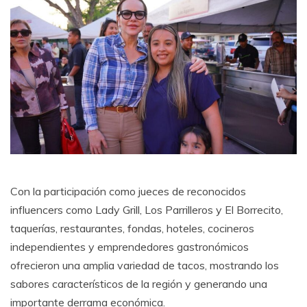
Con la participación como jueces de reconocidos
influencers como Lady Grill, Los Parrilleros y El Borrecito,
taquerías, restaurantes, fondas, hoteles, cocineros
independientes y emprendedores gastronómicos
ofrecieron una amplia variedad de tacos, mostrando los
sabores característicos de la región y generando una
importante derrama económica.