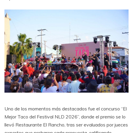
Uno de los momentos más destacados fue el concurso “El
Mejor Taco del Festival NLD 2026”, donde el premio se lo
llevó Restaurante El Rancho, tras ser evaluados por jueces
expertos que probaron cada propuesta, calificando