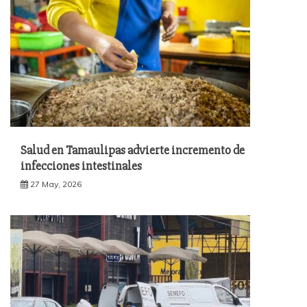
Salud en Tamaulipas advierte incremento de
infecciones intestinales
27 May, 2026