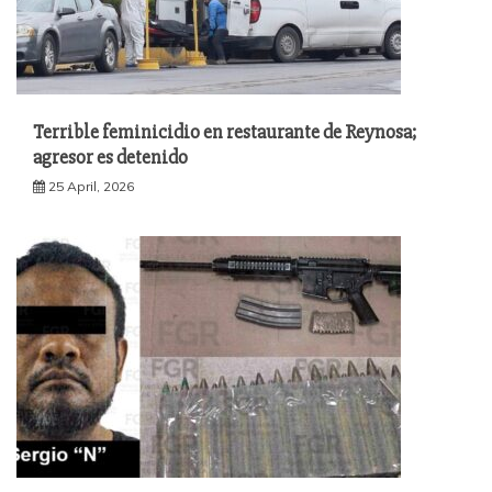
Terrible feminicidio en restaurante de Reynosa;
agresor es detenido
25 April, 2026