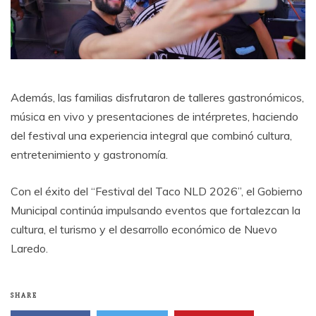
Además, las familias disfrutaron de talleres gastronómicos,
música en vivo y presentaciones de intérpretes, haciendo
del festival una experiencia integral que combinó cultura,
entretenimiento y gastronomía.
Con el éxito del “Festival del Taco NLD 2026”, el Gobierno
Municipal continúa impulsando eventos que fortalezcan la
cultura, el turismo y el desarrollo económico de Nuevo
Laredo.
SHARE