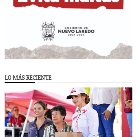
LO MÁS RECIENTE