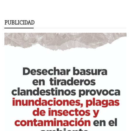
PUBLICIDAD