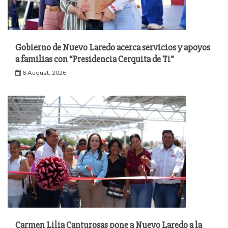
Gobierno de Nuevo Laredo acerca servicios y apoyos
a familias con “Presidencia Cerquita de Ti”
6 August, 2026
Carmen Lilia Canturosas pone a Nuevo Laredo a la