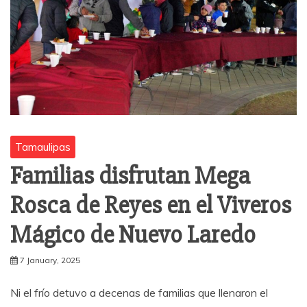
Tamaulipas
Familias disfrutan Mega
Rosca de Reyes en el Viveros
Mágico de Nuevo Laredo
7 January, 2025
Ni el frío detuvo a decenas de familias que llenaron el