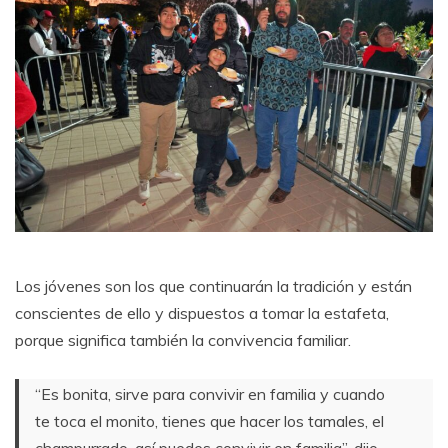
Los jóvenes son los que continuarán la tradición y están
conscientes de ello y dispuestos a tomar la estafeta,
porque significa también la convivencia familiar.
“Es bonita, sirve para convivir en familia y cuando
te toca el monito, tienes que hacer los tamales, el