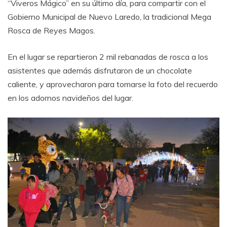
“Viveros Mágico” en su último día, para compartir con el
Gobierno Municipal de Nuevo Laredo, la tradicional Mega
Rosca de Reyes Magos.
En el lugar se repartieron 2 mil rebanadas de rosca a los
asistentes que además disfrutaron de un chocolate
caliente, y aprovecharon para tomarse la foto del recuerdo
en los adornos navideños del lugar.