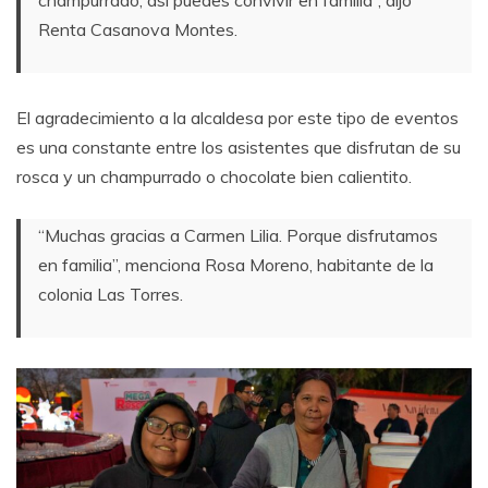
champurrado, así puedes convivir en familia”, dijo
Renta Casanova Montes.
El agradecimiento a la alcaldesa por este tipo de eventos
es una constante entre los asistentes que disfrutan de su
rosca y un champurrado o chocolate bien calientito.
“Muchas gracias a Carmen Lilia. Porque disfrutamos
en familia”, menciona Rosa Moreno, habitante de la
colonia Las Torres.