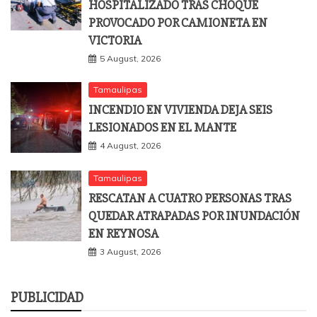
HOSPITALIZADO TRAS CHOQUE
PROVOCADO POR CAMIONETA EN
VICTORIA
5 August, 2026
Tamaulipas
INCENDIO EN VIVIENDA DEJA SEIS
LESIONADOS EN EL MANTE
4 August, 2026
Tamaulipas
RESCATAN A CUATRO PERSONAS TRAS
QUEDAR ATRAPADAS POR INUNDACIÓN
EN REYNOSA
3 August, 2026
PUBLICIDAD