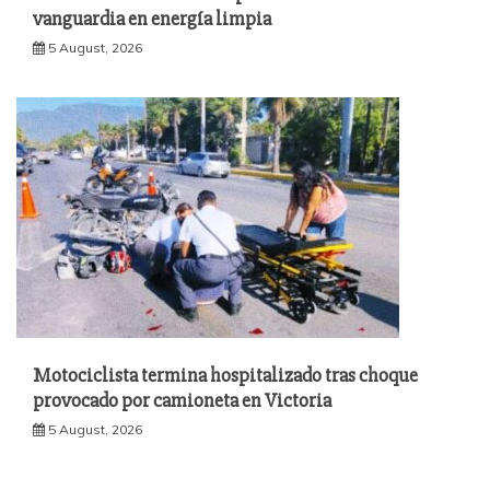
vanguardia en energía limpia
5 August, 2026
Motociclista termina hospitalizado tras choque
provocado por camioneta en Victoria
5 August, 2026