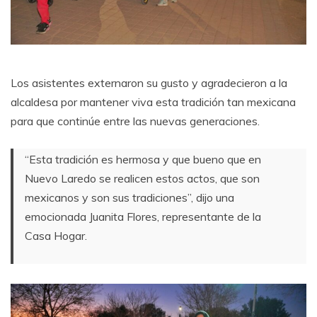
Los asistentes externaron su gusto y agradecieron a la
alcaldesa por mantener viva esta tradición tan mexicana
para que continúe entre las nuevas generaciones.
“Esta tradición es hermosa y que bueno que en
Nuevo Laredo se realicen estos actos, que son
mexicanos y son sus tradiciones”, dijo una
emocionada Juanita Flores, representante de la
Casa Hogar.