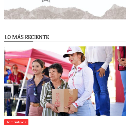
LO MÁS RECIENTE
Tamaulipas