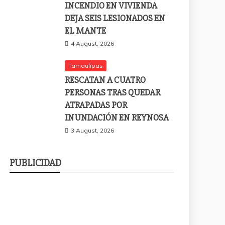
INCENDIO EN VIVIENDA
DEJA SEIS LESIONADOS EN
EL MANTE
4 August, 2026
Tamaulipas
RESCATAN A CUATRO
PERSONAS TRAS QUEDAR
ATRAPADAS POR
INUNDACIÓN EN REYNOSA
3 August, 2026
PUBLICIDAD