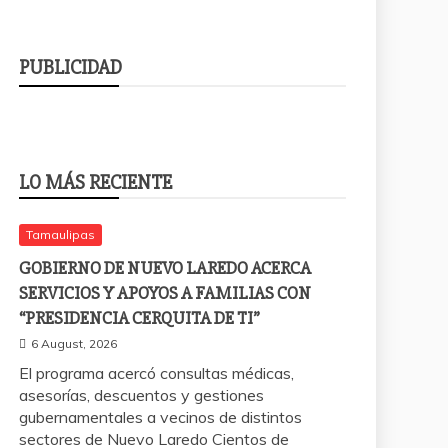
PUBLICIDAD
LO MÁS RECIENTE
Tamaulipas
GOBIERNO DE NUEVO LAREDO ACERCA
SERVICIOS Y APOYOS A FAMILIAS CON
“PRESIDENCIA CERQUITA DE TI”
6 August, 2026
El programa acercó consultas médicas,
asesorías, descuentos y gestiones
gubernamentales a vecinos de distintos
sectores de Nuevo Laredo Cientos de