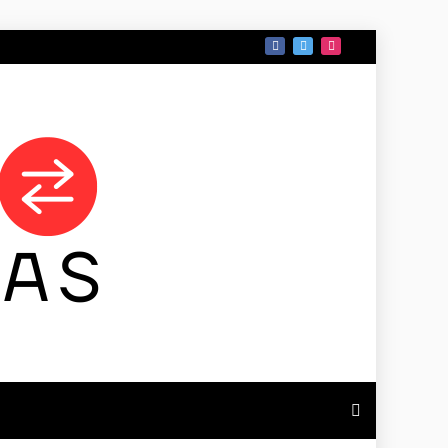
 DE TAMAULIPAS