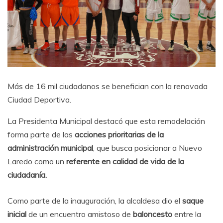
Más de 16 mil ciudadanos se benefician con la renovada
Ciudad Deportiva.
La Presidenta Municipal destacó que esta remodelación
forma parte de las
acciones prioritarias de la
administración municipal
, que busca posicionar a Nuevo
Laredo como un
referente en calidad de vida de la
ciudadanía.
Como parte de la inauguración, la alcaldesa dio el
saque
inicial
de un encuentro amistoso de
baloncesto
entre la