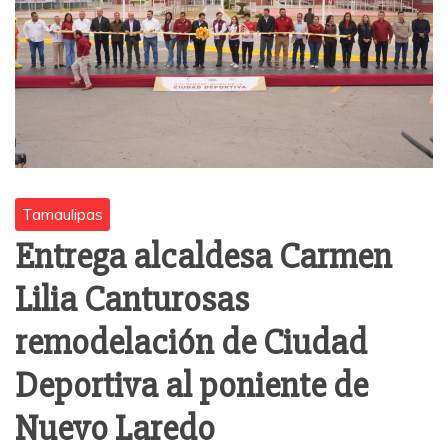
Tamaulipas
Entrega alcaldesa Carmen
Lilia Canturosas
remodelación de Ciudad
Deportiva al poniente de
Nuevo Laredo