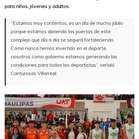
para niños, jóvenes y adultos.
“Estamos muy contentos, es un día de mucho júbilo
porque estamos abriendo las puertas de este
complejo que día a día se seguirá fortaleciendo.
Como nunca hemos invertido en el deporte,
nosotros como gobierno estamos generando las
condiciones para todos los deportistas”, señaló
Canturosas Villarreal.