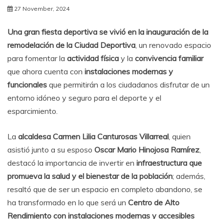
27 November, 2024
Una gran fiesta deportiva se vivió en la inauguración de la
remodelación de la Ciudad Deportiva
, un renovado espacio
para fomentar la
actividad física
y la
convivencia familiar
que ahora cuenta con
instalaciones modernas y
funcionales
que permitirán a los ciudadanos disfrutar de un
entorno idóneo y seguro para el deporte y el
esparcimiento.
La
alcaldesa Carmen Lilia Canturosas Villarreal
, quien
asistió junto a su esposo
Oscar Mario Hinojosa Ramírez
,
destacó la importancia de invertir en
infraestructura que
promueva la salud y el bienestar de la población
; además,
resaltó que de ser un espacio en completo abandono, se
ha transformado en lo que será un
Centro de Alto
Rendimiento con instalaciones modernas y accesibles