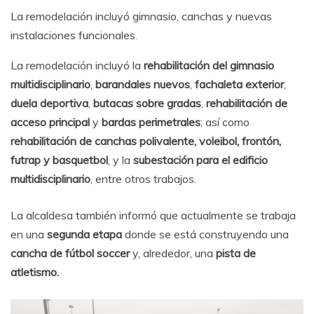
La remodelación incluyó gimnasio, canchas y nuevas
instalaciones funcionales.
La remodelación incluyó la
rehabilitación del gimnasio
multidisciplinario
,
barandales nuevos
,
fachaleta exterior
,
duela deportiva
,
butacas sobre gradas
,
rehabilitación de
acceso principal
y
bardas perimetrales
; así como
rehabilitación de canchas polivalente, voleibol, frontón,
futrap y basquetbol
, y la
subestación para el edificio
multidisciplinario
, entre otros trabajos.
La alcaldesa también informó que actualmente se trabaja
en una
segunda etapa
donde se está construyendo una
cancha de fútbol soccer
y, alrededor, una
pista de
atletismo.