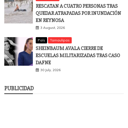
RESCATAN A CUATRO PERSONAS TRAS
QUEDAR ATRAPADAS POR INUNDACIÓN
EN REYNOSA
3 August, 2026
País
Tamaulipas
SHEINBAUM AVALA CIERRE DE
ESCUELAS MILITARIZADAS TRAS CASO
DAFNE
30 July, 2026
PUBLICIDAD