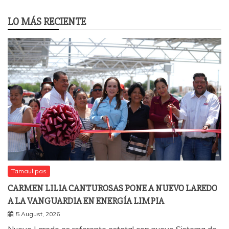
LO MÁS RECIENTE
Tamaulipas
CARMEN LILIA CANTUROSAS PONE A NUEVO LAREDO
A LA VANGUARDIA EN ENERGÍA LIMPIA
5 August, 2026