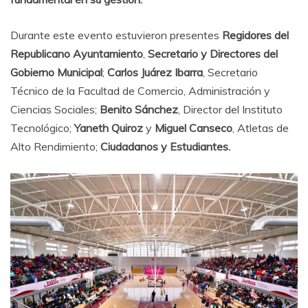
Durante este evento estuvieron presentes
Regidores del
Republicano Ayuntamiento
,
Secretario y Directores del
Gobierno Municipal
;
Carlos Juárez Ibarra
, Secretario
Técnico de la Facultad de Comercio, Administración y
Ciencias Sociales;
Benito Sánchez
, Director del Instituto
Tecnológico;
Yaneth Quiroz
y
Miguel Canseco
, Atletas de
Alto Rendimiento;
Ciudadanos y Estudiantes.