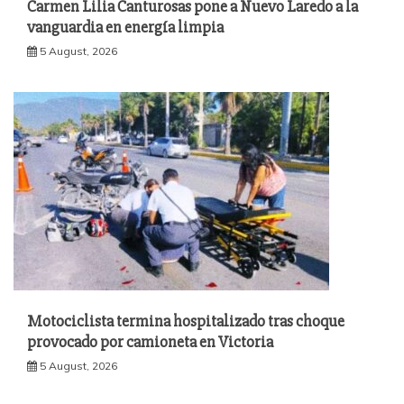
Carmen Lilia Canturosas pone a Nuevo Laredo a la
vanguardia en energía limpia
5 August, 2026
Motociclista termina hospitalizado tras choque
provocado por camioneta en Victoria
5 August, 2026