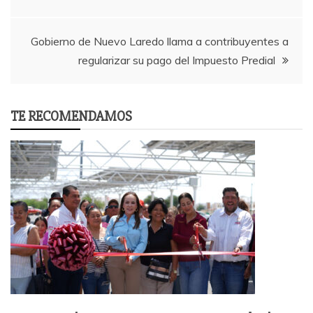
navigation
Gobierno de Nuevo Laredo llama a contribuyentes a
regularizar su pago del Impuesto Predial
TE RECOMENDAMOS