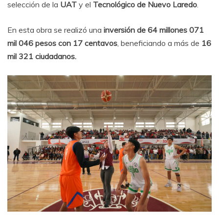
selección de la
UAT
y el
Tecnológico de Nuevo Laredo
.
En esta obra se realizó una
inversión de 64 millones 071
mil 046 pesos con 17 centavos
, beneficiando a más de
16
mil 321 ciudadanos.