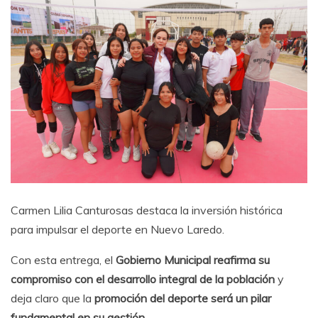
Carmen Lilia Canturosas destaca la inversión histórica
para impulsar el deporte en Nuevo Laredo.
Con esta entrega, el
Gobierno Municipal reafirma su
compromiso con el desarrollo integral de la población
y
deja claro que la
promoción del deporte será un pilar
fundamental en su gestión.