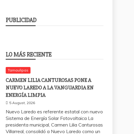
PUBLICIDAD
LO MÁS RECIENTE
Tamaulipas
CARMEN LILIA CANTUROSAS PONE A
NUEVO LAREDO A LA VANGUARDIA EN
ENERGÍA LIMPIA
5 August, 2026
Nuevo Laredo es referente estatal con nuevo
Sistema de Energía Solar Fotovoltaica La
presidenta municipal, Carmen Lilia Canturosas
Villarreal, consolidó a Nuevo Laredo como un