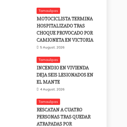
Tamaulipas
MOTOCICLISTA TERMINA
HOSPITALIZADO TRAS
CHOQUE PROVOCADO POR
CAMIONETA EN VICTORIA
5 August, 2026
Tamaulipas
INCENDIO EN VIVIENDA
DEJA SEIS LESIONADOS EN
EL MANTE
4 August, 2026
Tamaulipas
RESCATAN A CUATRO
PERSONAS TRAS QUEDAR
ATRAPADAS POR