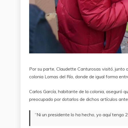
Por su parte, Claudette Canturosas visitó, junto a
colonia Lomas del Río, donde de igual forma entre
Carlos García, habitante de la colonia, aseguró q
preocupado por dotarlos de dichos artículos ante
“Ni un presidente lo ha hecho, yo aquí tengo 