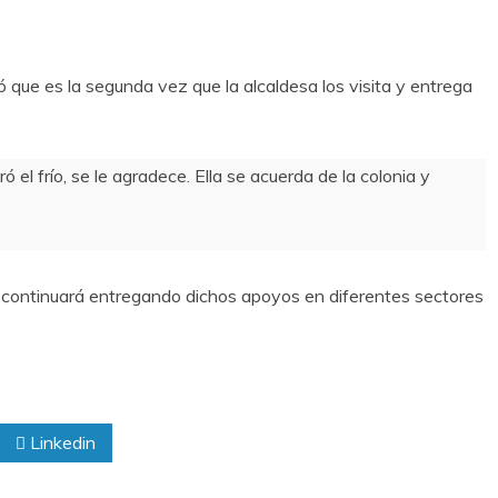
ró que es la segunda vez que la alcaldesa los visita y entrega
 el frío, se le agradece. Ella se acuerda de la colonia y
continuará entregando dichos apoyos en diferentes sectores
Linkedin