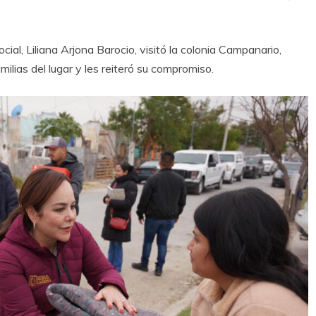
cial, Liliana Arjona Barocio, visitó la colonia Campanario,
lias del lugar y les reiteró su compromiso.