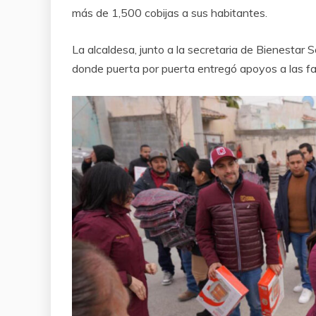
más de 1,500 cobijas a sus habitantes.
La alcaldesa, junto a la secretaria de Bienestar So
donde puerta por puerta entregó apoyos a las fami