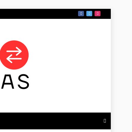
 DE TAMAULIPAS