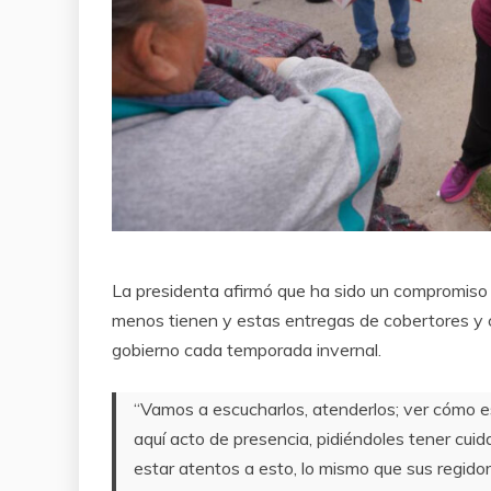
La presidenta afirmó que ha sido un compromiso 
menos tienen y estas entregas de cobertores y 
gobierno cada temporada invernal.
“Vamos a escucharlos, atenderlos; ver cómo 
aquí acto de presencia, pidiéndoles tener cu
estar atentos a esto, lo mismo que sus regido