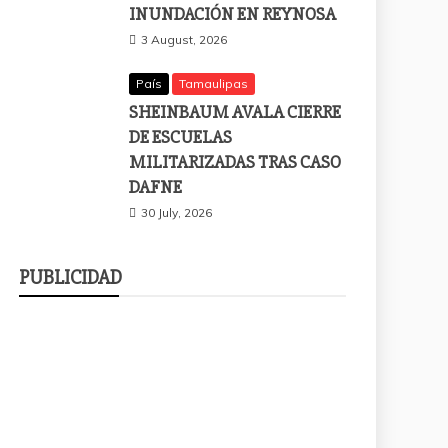
INUNDACIÓN EN REYNOSA
3 August, 2026
País
Tamaulipas
SHEINBAUM AVALA CIERRE
DE ESCUELAS
MILITARIZADAS TRAS CASO
DAFNE
30 July, 2026
PUBLICIDAD