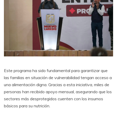
Este programa ha sido fundamental para garantizar que
las familias en situación de vulnerabilidad tengan acceso a
una alimentación digna. Gracias a esta iniciativa, miles de
personas han recibido apoyo mensual, asegurando que los
sectores más desprotegidos cuenten con los insumos
básicos para su nutrición.