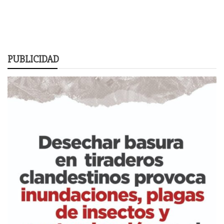
PUBLICIDAD