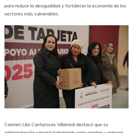
para reducir la desigualdad y fortalecer la economía de los
sectores más vulnerables.
Carmen Lilia Canturosas Villarreal destacó que su
administración seguirá trabajando para ampliar y mejorar