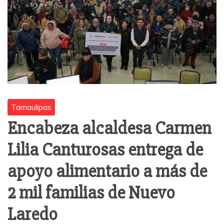
Tamaulipas
Encabeza alcaldesa Carmen
Lilia Canturosas entrega de
apoyo alimentario a más de
2 mil familias de Nuevo
Laredo