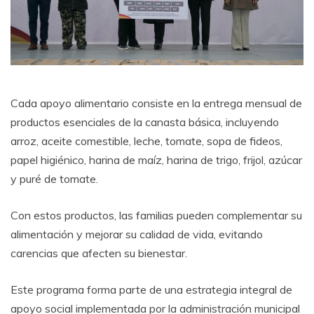
Cada apoyo alimentario consiste en la entrega mensual de
productos esenciales de la canasta básica, incluyendo
arroz, aceite comestible, leche, tomate, sopa de fideos,
papel higiénico, harina de maíz, harina de trigo, frijol, azúcar
y puré de tomate.
Con estos productos, las familias pueden complementar su
alimentación y mejorar su calidad de vida, evitando
carencias que afecten su bienestar.
Este programa forma parte de una estrategia integral de
apoyo social implementada por la administración municipal