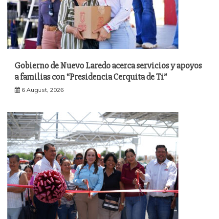
Gobierno de Nuevo Laredo acerca servicios y apoyos
a familias con “Presidencia Cerquita de Ti”
6 August, 2026