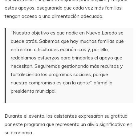
estos apoyos, asegurando que cada vez más familias
tengan acceso a una alimentación adecuada.
“Nuestro objetivo es que nadie en Nuevo Laredo se
quede atrás. Sabemos que hay muchas familias que
enfrentan dificultades económicas y, por ello,
redoblamos esfuerzos para brindarles el apoyo que
necesitan. Seguiremos gestionando más recursos y
fortaleciendo los programas sociales, porque
nuestro compromiso es con la gente”, afirmó la
presidenta municipal.
Durante el evento, los asistentes expresaron su gratitud
por este programa que representa un alivio significativo en
su economía.