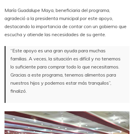
María Guadalupe Maya, beneficiaria del programa,
agradeció a la presidenta municipal por este apoyo,
destacando la importancia de contar con un gobierno que
escucha y atiende las necesidades de su gente.
“Este apoyo es una gran ayuda para muchas
familias. A veces, la situación es difícil y no tenemos
lo suficiente para comprar todo lo que necesitamos.
Gracias a este programa, tenemos alimentos para
nuestros hijos y podemos estar más tranquilos”,
finalizó.