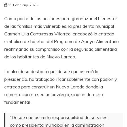
21 February, 2025
Como parte de las acciones para garantizar el bienestar
de las familias más vulnerables, la presidenta municipal
Carmen Lilia Canturosas Villarreal encabezó la entrega
simbólica de tarjetas del Programa de Apoyo Alimentario,
reafirmando su compromiso con la seguridad alimentaria
de los habitantes de Nuevo Laredo.
La alcaldesa destacó que, desde que asumió la
presidencia, ha trabajado incansablemente con pasión y
entrega para construir un Nuevo Laredo donde la
alimentación no sea un privilegio, sino un derecho
fundamental.
“Desde que asumí la responsabilidad de servirles
como presidenta municipal en la administración