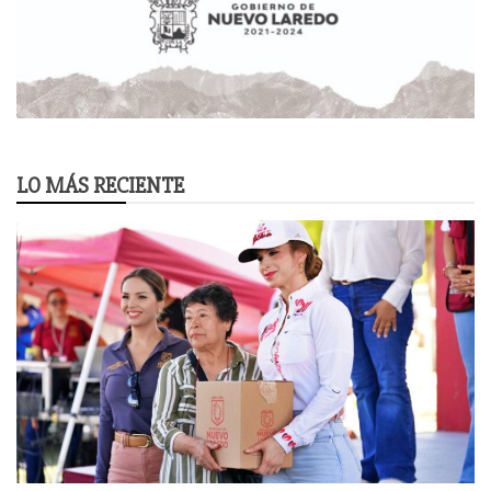
LO MÁS RECIENTE