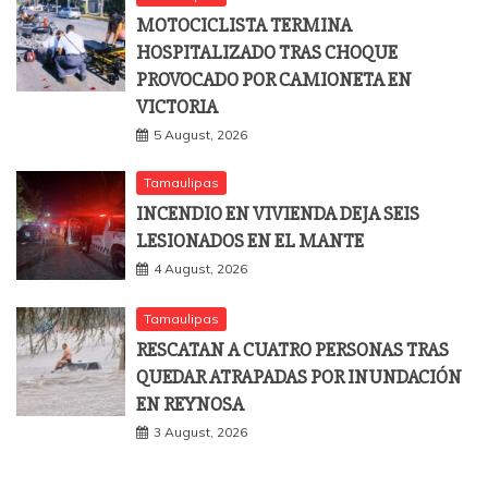
MOTOCICLISTA TERMINA
HOSPITALIZADO TRAS CHOQUE
PROVOCADO POR CAMIONETA EN
VICTORIA
5 August, 2026
Tamaulipas
INCENDIO EN VIVIENDA DEJA SEIS
LESIONADOS EN EL MANTE
4 August, 2026
Tamaulipas
RESCATAN A CUATRO PERSONAS TRAS
QUEDAR ATRAPADAS POR INUNDACIÓN
EN REYNOSA
3 August, 2026