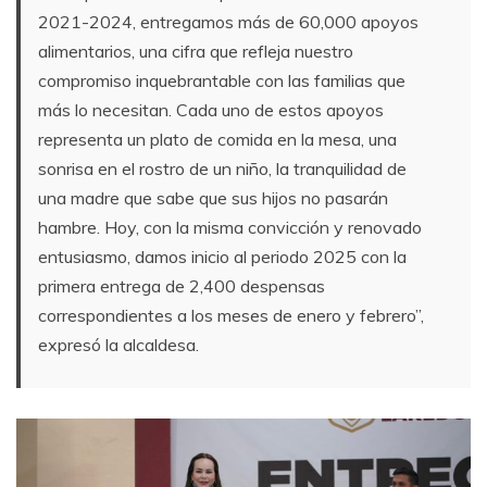
2021-2024, entregamos más de 60,000 apoyos
alimentarios, una cifra que refleja nuestro
compromiso inquebrantable con las familias que
más lo necesitan. Cada uno de estos apoyos
representa un plato de comida en la mesa, una
sonrisa en el rostro de un niño, la tranquilidad de
una madre que sabe que sus hijos no pasarán
hambre. Hoy, con la misma convicción y renovado
entusiasmo, damos inicio al periodo 2025 con la
primera entrega de 2,400 despensas
correspondientes a los meses de enero y febrero”,
expresó la alcaldesa.