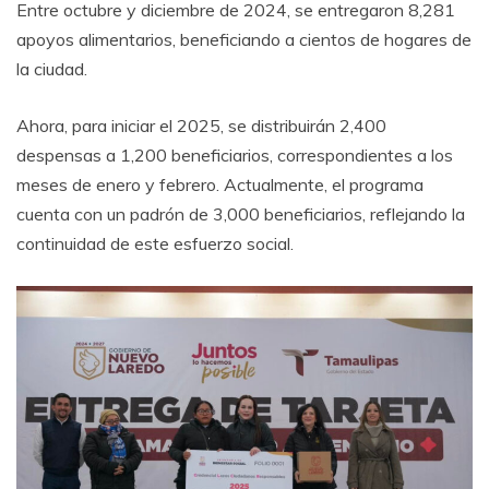
Entre octubre y diciembre de 2024, se entregaron 8,281
apoyos alimentarios, beneficiando a cientos de hogares de
la ciudad.
Ahora, para iniciar el 2025, se distribuirán 2,400
despensas a 1,200 beneficiarios, correspondientes a los
meses de enero y febrero. Actualmente, el programa
cuenta con un padrón de 3,000 beneficiarios, reflejando la
continuidad de este esfuerzo social.