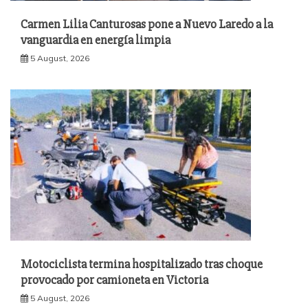
Carmen Lilia Canturosas pone a Nuevo Laredo a la
vanguardia en energía limpia
5 August, 2026
Motociclista termina hospitalizado tras choque
provocado por camioneta en Victoria
5 August, 2026