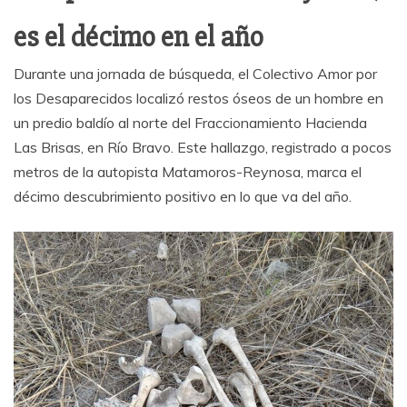
es el décimo en el año
Durante una jornada de búsqueda, el Colectivo Amor por
los Desaparecidos localizó restos óseos de un hombre en
un predio baldío al norte del Fraccionamiento Hacienda
Las Brisas, en Río Bravo. Este hallazgo, registrado a pocos
metros de la autopista Matamoros-Reynosa, marca el
décimo descubrimiento positivo en lo que va del año.