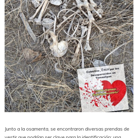
Junto a la osamenta, se encontraron diversas prendas de
vestir que podrían ser clave para la identificación: una