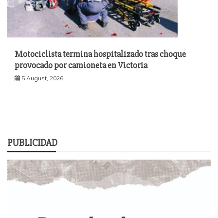
Motociclista termina hospitalizado tras choque
provocado por camioneta en Victoria
5 August, 2026
PUBLICIDAD