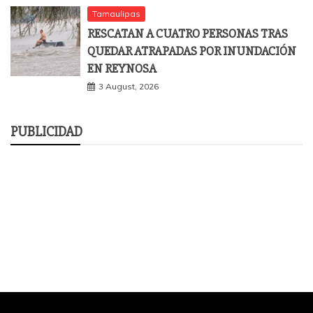
Tamaulipas
RESCATAN A CUATRO PERSONAS TRAS
QUEDAR ATRAPADAS POR INUNDACIÓN
EN REYNOSA
3 August, 2026
PUBLICIDAD