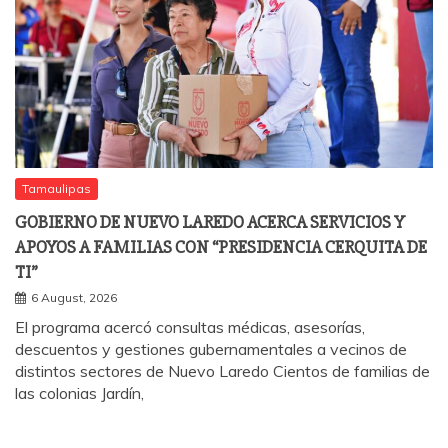
Tamaulipas
GOBIERNO DE NUEVO LAREDO ACERCA SERVICIOS Y
APOYOS A FAMILIAS CON “PRESIDENCIA CERQUITA DE
TI”
6 August, 2026
El programa acercó consultas médicas, asesorías,
descuentos y gestiones gubernamentales a vecinos de
distintos sectores de Nuevo Laredo Cientos de familias de
las colonias Jardín,