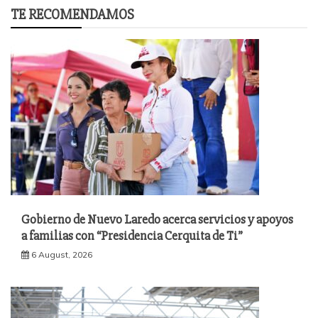
TE RECOMENDAMOS
Gobierno de Nuevo Laredo acerca servicios y apoyos
a familias con “Presidencia Cerquita de Ti”
6 August, 2026