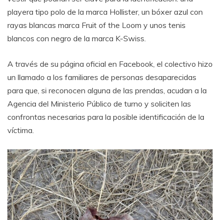
playera tipo polo de la marca Hollister, un bóxer azul con
rayas blancas marca Fruit of the Loom y unos tenis
blancos con negro de la marca K-Swiss.
A través de su página oficial en Facebook, el colectivo hizo
un llamado a los familiares de personas desaparecidas
para que, si reconocen alguna de las prendas, acudan a la
Agencia del Ministerio Público de turno y soliciten las
confrontas necesarias para la posible identificación de la
víctima.