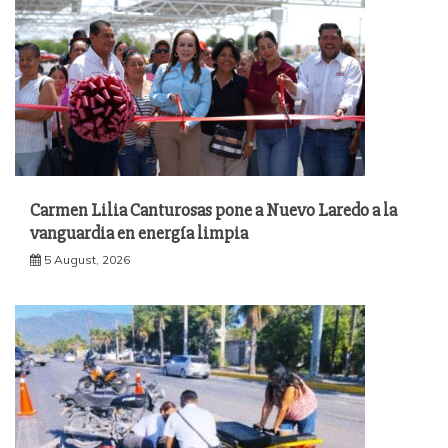
Carmen Lilia Canturosas pone a Nuevo Laredo a la
vanguardia en energía limpia
5 August, 2026