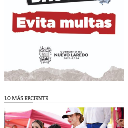
LO MÁS RECIENTE