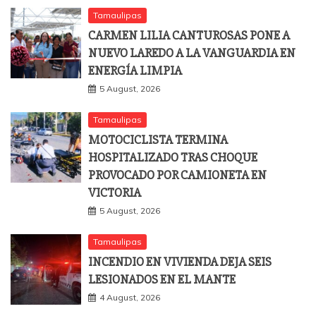
Tamaulipas
CARMEN LILIA CANTUROSAS PONE A
NUEVO LAREDO A LA VANGUARDIA EN
ENERGÍA LIMPIA
5 August, 2026
Tamaulipas
MOTOCICLISTA TERMINA
HOSPITALIZADO TRAS CHOQUE
PROVOCADO POR CAMIONETA EN
VICTORIA
5 August, 2026
Tamaulipas
INCENDIO EN VIVIENDA DEJA SEIS
LESIONADOS EN EL MANTE
4 August, 2026