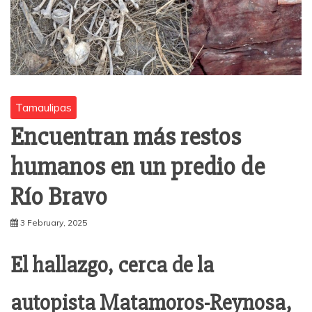
Tamaulipas
Encuentran más restos
humanos en un predio de
Río Bravo
3 February, 2025
El hallazgo, cerca de la
autopista Matamoros-Reynosa,