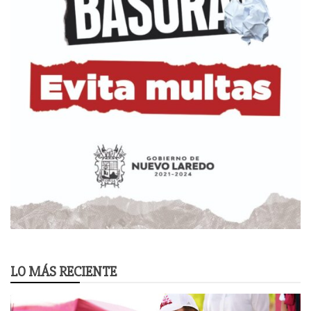
LO MÁS RECIENTE