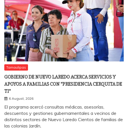
Tamaulipas
GOBIERNO DE NUEVO LAREDO ACERCA SERVICIOS Y
APOYOS A FAMILIAS CON “PRESIDENCIA CERQUITA DE
TI”
6 August, 2026
El programa acercó consultas médicas, asesorías,
descuentos y gestiones gubernamentales a vecinos de
distintos sectores de Nuevo Laredo Cientos de familias de
las colonias Jardín,