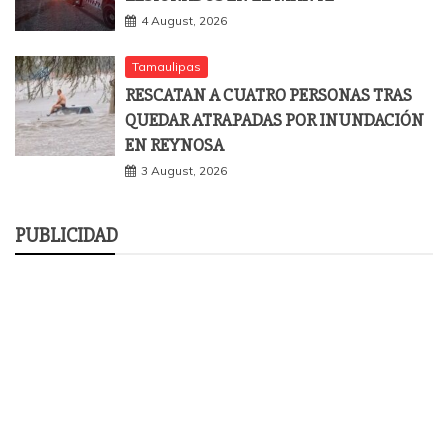
4 August, 2026
Tamaulipas
RESCATAN A CUATRO PERSONAS TRAS
QUEDAR ATRAPADAS POR INUNDACIÓN
EN REYNOSA
3 August, 2026
PUBLICIDAD