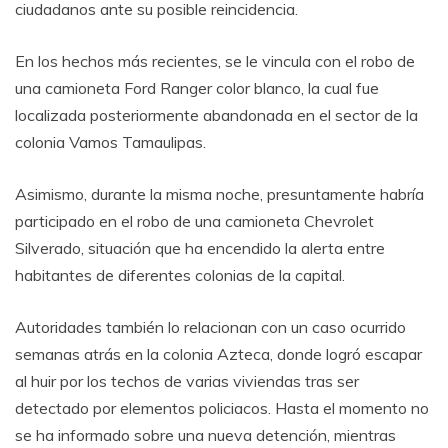
ciudadanos ante su posible reincidencia.
En los hechos más recientes, se le vincula con el robo de
una camioneta Ford Ranger color blanco, la cual fue
localizada posteriormente abandonada en el sector de la
colonia Vamos Tamaulipas.
Asimismo, durante la misma noche, presuntamente habría
participado en el robo de una camioneta Chevrolet
Silverado, situación que ha encendido la alerta entre
habitantes de diferentes colonias de la capital.
Autoridades también lo relacionan con un caso ocurrido
semanas atrás en la colonia Azteca, donde logró escapar
al huir por los techos de varias viviendas tras ser
detectado por elementos policiacos. Hasta el momento no
se ha informado sobre una nueva detención, mientras