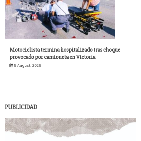
Motociclista termina hospitalizado tras choque
provocado por camioneta en Victoria
5 August, 2026
PUBLICIDAD