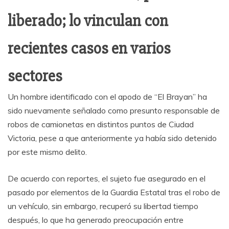
liberado; lo vinculan con
recientes casos en varios
sectores
Un hombre identificado con el apodo de “El Brayan” ha
sido nuevamente señalado como presunto responsable de
robos de camionetas en distintos puntos de Ciudad
Victoria, pese a que anteriormente ya había sido detenido
por este mismo delito.
De acuerdo con reportes, el sujeto fue asegurado en el
pasado por elementos de la Guardia Estatal tras el robo de
un vehículo, sin embargo, recuperó su libertad tiempo
después, lo que ha generado preocupación entre