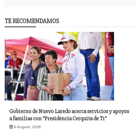
TE RECOMENDAMOS
Gobierno de Nuevo Laredo acerca servicios y apoyos
a familias con “Presidencia Cerquita de Ti”
6 August, 2026