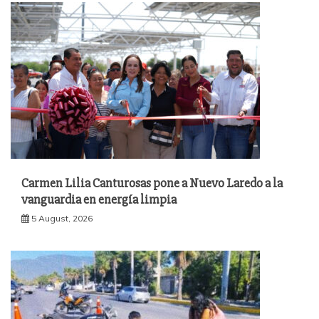
Carmen Lilia Canturosas pone a Nuevo Laredo a la
vanguardia en energía limpia
5 August, 2026