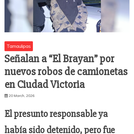
Tamaulipas
Señalan a “El Brayan” por
nuevos robos de camionetas
en Ciudad Victoria
20 March, 2026
El presunto responsable ya
había sido detenido, pero fue