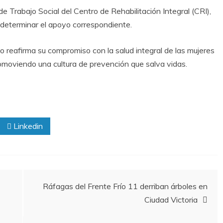
e Trabajo Social del Centro de Rehabilitación Integral (CRI),
determinar el apoyo correspondiente.
 reafirma su compromiso con la salud integral de las mujeres
omoviendo una cultura de prevención que salva vidas.
Linkedin
Ráfagas del Frente Frío 11 derriban árboles en
Ciudad Victoria