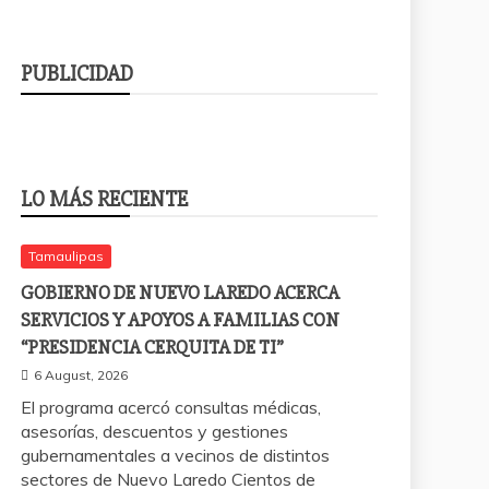
PUBLICIDAD
LO MÁS RECIENTE
Tamaulipas
GOBIERNO DE NUEVO LAREDO ACERCA
SERVICIOS Y APOYOS A FAMILIAS CON
“PRESIDENCIA CERQUITA DE TI”
6 August, 2026
El programa acercó consultas médicas,
asesorías, descuentos y gestiones
gubernamentales a vecinos de distintos
sectores de Nuevo Laredo Cientos de