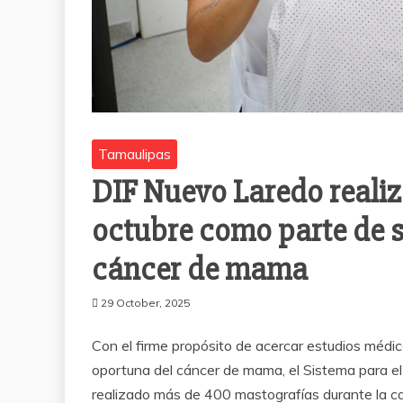
Tamaulipas
DIF Nuevo Laredo reali
octubre como parte de 
cáncer de mama
29 October, 2025
Con el firme propósito de acercar estudios médic
oportuna del cáncer de mama, el Sistema para el 
realizado más de 400 mastografías durante la c