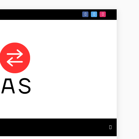
 DE TAMAULIPAS