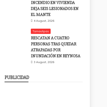
INCENDIO EN VIVIENDA
DEJA SEIS LESIONADOS EN
EL MANTE
4 August, 2026
Tamaulipas
RESCATAN A CUATRO
PERSONAS TRAS QUEDAR
ATRAPADAS POR
INUNDACIÓN EN REYNOSA
3 August, 2026
PUBLICIDAD