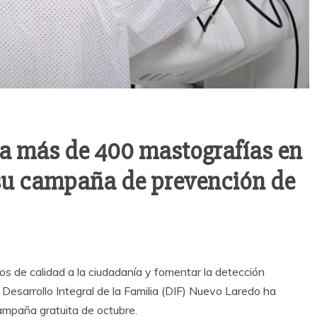
za más de 400 mastografías en
su campaña de prevención de
os de calidad a la ciudadanía y fomentar la detección
Desarrollo Integral de la Familia (DIF) Nuevo Laredo ha
ampaña gratuita de octubre.