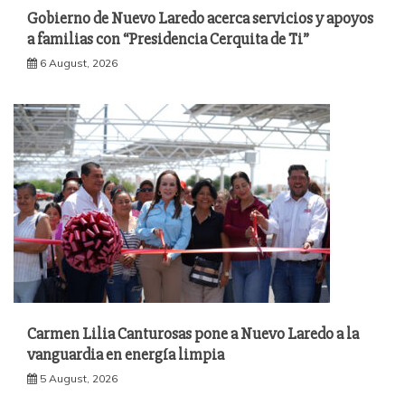
Gobierno de Nuevo Laredo acerca servicios y apoyos
a familias con “Presidencia Cerquita de Ti”
6 August, 2026
Carmen Lilia Canturosas pone a Nuevo Laredo a la
vanguardia en energía limpia
5 August, 2026