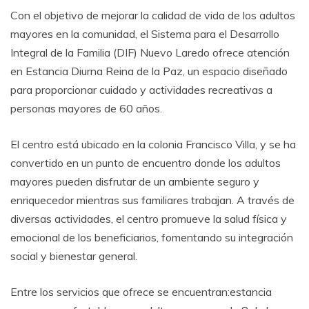
Con el objetivo de mejorar la calidad de vida de los adultos
mayores en la comunidad, el Sistema para el Desarrollo
Integral de la Familia (DIF) Nuevo Laredo ofrece atención
en Estancia Diurna Reina de la Paz, un espacio diseñado
para proporcionar cuidado y actividades recreativas a
personas mayores de 60 años.
El centro está ubicado en la colonia Francisco Villa, y se ha
convertido en un punto de encuentro donde los adultos
mayores pueden disfrutar de un ambiente seguro y
enriquecedor mientras sus familiares trabajan. A través de
diversas actividades, el centro promueve la salud física y
emocional de los beneficiarios, fomentando su integración
social y bienestar general.
Entre los servicios que ofrece se encuentran:estancia