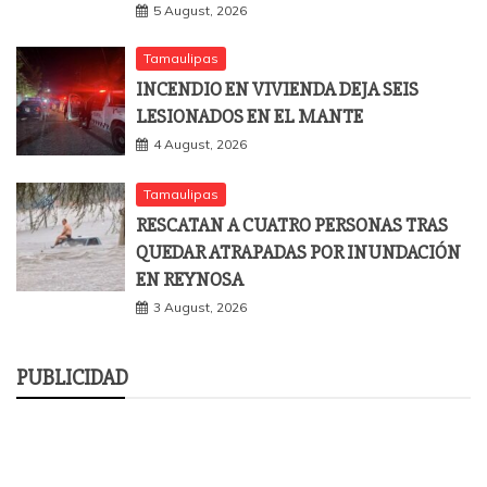
5 August, 2026
Tamaulipas
INCENDIO EN VIVIENDA DEJA SEIS
LESIONADOS EN EL MANTE
4 August, 2026
Tamaulipas
RESCATAN A CUATRO PERSONAS TRAS
QUEDAR ATRAPADAS POR INUNDACIÓN
EN REYNOSA
3 August, 2026
PUBLICIDAD