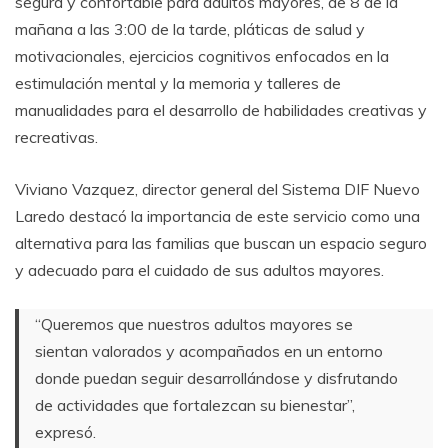
segura y confortable para adultos mayores, de 8 de la
mañana a las 3:00 de la tarde, pláticas de salud y
motivacionales, ejercicios cognitivos enfocados en la
estimulación mental y la memoria y talleres de
manualidades para el desarrollo de habilidades creativas y
recreativas.
Viviano Vazquez, director general del Sistema DIF Nuevo
Laredo destacó la importancia de este servicio como una
alternativa para las familias que buscan un espacio seguro
y adecuado para el cuidado de sus adultos mayores.
“Queremos que nuestros adultos mayores se
sientan valorados y acompañados en un entorno
donde puedan seguir desarrollándose y disfrutando
de actividades que fortalezcan su bienestar”,
expresó.