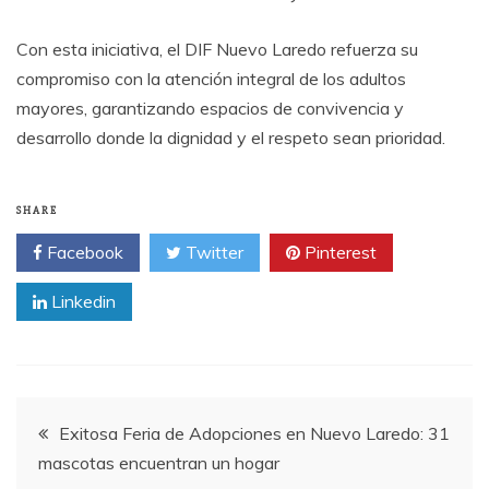
Con esta iniciativa, el DIF Nuevo Laredo refuerza su
compromiso con la atención integral de los adultos
mayores, garantizando espacios de convivencia y
desarrollo donde la dignidad y el respeto sean prioridad.
SHARE
Facebook
Twitter
Pinterest
Linkedin
Post
Exitosa Feria de Adopciones en Nuevo Laredo: 31
mascotas encuentran un hogar
navigation