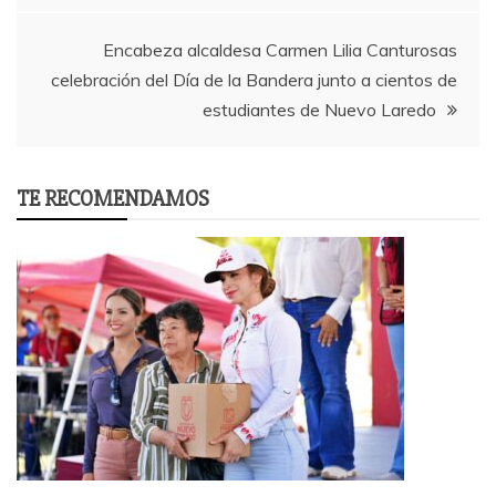
Encabeza alcaldesa Carmen Lilia Canturosas
celebración del Día de la Bandera junto a cientos de
estudiantes de Nuevo Laredo
TE RECOMENDAMOS