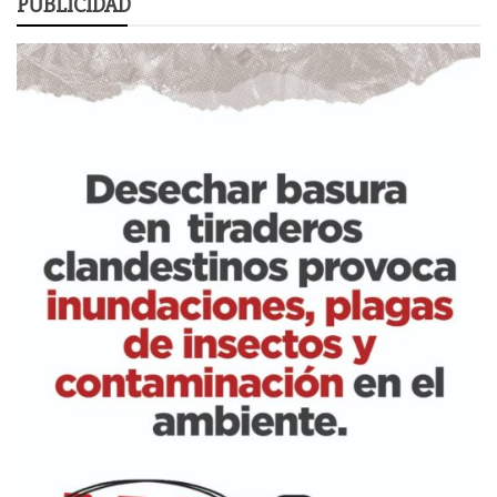
PUBLICIDAD