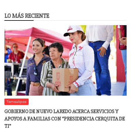
LO MÁS RECIENTE
Tamaulipas
GOBIERNO DE NUEVO LAREDO ACERCA SERVICIOS Y
APOYOS A FAMILIAS CON “PRESIDENCIA CERQUITA DE
TI”