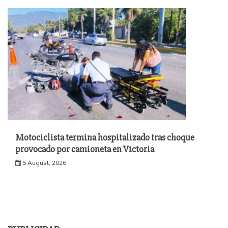
Motociclista termina hospitalizado tras choque
provocado por camioneta en Victoria
5 August, 2026