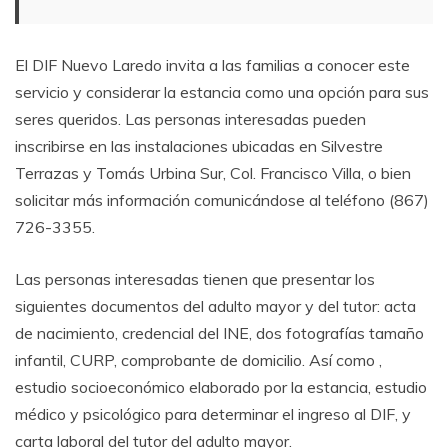
El DIF Nuevo Laredo invita a las familias a conocer este
servicio y considerar la estancia como una opción para sus
seres queridos. Las personas interesadas pueden
inscribirse en las instalaciones ubicadas en Silvestre
Terrazas y Tomás Urbina Sur, Col. Francisco Villa, o bien
solicitar más información comunicándose al teléfono (867)
726-3355.
Las personas interesadas tienen que presentar los
siguientes documentos del adulto mayor y del tutor: acta
de nacimiento, credencial del INE, dos fotografías tamaño
infantil, CURP, comprobante de domicilio. Así como ,
estudio socioeconómico elaborado por la estancia, estudio
médico y psicológico para determinar el ingreso al DIF, y
carta laboral del tutor del adulto mayor.