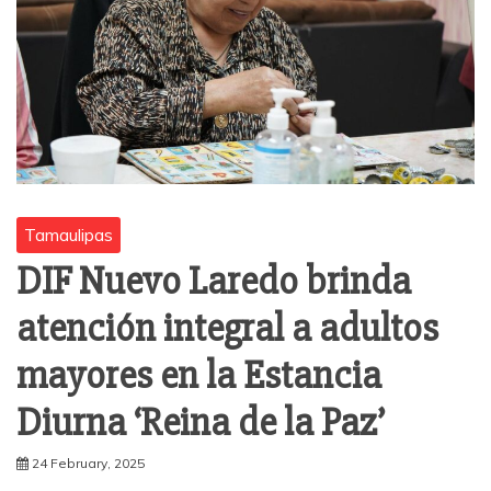
Tamaulipas
DIF Nuevo Laredo brinda
atención integral a adultos
mayores en la Estancia
Diurna ‘Reina de la Paz’
24 February, 2025