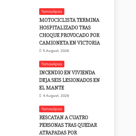
Tamaulipas
MOTOCICLISTA TERMINA
HOSPITALIZADO TRAS
CHOQUE PROVOCADO POR
CAMIONETA EN VICTORIA
5 August, 2026
Tamaulipas
INCENDIO EN VIVIENDA
DEJA SEIS LESIONADOS EN
EL MANTE
4 August, 2026
Tamaulipas
RESCATAN A CUATRO
PERSONAS TRAS QUEDAR
ATRAPADAS POR