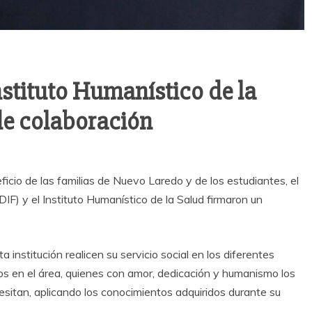
nstituto Humanístico de la
de colaboración
icio de las familias de Nuevo Laredo y de los estudiantes, el
(DIF) y el Instituto Humanístico de la Salud firmaron un
 institución realicen su servicio social en los diferentes
os en el área, quienes con amor, dedicación y humanismo los
esitan, aplicando los conocimientos adquiridos durante su