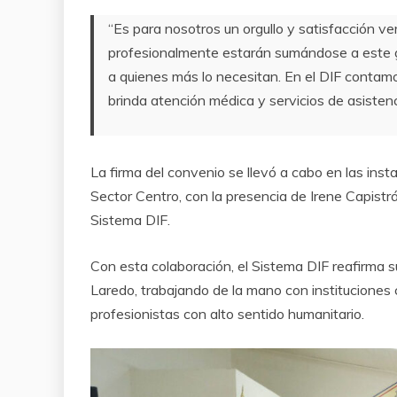
“Es para nosotros un orgullo y satisfacción 
profesionalmente estarán sumándose a este g
a quienes más lo necesitan. En el DIF contam
brinda atención médica y servicios de asistenc
La firma del convenio se llevó a cabo en las insta
Sector Centro, con la presencia de Irene Capist
Sistema DIF.
Con esta colaboración, el Sistema DIF reafirma 
Laredo, trabajando de la mano con instituciones 
profesionistas con alto sentido humanitario.