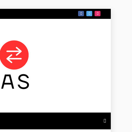
 DE TAMAULIPAS