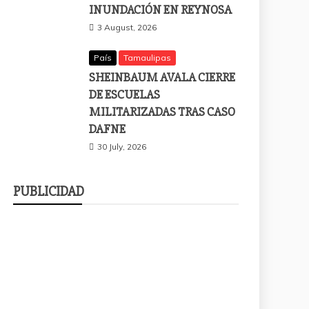
INUNDACIÓN EN REYNOSA
3 August, 2026
País
Tamaulipas
SHEINBAUM AVALA CIERRE
DE ESCUELAS
MILITARIZADAS TRAS CASO
DAFNE
30 July, 2026
PUBLICIDAD