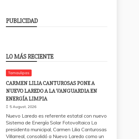
PUBLICIDAD
LO MÁS RECIENTE
Tamaulipas
CARMEN LILIA CANTUROSAS PONE A
NUEVO LAREDO A LA VANGUARDIA EN
ENERGÍA LIMPIA
5 August, 2026
Nuevo Laredo es referente estatal con nuevo
Sistema de Energía Solar Fotovoltaica La
presidenta municipal, Carmen Lilia Canturosas
Villarreal, consolidó a Nuevo Laredo como un