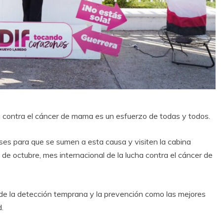
ha contra el cáncer de mama es un esfuerzo de todas y todos.
ses para que se sumen a esta causa y visiten la cabina
 de octubre, mes internacional de la lucha contra el cáncer de
 de la detección temprana y la prevención como las mejores
.