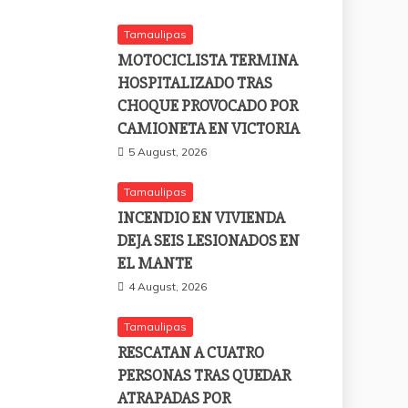
Tamaulipas
MOTOCICLISTA TERMINA
HOSPITALIZADO TRAS
CHOQUE PROVOCADO POR
CAMIONETA EN VICTORIA
5 August, 2026
Tamaulipas
INCENDIO EN VIVIENDA
DEJA SEIS LESIONADOS EN
EL MANTE
4 August, 2026
Tamaulipas
RESCATAN A CUATRO
PERSONAS TRAS QUEDAR
ATRAPADAS POR