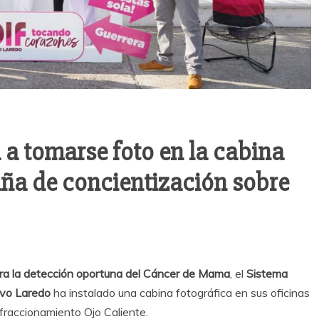
 a tomarse foto en la cabina
ña de concientización sobre
ra la detección oportuna del Cáncer de Mama
, el
Sistema
uevo Laredo
ha instalado una cabina fotográfica en sus oficinas
fraccionamiento Ojo Caliente.