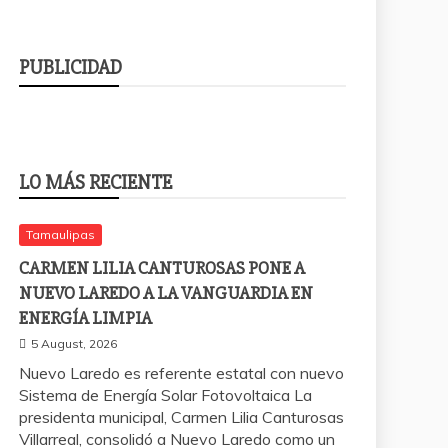
PUBLICIDAD
LO MÁS RECIENTE
Tamaulipas
CARMEN LILIA CANTUROSAS PONE A
NUEVO LAREDO A LA VANGUARDIA EN
ENERGÍA LIMPIA
5 August, 2026
Nuevo Laredo es referente estatal con nuevo
Sistema de Energía Solar Fotovoltaica La
presidenta municipal, Carmen Lilia Canturosas
Villarreal, consolidó a Nuevo Laredo como un