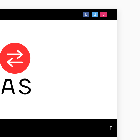
 DE TAMAULIPAS