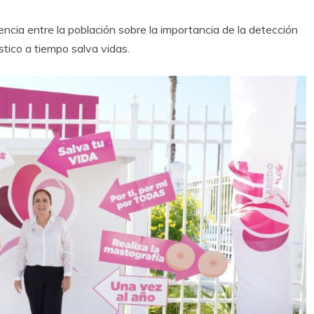
encia entre la población sobre la importancia de la detección
tico a tiempo salva vidas.