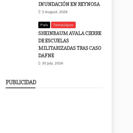
INUNDACIÓN EN REYNOSA
3 August, 2026
País
Tamaulipas
SHEINBAUM AVALA CIERRE
DE ESCUELAS
MILITARIZADAS TRAS CASO
DAFNE
30 July, 2026
PUBLICIDAD