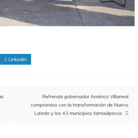
Linkedin
as
Refrenda gobernador Américo Villarreal
compromiso con la transformación de Nuevo
Laredo y los 43 municipios tamaulipecos