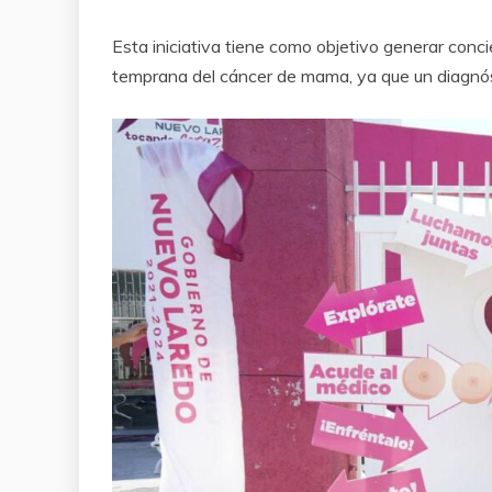
Esta iniciativa tiene como objetivo generar conci
temprana del cáncer de mama, ya que un diagnós