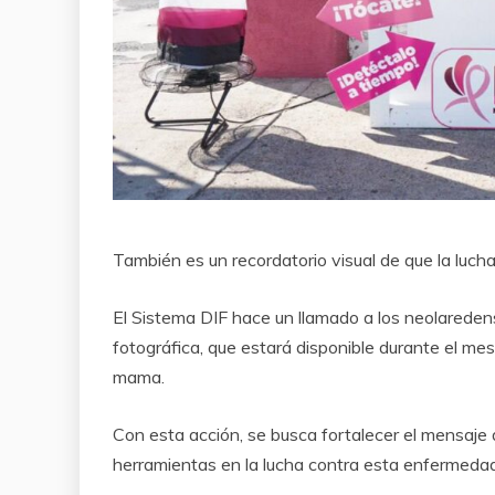
También es un recordatorio visual de que la luc
El Sistema DIF hace un llamado a los neolareden
fotográfica, que estará disponible durante el mes
mama.
Con esta acción, se busca fortalecer el mensaje
herramientas en la lucha contra esta enfermedad