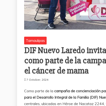
Tamaulipas
DIF Nuevo Laredo invita
como parte de la campa
el cáncer de mama
7 October, 2024
Como parte de la
campaña de concienciación pa
para el Desarrollo Integral de la Familia (DIF) N
centrales, ubicadas en Héroe de Nacataz 2244, 