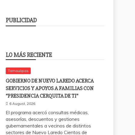
PUBLICIDAD
LO MÁS RECIENTE
Tamaulipas
GOBIERNO DE NUEVO LAREDO ACERCA
SERVICIOS Y APOYOS A FAMILIAS CON
“PRESIDENCIA CERQUITA DE TI”
6 August, 2026
El programa acercó consultas médicas,
asesorías, descuentos y gestiones
gubernamentales a vecinos de distintos
sectores de Nuevo Laredo Cientos de