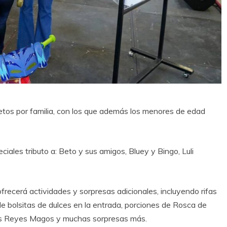
etos por familia, con los que además los menores de edad
ciales tributo a: Beto y sus amigos, Bluey y Bingo, Luli
frecerá actividades y sorpresas adicionales, incluyendo rifas
de bolsitas de dulces en la entrada, porciones de Rosca de
 los Reyes Magos y muchas sorpresas más.