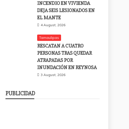
INCENDIO EN VIVIENDA
DEJA SEIS LESIONADOS EN
EL MANTE
4 August, 2026
Tamaulipas
RESCATAN A CUATRO
PERSONAS TRAS QUEDAR
ATRAPADAS POR
INUNDACIÓN EN REYNOSA
3 August, 2026
PUBLICIDAD