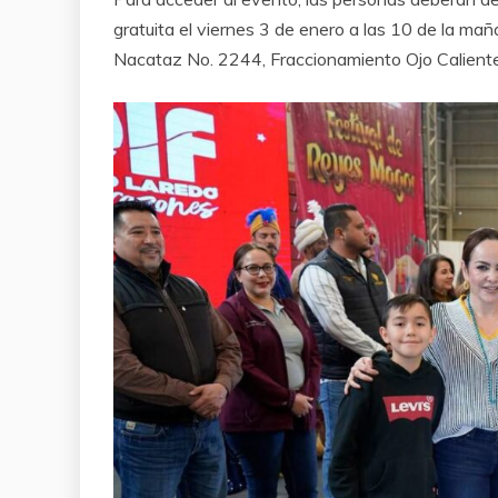
gratuita el viernes 3 de enero a las 10 de la mañ
Nacataz No. 2244, Fraccionamiento Ojo Caliente