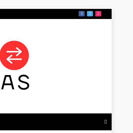
 DE TAMAULIPAS