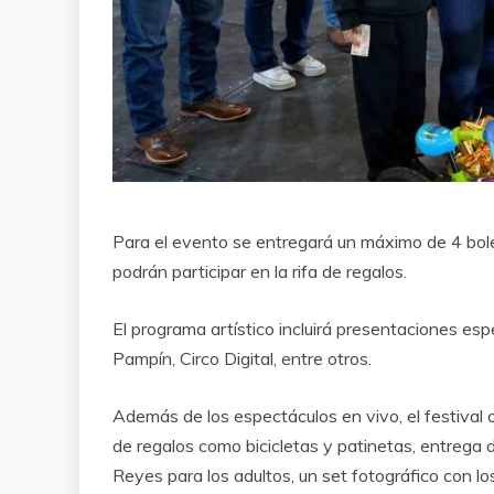
Para el evento se entregará un máximo de 4 bol
podrán participar en la rifa de regalos.
El programa artístico incluirá presentaciones espe
Pampín, Circo Digital, entre otros.
Además de los espectáculos en vivo, el festival o
de regalos como bicicletas y patinetas, entrega 
Reyes para los adultos, un set fotográfico con