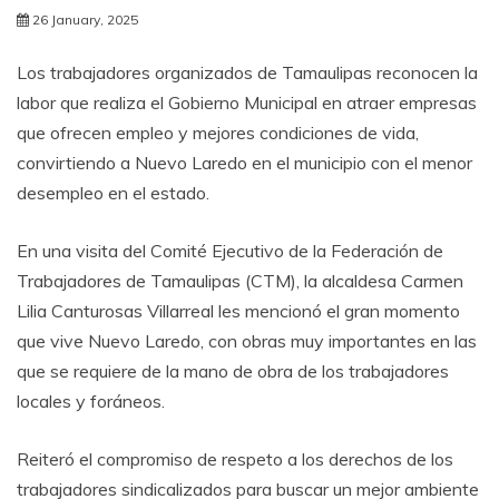
26 January, 2025
Los trabajadores organizados de Tamaulipas reconocen la
labor que realiza el Gobierno Municipal en atraer empresas
que ofrecen empleo y mejores condiciones de vida,
convirtiendo a Nuevo Laredo en el municipio con el menor
desempleo en el estado.
En una visita del Comité Ejecutivo de la Federación de
Trabajadores de Tamaulipas (CTM), la alcaldesa Carmen
Lilia Canturosas Villarreal les mencionó el gran momento
que vive Nuevo Laredo, con obras muy importantes en las
que se requiere de la mano de obra de los trabajadores
locales y foráneos.
Reiteró el compromiso de respeto a los derechos de los
trabajadores sindicalizados para buscar un mejor ambiente