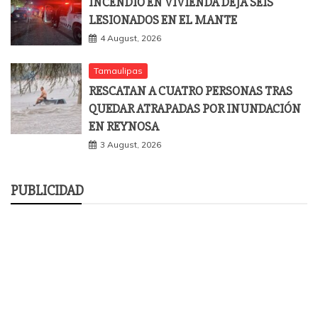
INCENDIO EN VIVIENDA DEJA SEIS
LESIONADOS EN EL MANTE
4 August, 2026
Tamaulipas
RESCATAN A CUATRO PERSONAS TRAS
QUEDAR ATRAPADAS POR INUNDACIÓN
EN REYNOSA
3 August, 2026
PUBLICIDAD