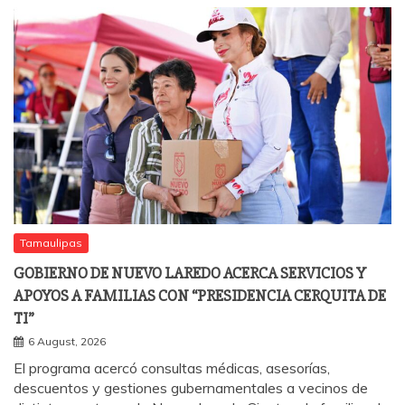
Tamaulipas
GOBIERNO DE NUEVO LAREDO ACERCA SERVICIOS Y
APOYOS A FAMILIAS CON “PRESIDENCIA CERQUITA DE
TI”
6 August, 2026
El programa acercó consultas médicas, asesorías,
descuentos y gestiones gubernamentales a vecinos de