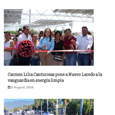
Carmen Lilia Canturosas pone a Nuevo Laredo a la
vanguardia en energía limpia
5 August, 2026