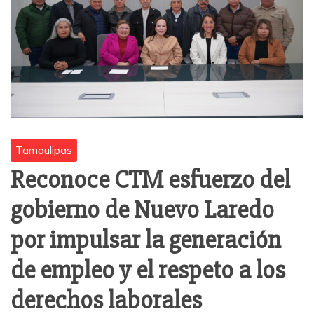
Tamaulipas
Reconoce CTM esfuerzo del
gobierno de Nuevo Laredo
por impulsar la generación
de empleo y el respeto a los
derechos laborales