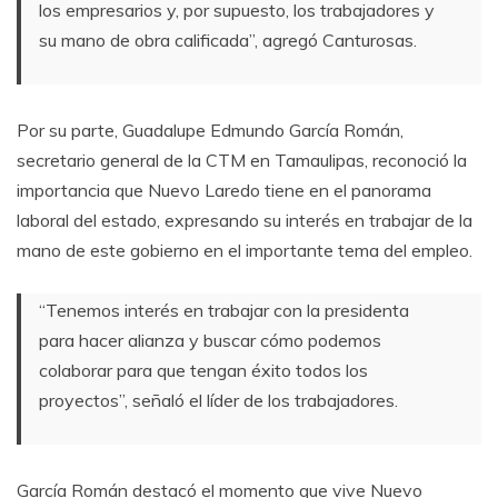
los empresarios y, por supuesto, los trabajadores y
su mano de obra calificada”, agregó Canturosas.
Por su parte, Guadalupe Edmundo García Román,
secretario general de la CTM en Tamaulipas, reconoció la
importancia que Nuevo Laredo tiene en el panorama
laboral del estado, expresando su interés en trabajar de la
mano de este gobierno en el importante tema del empleo.
“Tenemos interés en trabajar con la presidenta
para hacer alianza y buscar cómo podemos
colaborar para que tengan éxito todos los
proyectos”, señaló el líder de los trabajadores.
García Román destacó el momento que vive Nuevo