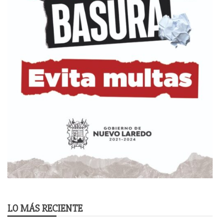
LO MÁS RECIENTE