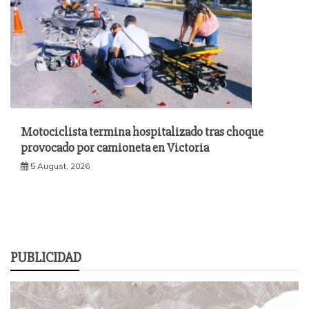
Motociclista termina hospitalizado tras choque
provocado por camioneta en Victoria
5 August, 2026
PUBLICIDAD