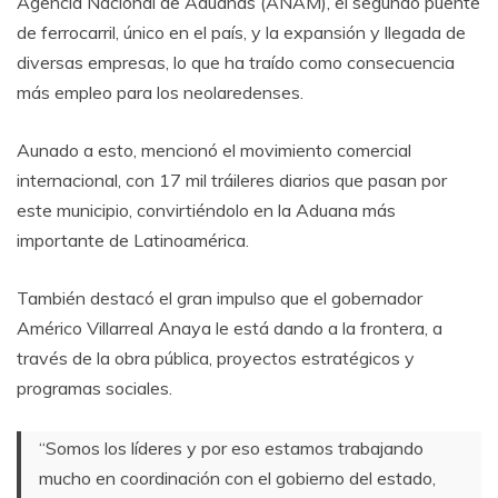
Agencia Nacional de Aduanas (ANAM), el segundo puente
de ferrocarril, único en el país, y la expansión y llegada de
diversas empresas, lo que ha traído como consecuencia
más empleo para los neolaredenses.
Aunado a esto, mencionó el movimiento comercial
internacional, con 17 mil tráileres diarios que pasan por
este municipio, convirtiéndolo en la Aduana más
importante de Latinoamérica.
También destacó el gran impulso que el gobernador
Américo Villarreal Anaya le está dando a la frontera, a
través de la obra pública, proyectos estratégicos y
programas sociales.
“Somos los líderes y por eso estamos trabajando
mucho en coordinación con el gobierno del estado,