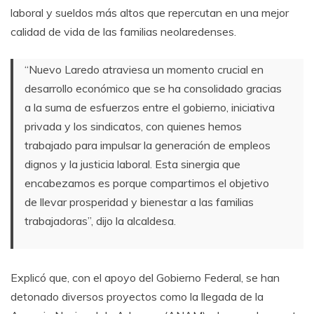
laboral y sueldos más altos que repercutan en una mejor
calidad de vida de las familias neolaredenses.
“Nuevo Laredo atraviesa un momento crucial en
desarrollo económico que se ha consolidado gracias
a la suma de esfuerzos entre el gobierno, iniciativa
privada y los sindicatos, con quienes hemos
trabajado para impulsar la generación de empleos
dignos y la justicia laboral. Esta sinergia que
encabezamos es porque compartimos el objetivo
de llevar prosperidad y bienestar a las familias
trabajadoras”, dijo la alcaldesa.
Explicó que, con el apoyo del Gobierno Federal, se han
detonado diversos proyectos como la llegada de la