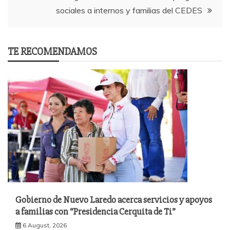
sociales a internos y familias del CEDES
TE RECOMENDAMOS
Gobierno de Nuevo Laredo acerca servicios y apoyos
a familias con “Presidencia Cerquita de Ti”
6 August, 2026