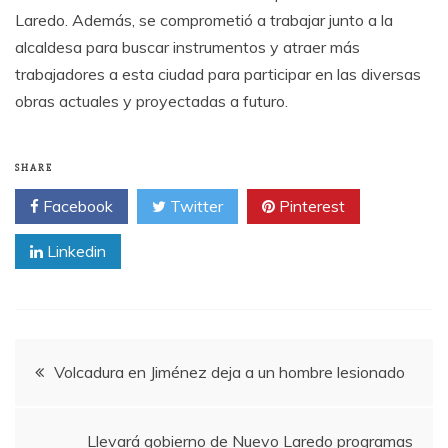
Laredo. Además, se comprometió a trabajar junto a la
alcaldesa para buscar instrumentos y atraer más
trabajadores a esta ciudad para participar en las diversas
obras actuales y proyectadas a futuro.
SHARE
Facebook
Twitter
Pinterest
Linkedin
Post
Volcadura en Jiménez deja a un hombre lesionado
navigation
Llevará gobierno de Nuevo Laredo programas