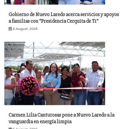
Gobierno de Nuevo Laredo acerca servicios y apoyos
a familias con “Presidencia Cerquita de Ti”
6 August, 2026
Carmen Lilia Canturosas pone a Nuevo Laredo a la
vanguardia en energía limpia