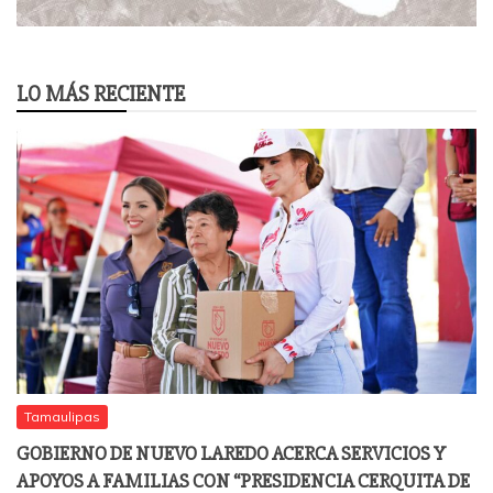
LO MÁS RECIENTE
Tamaulipas
GOBIERNO DE NUEVO LAREDO ACERCA SERVICIOS Y
APOYOS A FAMILIAS CON “PRESIDENCIA CERQUITA DE