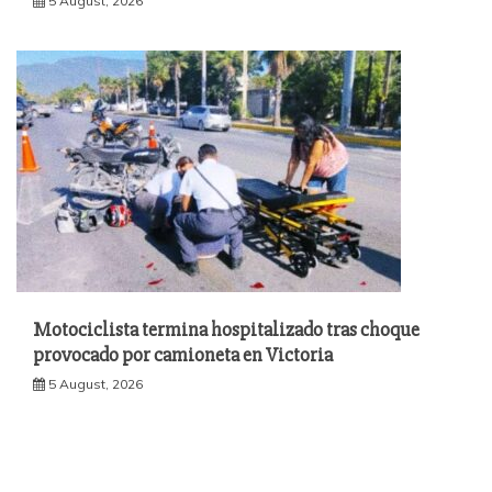
5 August, 2026
Motociclista termina hospitalizado tras choque
provocado por camioneta en Victoria
5 August, 2026