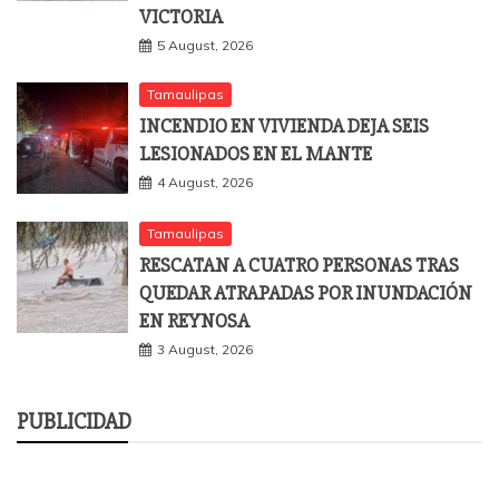
VICTORIA
5 August, 2026
Tamaulipas
INCENDIO EN VIVIENDA DEJA SEIS
LESIONADOS EN EL MANTE
4 August, 2026
Tamaulipas
RESCATAN A CUATRO PERSONAS TRAS
QUEDAR ATRAPADAS POR INUNDACIÓN
EN REYNOSA
3 August, 2026
PUBLICIDAD