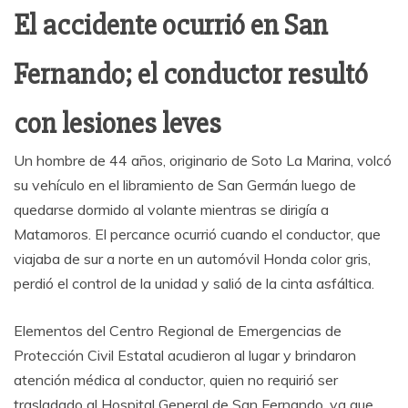
El accidente ocurrió en San
Fernando; el conductor resultó
con lesiones leves
Un hombre de 44 años, originario de Soto La Marina, volcó
su vehículo en el libramiento de San Germán luego de
quedarse dormido al volante mientras se dirigía a
Matamoros. El percance ocurrió cuando el conductor, que
viajaba de sur a norte en un automóvil Honda color gris,
perdió el control de la unidad y salió de la cinta asfáltica.
Elementos del Centro Regional de Emergencias de
Protección Civil Estatal acudieron al lugar y brindaron
atención médica al conductor, quien no requirió ser
trasladado al Hospital General de San Fernando, ya que