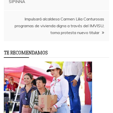
SIPINNA
Impulsará alcaldesa Carmen Lilia Canturosas
programas de vivienda digna a través del IMVISU;
toma protesta nuevo titular
TE RECOMENDAMOS