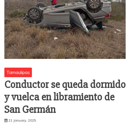
Tamaulipas
Conductor se queda dormido
y vuelca en libramiento de
San Germán
21 January, 2025