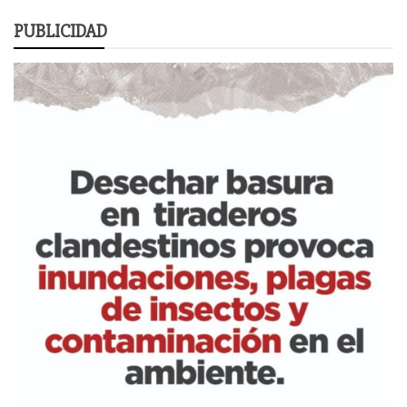
PUBLICIDAD